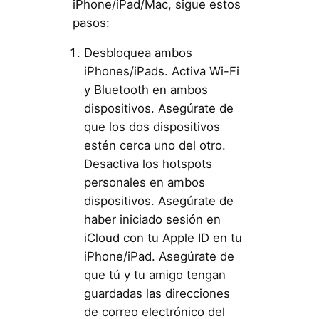
iPhone/iPad/Mac, sigue estos
pasos:
Desbloquea ambos
iPhones/iPads. Activa Wi-Fi
y Bluetooth en ambos
dispositivos. Asegúrate de
que los dos dispositivos
estén cerca uno del otro.
Desactiva los hotspots
personales en ambos
dispositivos. Asegúrate de
haber iniciado sesión en
iCloud con tu Apple ID en tu
iPhone/iPad. Asegúrate de
que tú y tu amigo tengan
guardadas las direcciones
de correo electrónico del