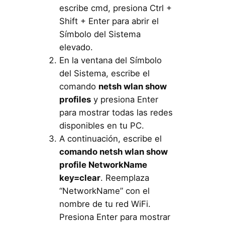
escribe cmd, presiona Ctrl +
Shift + Enter para abrir el
Símbolo del Sistema
elevado.
En la ventana del Símbolo
del Sistema, escribe el
comando
netsh wlan show
profiles
y presiona Enter
para mostrar todas las redes
disponibles en tu PC.
A continuación, escribe el
comando netsh wlan show
profile NetworkName
key=clear
. Reemplaza
“NetworkName” con el
nombre de tu red WiFi.
Presiona Enter para mostrar