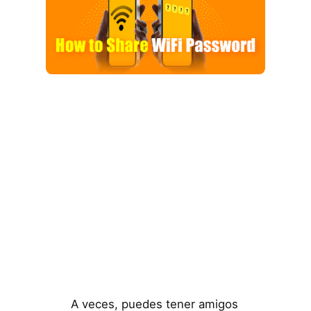
A veces, puedes tener amigos