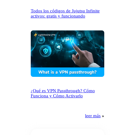
Todos los códigos de Jujutsu Infinite
activos: gratis y funcionando
¿Qué es VPN Passthrough? Cómo
Funciona y Cómo Activarlo
leer más
»