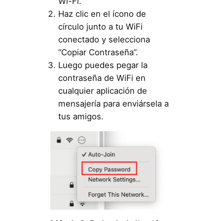
Wi-Fi.
Haz clic en el ícono de
círculo junto a tu WiFi
conectado y selecciona
“Copiar Contraseña”.
Luego puedes pegar la
contraseña de WiFi en
cualquier aplicación de
mensajería para enviársela a
tus amigos.