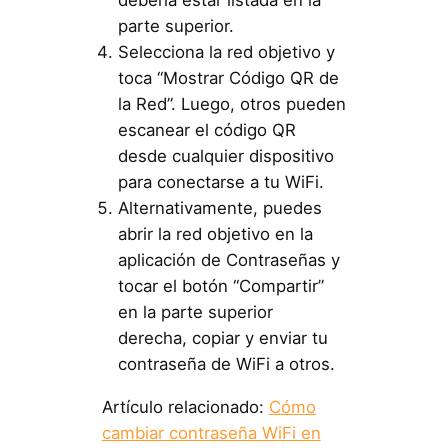
debería estar listada en la
parte superior.
Selecciona la red objetivo y
toca “Mostrar Código QR de
la Red”. Luego, otros pueden
escanear el código QR
desde cualquier dispositivo
para conectarse a tu WiFi.
Alternativamente, puedes
abrir la red objetivo en la
aplicación de Contraseñas y
tocar el botón “Compartir”
en la parte superior
derecha, copiar y enviar tu
contraseña de WiFi a otros.
Artículo relacionado:
Cómo
cambiar contraseña WiFi en