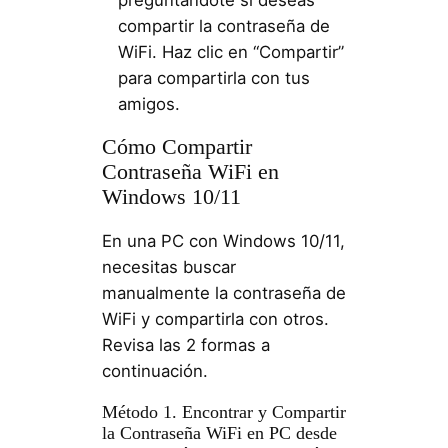
preguntándote si deseas
compartir la contraseña de
WiFi. Haz clic en “Compartir”
para compartirla con tus
amigos.
Cómo Compartir
Contraseña WiFi en
Windows 10/11
En una PC con Windows 10/11,
necesitas buscar
manualmente la contraseña de
WiFi y compartirla con otros.
Revisa las 2 formas a
continuación.
Método 1. Encontrar y Compartir
la Contraseña WiFi en PC desde