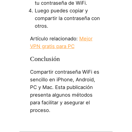
tu contraseña de WiFi.
Luego puedes copiar y
compartir la contraseña con
otros.
Artículo relacionado:
Mejor
VPN gratis para PC
Conclusión
Compartir contraseña WiFi es
sencillo en iPhone, Android,
PC y Mac. Esta publicación
presenta algunos métodos
para facilitar y asegurar el
proceso.