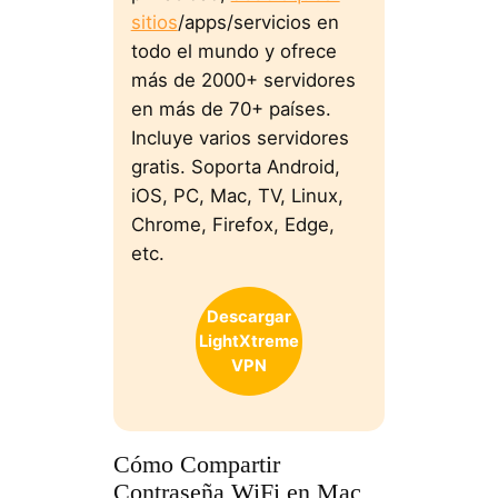
sitios
/apps/servicios en
todo el mundo y ofrece
más de 2000+ servidores
en más de 70+ países.
Incluye varios servidores
gratis. Soporta Android,
iOS, PC, Mac, TV, Linux,
Chrome, Firefox, Edge,
etc.
Descargar
LightXtreme
VPN
Cómo Compartir
Contraseña WiFi en Mac