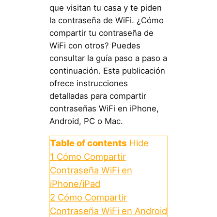
que visitan tu casa y te piden
la contraseña de WiFi. ¿Cómo
compartir tu contraseña de
WiFi con otros? Puedes
consultar la guía paso a paso a
continuación. Esta publicación
ofrece instrucciones
detalladas para compartir
contraseñas WiFi en iPhone,
Android, PC o Mac.
Table of contents
Hide
1
Cómo Compartir
Contraseña WiFi en
iPhone/iPad
2
Cómo Compartir
Contraseña WiFi en Android