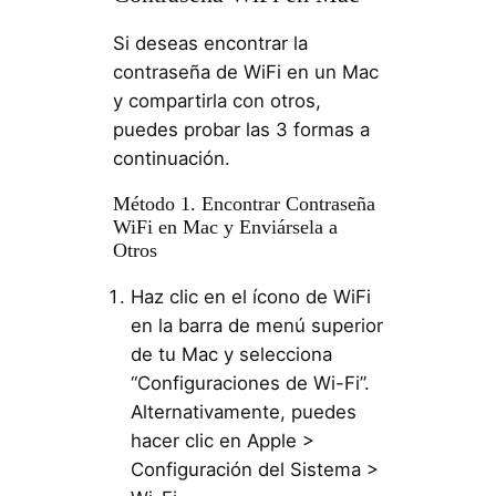
Si deseas encontrar la
contraseña de WiFi en un Mac
y compartirla con otros,
puedes probar las 3 formas a
continuación.
Método 1. Encontrar Contraseña
WiFi en Mac y Enviársela a
Otros
Haz clic en el ícono de WiFi
en la barra de menú superior
de tu Mac y selecciona
“Configuraciones de Wi-Fi”.
Alternativamente, puedes
hacer clic en Apple >
Configuración del Sistema >