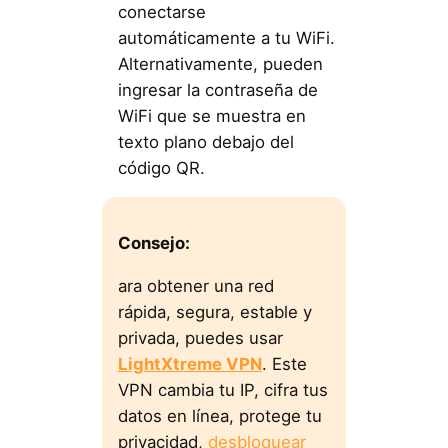
conectarse
automáticamente a tu WiFi.
Alternativamente, pueden
ingresar la contraseña de
WiFi que se muestra en
texto plano debajo del
código QR.
Consejo:
ara obtener una red
rápida, segura, estable y
privada, puedes usar
LightXtreme VPN
. Este
VPN cambia tu IP, cifra tus
datos en línea, protege tu
privacidad,
desbloquear