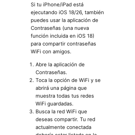
Si tu iPhone/iPad está
ejecutando iOS 18/26, también
puedes usar la aplicación de
Contraseñas (una nueva
función incluida en iOS 18)
para compartir contraseñas
WiFi con amigos.
Abre la aplicación de
Contraseñas.
Toca la opción de WiFi y se
abrirá una página que
muestra todas tus redes
WiFi guardadas.
Busca la red WiFi que
deseas compartir. Tu red
actualmente conectada