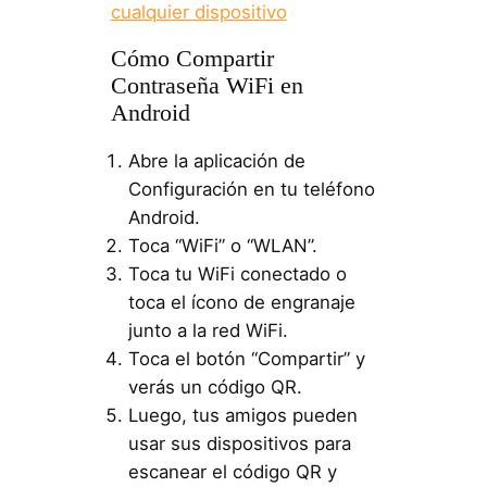
cualquier dispositivo
Cómo Compartir
Contraseña WiFi en
Android
Abre la aplicación de
Configuración en tu teléfono
Android.
Toca “WiFi” o “WLAN”.
Toca tu WiFi conectado o
toca el ícono de engranaje
junto a la red WiFi.
Toca el botón “Compartir” y
verás un código QR.
Luego, tus amigos pueden
usar sus dispositivos para
escanear el código QR y