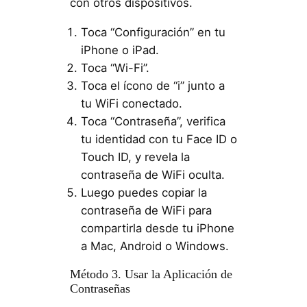
con otros dispositivos.
Toca “Configuración” en tu
iPhone o iPad.
Toca “Wi-Fi”.
Toca el ícono de “i” junto a
tu WiFi conectado.
Toca “Contraseña”, verifica
tu identidad con tu Face ID o
Touch ID, y revela la
contraseña de WiFi oculta.
Luego puedes copiar la
contraseña de WiFi para
compartirla desde tu iPhone
a Mac, Android o Windows.
Método 3. Usar la Aplicación de
Contraseñas