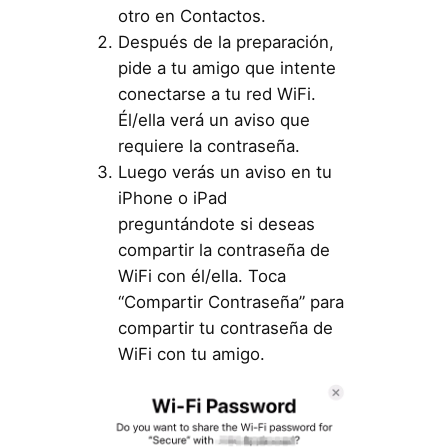
otro en Contactos.
Después de la preparación,
pide a tu amigo que intente
conectarse a tu red WiFi.
Él/ella verá un aviso que
requiere la contraseña.
Luego verás un aviso en tu
iPhone o iPad
preguntándote si deseas
compartir la contraseña de
WiFi con él/ella. Toca
“Compartir Contraseña” para
compartir tu contraseña de
WiFi con tu amigo.