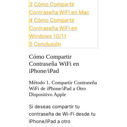
3
Cómo Compartir
Contraseña WiFi en Mac
4
Cómo Compartir
Contraseña WiFi en
Windows 10/11
5
Conclusión
Cómo Compartir
Contraseña WiFi en
iPhone/iPad
Método 1. Compartir Contraseña
WiFi de iPhone/iPad a Otro
Dispositivo Apple
Si deseas compartir tu
contraseña de Wi-Fi desde tu
iPhone/iPad a otro