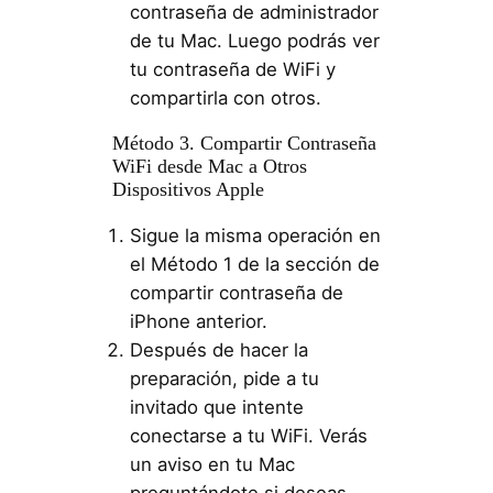
contraseña de administrador
de tu Mac. Luego podrás ver
tu contraseña de WiFi y
compartirla con otros.
Método 3. Compartir Contraseña
WiFi desde Mac a Otros
Dispositivos Apple
Sigue la misma operación en
el Método 1 de la sección de
compartir contraseña de
iPhone anterior.
Después de hacer la
preparación, pide a tu
invitado que intente
conectarse a tu WiFi. Verás
un aviso en tu Mac