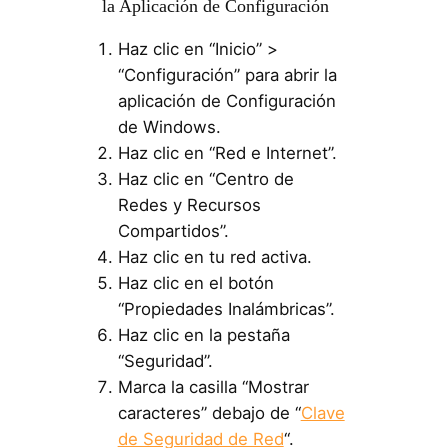
la Aplicación de Configuración
Haz clic en “Inicio” >
“Configuración” para abrir la
aplicación de Configuración
de Windows.
Haz clic en “Red e Internet”.
Haz clic en “Centro de
Redes y Recursos
Compartidos”.
Haz clic en tu red activa.
Haz clic en el botón
“Propiedades Inalámbricas”.
Haz clic en la pestaña
“Seguridad”.
Marca la casilla “Mostrar
caracteres” debajo de “
Clave
de Seguridad de Red
“.