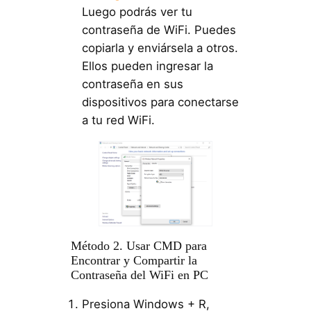
Luego podrás ver tu
contraseña de WiFi. Puedes
copiarla y enviársela a otros.
Ellos pueden ingresar la
contraseña en sus
dispositivos para conectarse
a tu red WiFi.
Método 2. Usar CMD para
Encontrar y Compartir la
Contraseña del WiFi en PC
Presiona Windows + R,