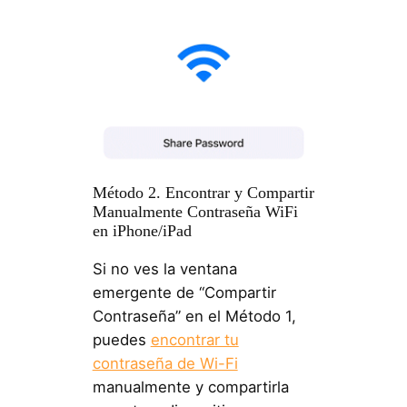
Método 2. Encontrar y Compartir
Manualmente Contraseña WiFi
en iPhone/iPad
Si no ves la ventana
emergente de “Compartir
Contraseña” en el Método 1,
puedes
encontrar tu
contraseña de Wi-Fi
manualmente y compartirla