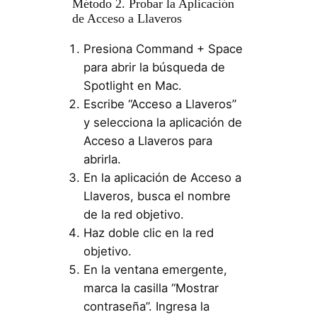
Método 2. Probar la Aplicación
de Acceso a Llaveros
Presiona Command + Space
para abrir la búsqueda de
Spotlight en Mac.
Escribe “Acceso a Llaveros”
y selecciona la aplicación de
Acceso a Llaveros para
abrirla.
En la aplicación de Acceso a
Llaveros, busca el nombre
de la red objetivo.
Haz doble clic en la red
objetivo.
En la ventana emergente,
marca la casilla “Mostrar
contraseña”. Ingresa la