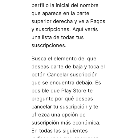
perfil o la inicial del nombre
que aparece en la parte
superior derecha y ve a Pagos
y suscripciones. Aquí verás
una lista de todas tus
suscripciones.
Busca el elemento del que
deseas darte de baja y toca el
botón Cancelar suscripción
que se encuentra debajo. Es
posible que Play Store te
pregunte por qué deseas
cancelar tu suscripción y te
ofrezca una opción de
suscripción más económica.
En todas las siguientes