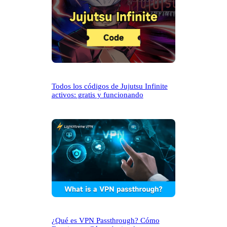
Todos los códigos de Jujutsu Infinite
activos: gratis y funcionando
¿Qué es VPN Passthrough? Cómo