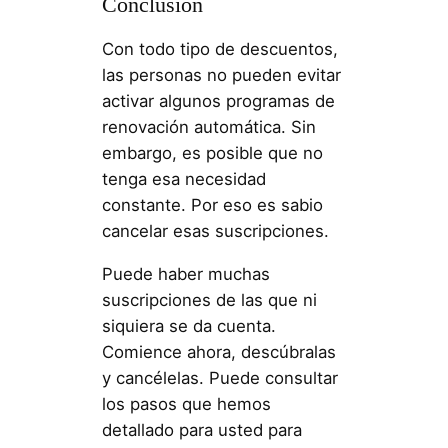
Conclusión
Con todo tipo de descuentos,
las personas no pueden evitar
activar algunos programas de
renovación automática. Sin
embargo, es posible que no
tenga esa necesidad
constante. Por eso es sabio
cancelar esas suscripciones.
Puede haber muchas
suscripciones de las que ni
siquiera se da cuenta.
Comience ahora, descúbralas
y cancélelas. Puede consultar
los pasos que hemos
detallado para usted para