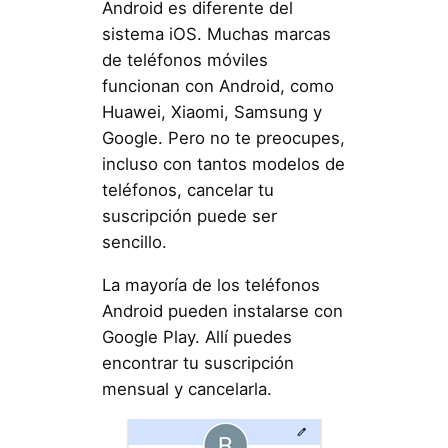
Android es diferente del
sistema iOS. Muchas marcas
de teléfonos móviles
funcionan con Android, como
Huawei, Xiaomi, Samsung y
Google. Pero no te preocupes,
incluso con tantos modelos de
teléfonos, cancelar tu
suscripción puede ser
sencillo.
La mayoría de los teléfonos
Android pueden instalarse con
Google Play. Allí puedes
encontrar tu suscripción
mensual y cancelarla.