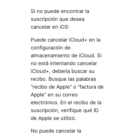
Si no puede encontrar la
suscripción que desea
cancelar en iOS:
Puede cancelar iCloud+ en la
configuración de
almacenamiento de iCloud. Si
no está intentando cancelar
iCloud+, debería buscar su
recibo. Busque las palabras
“recibo de Apple” o “factura de
Apple” en su correo
electrónico. En el recibo de la
suscripción, verifique qué ID
de Apple se utilizó.
No puede cancelar la