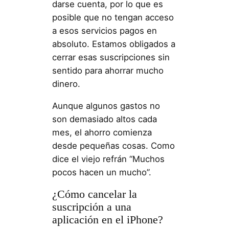
darse cuenta, por lo que es
posible que no tengan acceso
a esos servicios pagos en
absoluto. Estamos obligados a
cerrar esas suscripciones sin
sentido para ahorrar mucho
dinero.
Aunque algunos gastos no
son demasiado altos cada
mes, el ahorro comienza
desde pequeñas cosas. Como
dice el viejo refrán “Muchos
pocos hacen un mucho”.
¿Cómo cancelar la
suscripción a una
aplicación en el iPhone?