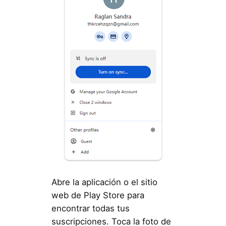
Abre la aplicación o el sitio
web de Play Store para
encontrar todas tus
suscripciones. Toca la foto de