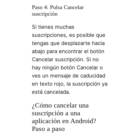
Paso 4: Pulsa Cancelar
suscripción
Si tienes muchas
suscripciones, es posible que
tengas que desplazarte hacia
abajo para encontrar el botón
Cancelar suscripción. Si no
hay ningún botón Cancelar o
ves un mensaje de caducidad
en texto rojo, la suscripción ya
está cancelada.
¿Cómo cancelar una
suscripción a una
aplicación en Android?
Paso a paso