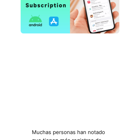
Muchas personas han notado