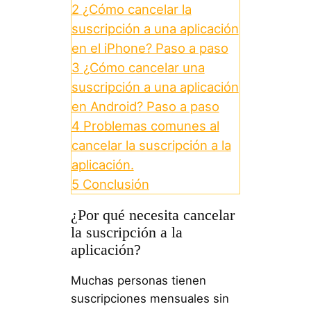
2
¿Cómo cancelar la
suscripción a una aplicación
en el iPhone? Paso a paso
3
¿Cómo cancelar una
suscripción a una aplicación
en Android? Paso a paso
4
Problemas comunes al
cancelar la suscripción a la
aplicación.
5
Conclusión
¿Por qué necesita cancelar
la suscripción a la
aplicación?
Muchas personas tienen
suscripciones mensuales sin