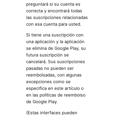
preguntará si su cuenta es
correcta y encontrará todas
las suscripciones relacionadas
con esa cuenta para usted.
Si tiene una suscripción con
una aplicación y la aplicación
se elimina de Google Play, su
futura suscripción se
cancelará. Sus suscripciones
pasadas no pueden ser
reembolsadas, con algunas
excepciones como se
especifica en este artículo o
en las políticas de reembolso
de Google Play.
(Estas interfaces pueden