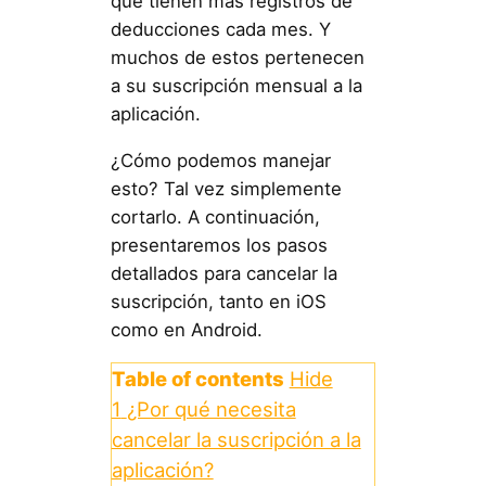
que tienen más registros de
deducciones cada mes. Y
muchos de estos pertenecen
a su suscripción mensual a la
aplicación.
¿Cómo podemos manejar
esto? Tal vez simplemente
cortarlo. A continuación,
presentaremos los pasos
detallados para cancelar la
suscripción, tanto en iOS
como en Android.
Table of contents
Hide
1
¿Por qué necesita
cancelar la suscripción a la
aplicación?