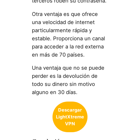
terceros roben su contraseña.
Otra ventaja es que ofrece
una velocidad de internet
particularmente rápida y
estable. Proporciona un canal
para acceder a la red externa
en más de 70 países.
Una ventaja que no se puede
perder es la devolución de
todo su dinero sin motivo
alguno en 30 días.
Descargar
LightXtreme
VPN