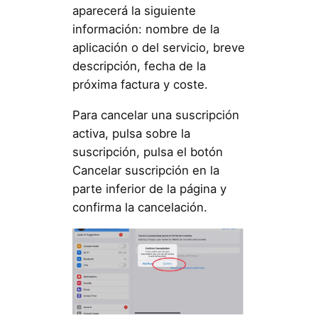
aparecerá la siguiente
información: nombre de la
aplicación o del servicio, breve
descripción, fecha de la
próxima factura y coste.
Para cancelar una suscripción
activa, pulsa sobre la
suscripción, pulsa el botón
Cancelar suscripción en la
parte inferior de la página y
confirma la cancelación.