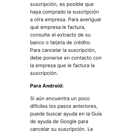
suscripción, es posible que
haya comprado la suscripción
a otra empresa. Para averiguar
qué empresa le factura,
consulte el extracto de su
banco o tarjeta de crédito.
Para cancelar la suscripción,
debe ponerse en contacto con
la empresa que le factura la
suscripción.
Para Android:
Si aún encuentra un poco
difíciles los pasos anteriores,
puede buscar ayuda en la Guía
de ayuda de Google para
cancelar su suscripción. Le