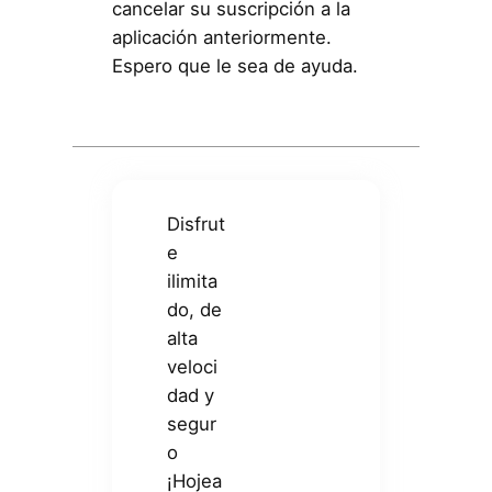
cancelar su suscripción a la
aplicación anteriormente.
Espero que le sea de ayuda.
Disfrut
e
ilimita
do, de
alta
veloci
dad y
segur
o
¡Hojea