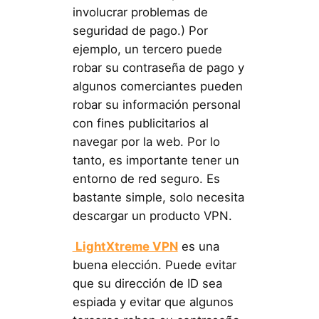
involucrar problemas de
seguridad de pago.) Por
ejemplo, un tercero puede
robar su contraseña de pago y
algunos comerciantes pueden
robar su información personal
con fines publicitarios al
navegar por la web. Por lo
tanto, es importante tener un
entorno de red seguro. Es
bastante simple, solo necesita
descargar un producto VPN.
LightXtreme VPN
es una
buena elección. Puede evitar
que su dirección de ID sea
espiada y evitar que algunos