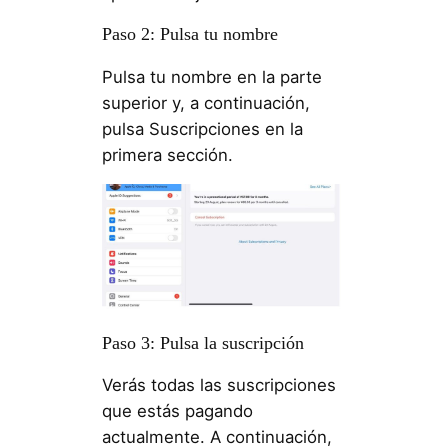
Paso 2: Pulsa tu nombre
Pulsa tu nombre en la parte
superior y, a continuación,
pulsa Suscripciones en la
primera sección.
Paso 3: Pulsa la suscripción
Verás todas las suscripciones
que estás pagando
actualmente. A continuación,