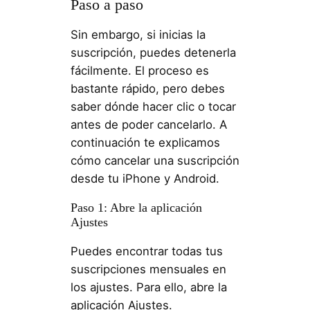
Paso a paso
Sin embargo, si inicias la
suscripción, puedes detenerla
fácilmente. El proceso es
bastante rápido, pero debes
saber dónde hacer clic o tocar
antes de poder cancelarlo. A
continuación te explicamos
cómo cancelar una suscripción
desde tu iPhone y Android.
Paso 1: Abre la aplicación
Ajustes
Puedes encontrar todas tus
suscripciones mensuales en
los ajustes. Para ello, abre la
aplicación Ajustes.