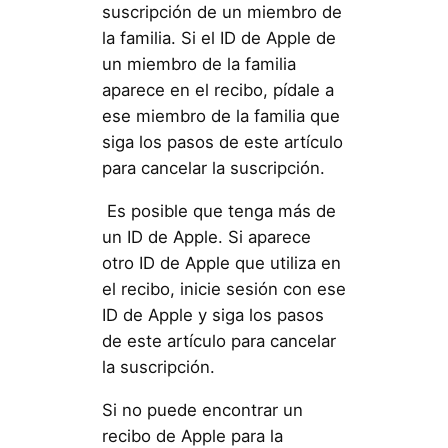
suscripción de un miembro de
la familia. Si el ID de Apple de
un miembro de la familia
aparece en el recibo, pídale a
ese miembro de la familia que
siga los pasos de este artículo
para cancelar la suscripción.
Es posible que tenga más de
un ID de Apple. Si aparece
otro ID de Apple que utiliza en
el recibo, inicie sesión con ese
ID de Apple y siga los pasos
de este artículo para cancelar
la suscripción.
Si no puede encontrar un
recibo de Apple para la