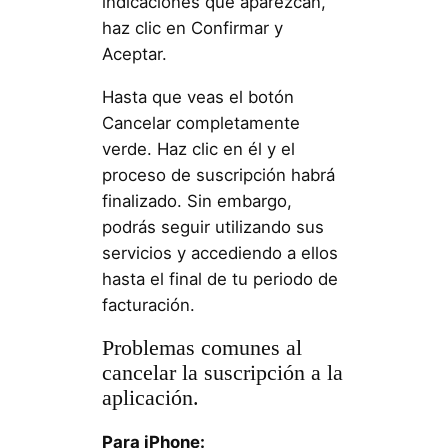
indicaciones que aparezcan,
haz clic en Confirmar y
Aceptar.
Hasta que veas el botón
Cancelar completamente
verde. Haz clic en él y el
proceso de suscripción habrá
finalizado. Sin embargo,
podrás seguir utilizando sus
servicios y accediendo a ellos
hasta el final de tu periodo de
facturación.
Problemas comunes al
cancelar la suscripción a la
aplicación.
Para iPhone: