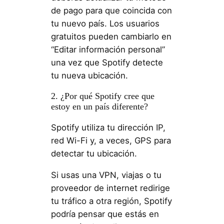
de pago para que coincida con
tu nuevo país. Los usuarios
gratuitos pueden cambiarlo en
“Editar información personal”
una vez que Spotify detecte
tu nueva ubicación.
2. ¿Por qué Spotify cree que
estoy en un país diferente?
Spotify utiliza tu dirección IP,
red Wi-Fi y, a veces, GPS para
detectar tu ubicación.
Si usas una VPN, viajas o tu
proveedor de internet redirige
tu tráfico a otra región, Spotify
podría pensar que estás en