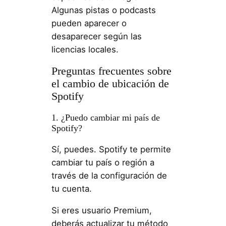
Algunas pistas o podcasts
pueden aparecer o
desaparecer según las
licencias locales.
Preguntas frecuentes sobre
el cambio de ubicación de
Spotify
1. ¿Puedo cambiar mi país de
Spotify?
Sí, puedes. Spotify te permite
cambiar tu país o región a
través de la configuración de
tu cuenta.
Si eres usuario Premium,
deberás actualizar tu método