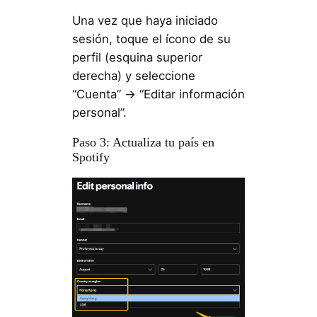
Una vez que haya iniciado
sesión, toque el ícono de su
perfil (esquina superior
derecha) y seleccione
“Cuenta” → “Editar información
personal”.
Paso 3: Actualiza tu país en
Spotify