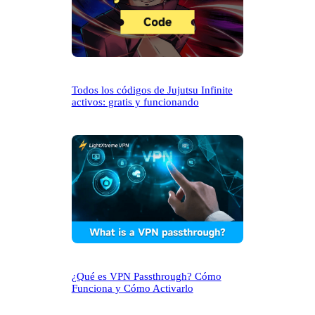
Todos los códigos de Jujutsu Infinite
activos: gratis y funcionando
¿Qué es VPN Passthrough? Cómo
Funciona y Cómo Activarlo