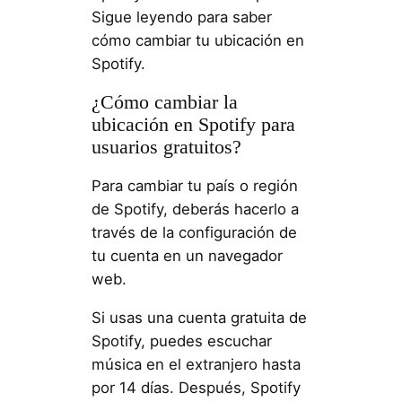
Sigue leyendo para saber
cómo cambiar tu ubicación en
Spotify.
¿Cómo cambiar la
ubicación en Spotify para
usuarios gratuitos?
Para cambiar tu país o región
de Spotify, deberás hacerlo a
través de la configuración de
tu cuenta en un navegador
web.
Si usas una cuenta gratuita de
Spotify, puedes escuchar
música en el extranjero hasta
por 14 días. Después, Spotify