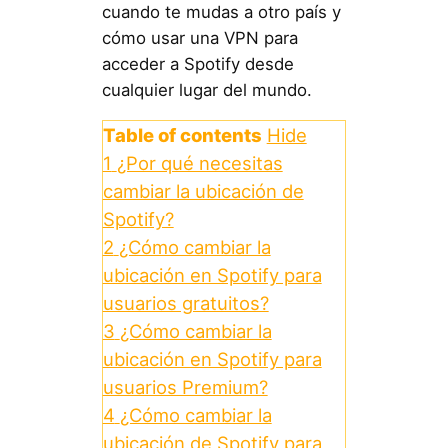
cuando te mudas a otro país y
cómo usar una VPN para
acceder a Spotify desde
cualquier lugar del mundo.
Table of contents
Hide
1
¿Por qué necesitas
cambiar la ubicación de
Spotify?
2
¿Cómo cambiar la
ubicación en Spotify para
usuarios gratuitos?
3
¿Cómo cambiar la
ubicación en Spotify para
usuarios Premium?
4
¿Cómo cambiar la
ubicación de Spotify para