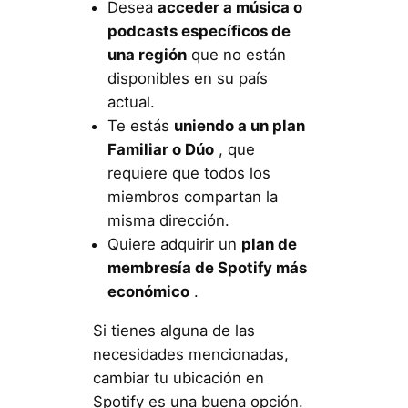
Desea
acceder a música o
podcasts específicos de
una región
que no están
disponibles en su país
actual.
Te estás
uniendo a un plan
Familiar o Dúo
, que
requiere que todos los
miembros compartan la
misma dirección.
Quiere adquirir un
plan de
membresía de Spotify más
económico
.
Si tienes alguna de las
necesidades mencionadas,
cambiar tu ubicación en
Spotify es una buena opción.