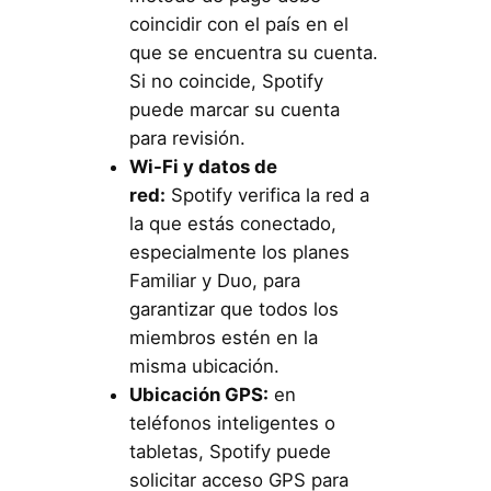
coincidir con el país en el
que se encuentra su cuenta.
Si no coincide, Spotify
puede marcar su cuenta
para revisión.
Wi-Fi y datos de
red:
Spotify verifica la red a
la que estás conectado,
especialmente los planes
Familiar y Duo, para
garantizar que todos los
miembros estén en la
misma ubicación.
Ubicación GPS:
en
teléfonos inteligentes o
tabletas, Spotify puede
solicitar acceso GPS para