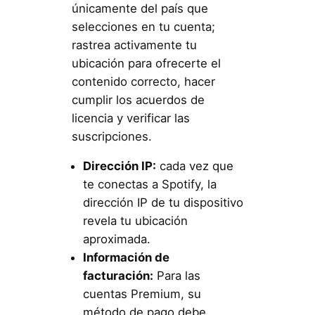
únicamente del país que
selecciones en tu cuenta;
rastrea activamente tu
ubicación para ofrecerte el
contenido correcto, hacer
cumplir los acuerdos de
licencia y verificar las
suscripciones.
Dirección IP:
cada vez que
te conectas a Spotify, la
dirección IP de tu dispositivo
revela tu ubicación
aproximada.
Información de
facturación:
Para las
cuentas Premium, su
método de pago debe