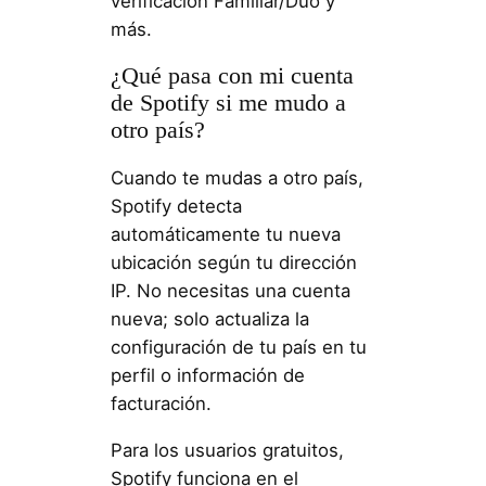
verificación Familiar/Dúo y
más.
¿Qué pasa con mi cuenta
de Spotify si me mudo a
otro país?
Cuando te mudas a otro país,
Spotify detecta
automáticamente tu nueva
ubicación según tu dirección
IP. No necesitas una cuenta
nueva; solo actualiza la
configuración de tu país en tu
perfil o información de
facturación.
Para los usuarios gratuitos,
Spotify funciona en el