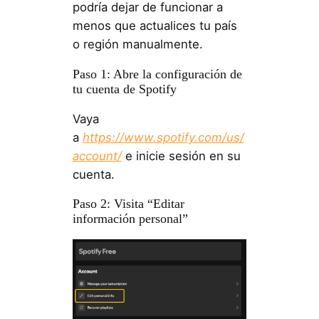
podría dejar de funcionar a
menos que actualices tu país
o región manualmente.
Paso 1: Abre la configuración de
tu cuenta de Spotify
Vaya
a
https://www.spotify.com/us/
account/
e inicie sesión en su
cuenta.
Paso 2: Visita “Editar
información personal”