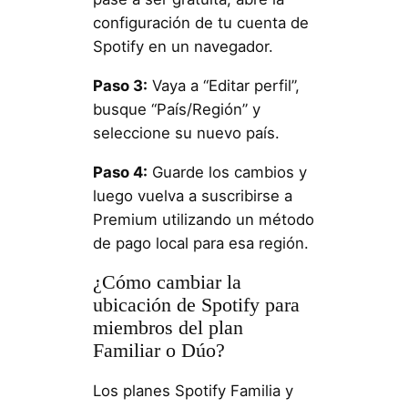
configuración de tu cuenta de
Spotify en un navegador.
Paso 3:
Vaya a “Editar perfil”,
busque “País/Región” y
seleccione su nuevo país.
Paso 4:
Guarde los cambios y
luego vuelva a suscribirse a
Premium utilizando un método
de pago local para esa región.
¿Cómo cambiar la
ubicación de Spotify para
miembros del plan
Familiar o Dúo?
Los planes Spotify Familia y