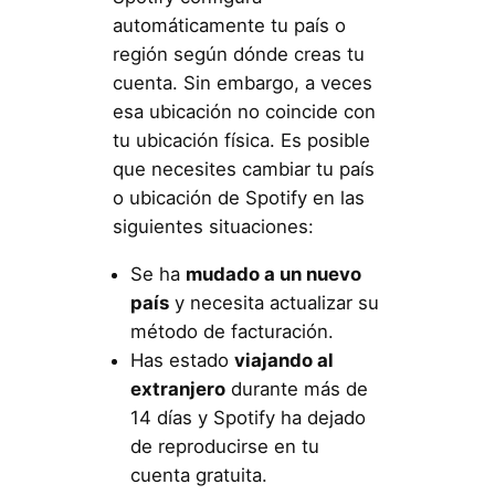
automáticamente tu país o
región según dónde creas tu
cuenta. Sin embargo, a veces
esa ubicación no coincide con
tu ubicación física. Es posible
que necesites cambiar tu país
o ubicación de Spotify en las
siguientes situaciones:
Se ha
mudado a un nuevo
país
y necesita actualizar su
método de facturación.
Has estado
viajando al
extranjero
durante más de
14 días y Spotify ha dejado
de reproducirse en tu
cuenta gratuita.