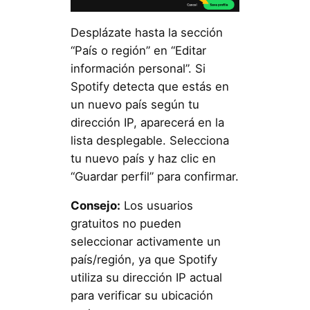
Desplázate hasta la sección
“País o región” en “Editar
información personal”. Si
Spotify detecta que estás en
un nuevo país según tu
dirección IP, aparecerá en la
lista desplegable. Selecciona
tu nuevo país y haz clic en
“Guardar perfil” para confirmar.
Consejo:
Los usuarios
gratuitos no pueden
seleccionar activamente un
país/región, ya que Spotify
utiliza su dirección IP actual
para verificar su ubicación