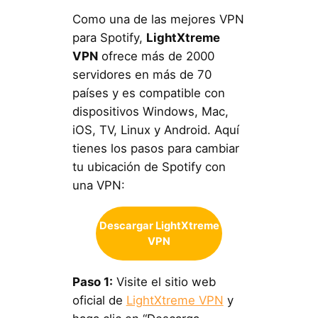
Como una de las mejores VPN
para Spotify,
LightXtreme
VPN
ofrece más de 2000
servidores en más de 70
países y es compatible con
dispositivos Windows, Mac,
iOS, TV, Linux y Android. Aquí
tienes los pasos para cambiar
tu ubicación de Spotify con
una VPN:
Descargar LightXtreme
VPN
Paso 1:
Visite el sitio web
oficial de
LightXtreme VPN
y