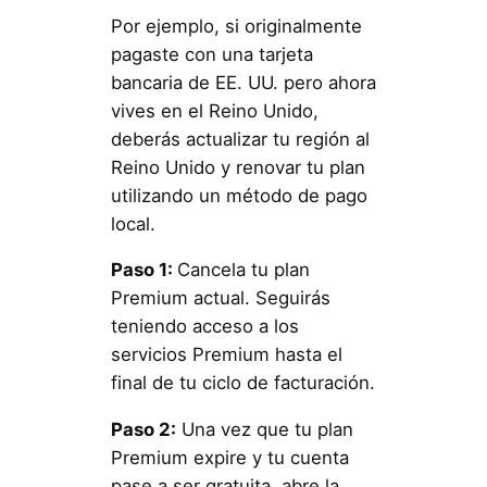
Por ejemplo, si originalmente
pagaste con una tarjeta
bancaria de EE. UU. pero ahora
vives en el Reino Unido,
deberás actualizar tu región al
Reino Unido y renovar tu plan
utilizando un método de pago
local.
Paso 1:
Cancela tu plan
Premium actual. Seguirás
teniendo acceso a los
servicios Premium hasta el
final de tu ciclo de facturación.
Paso 2:
Una vez que tu plan
Premium expire y tu cuenta
pase a ser gratuita, abre la