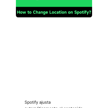
Spotify ajusta