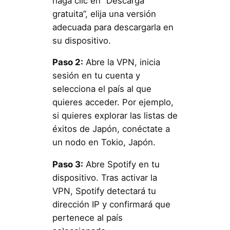
haga clic en “Descarga
gratuita”, elija una versión
adecuada para descargarla en
su dispositivo.
Paso 2:
Abre la VPN, inicia
sesión en tu cuenta y
selecciona el país al que
quieres acceder. Por ejemplo,
si quieres explorar las listas de
éxitos de Japón, conéctate a
un nodo en Tokio, Japón.
Paso 3:
Abre Spotify en tu
dispositivo. Tras activar la
VPN, Spotify detectará tu
dirección IP y confirmará que
pertenece al país