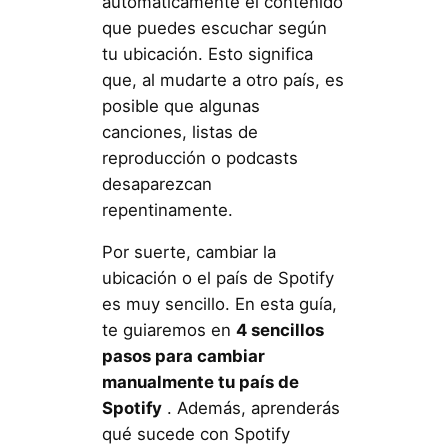
automáticamente el contenido
que puedes escuchar según
tu ubicación. Esto significa
que, al mudarte a otro país, es
posible que algunas
canciones, listas de
reproducción o podcasts
desaparezcan
repentinamente.
Por suerte, cambiar la
ubicación o el país de Spotify
es muy sencillo. En esta guía,
te guiaremos en
4 sencillos
pasos para cambiar
manualmente tu país de
Spotify
. Además, aprenderás
qué sucede con Spotify