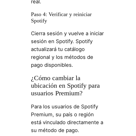
real.
Paso 4: Verificar y reiniciar
Spotify
Cierra sesión y vuelve a iniciar
sesión en Spotify. Spotify
actualizará tu catálogo
regional y los métodos de
pago disponibles.
¿Cómo cambiar la
ubicación en Spotify para
usuarios Premium?
Para los usuarios de Spotify
Premium, su país o región
está vinculado directamente a
su método de pago.