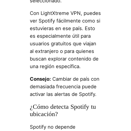
seleccionado.
Con LightXtreme VPN, puedes
ver Spotify fácilmente como si
estuvieras en ese país. Esto
es especialmente útil para
usuarios gratuitos que viajan
al extranjero o para quienes
buscan explorar contenido de
una región específica.
Consejo:
Cambiar de país con
demasiada frecuencia puede
activar las alertas de Spotify.
¿Cómo detecta Spotify tu
ubicación?
Spotify no depende