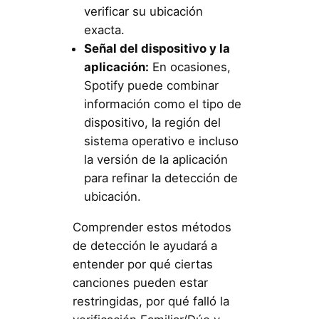
verificar su ubicación
exacta.
Señal del dispositivo y la
aplicación:
En ocasiones,
Spotify puede combinar
información como el tipo de
dispositivo, la región del
sistema operativo e incluso
la versión de la aplicación
para refinar la detección de
ubicación.
Comprender estos métodos
de detección le ayudará a
entender por qué ciertas
canciones pueden estar
restringidas, por qué falló la