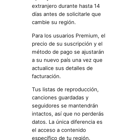
extranjero durante hasta 14
días antes de solicitarle que
cambie su región.
Para los usuarios Premium, el
precio de su suscripción y el
método de pago se ajustarán
a su nuevo país una vez que
actualice sus detalles de
facturación.
Tus listas de reproducción,
canciones guardadas y
seguidores se mantendrán
intactos, así que no perderás
datos. La única diferencia es
el acceso a contenido
específico de tu región.