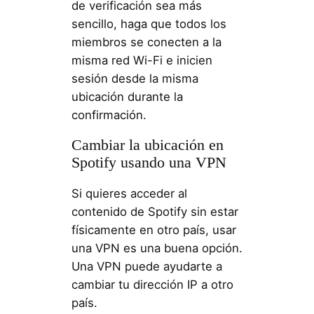
de verificación sea más
sencillo, haga que todos los
miembros se conecten a la
misma red Wi-Fi e inicien
sesión desde la misma
ubicación durante la
confirmación.
Cambiar la ubicación en
Spotify usando una VPN
Si quieres acceder al
contenido de Spotify sin estar
físicamente en otro país, usar
una VPN es una buena opción.
Una VPN puede ayudarte a
cambiar tu dirección IP a otro
país.