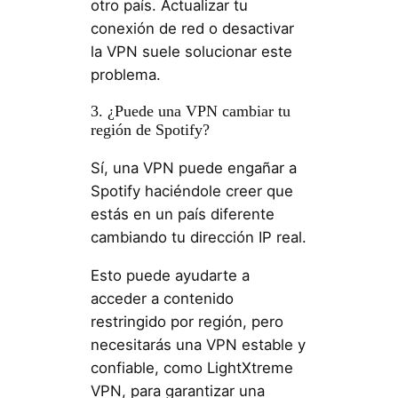
otro país. Actualizar tu
conexión de red o desactivar
la VPN suele solucionar este
problema.
3. ¿Puede una VPN cambiar tu
región de Spotify?
Sí, una VPN puede engañar a
Spotify haciéndole creer que
estás en un país diferente
cambiando tu dirección IP real.
Esto puede ayudarte a
acceder a contenido
restringido por región, pero
necesitarás una VPN estable y
confiable, como LightXtreme
VPN, para garantizar una