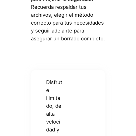
Recuerda respaldar tus
archivos, elegir el método
correcto para tus necesidades
y seguir adelante para
asegurar un borrado completo.
Disfrut
e
ilimita
do, de
alta
veloci
dad y