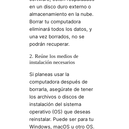
en un disco duro externo o
almacenamiento en la nube.
Borrar tu computadora
eliminará todos los datos, y
una vez borrados, no se
podrán recuperar.
2. Reúne los medios de
instalación necesarios
Si planeas usar la
computadora después de
borrarla, asegúrate de tener
los archivos o discos de
instalación del sistema
operativo (OS) que deseas
reinstalar. Puede ser para tu
Windows, macOS u otro OS.