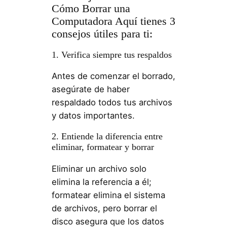
Cómo Borrar una
Computadora Aquí tienes 3
consejos útiles para ti:
1. Verifica siempre tus respaldos
Antes de comenzar el borrado,
asegúrate de haber
respaldado todos tus archivos
y datos importantes.
2. Entiende la diferencia entre
eliminar, formatear y borrar
Eliminar un archivo solo
elimina la referencia a él;
formatear elimina el sistema
de archivos, pero borrar el
disco asegura que los datos