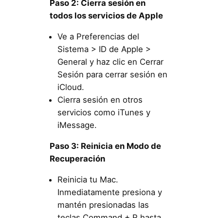
Paso 2: Cierra sesión en
todos los servicios de Apple
Ve a Preferencias del
Sistema > ID de Apple >
General y haz clic en Cerrar
Sesión para cerrar sesión en
iCloud.
Cierra sesión en otros
servicios como iTunes y
iMessage.
Paso 3: Reinicia en Modo de
Recuperación
Reinicia tu Mac.
Inmediatamente presiona y
mantén presionadas las
teclas Command + R hasta