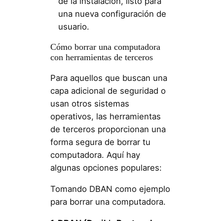
de la instalación, listo para
una nueva configuración de
usuario.
Cómo borrar una computadora
con herramientas de terceros
Para aquellos que buscan una
capa adicional de seguridad o
usan otros sistemas
operativos, las herramientas
de terceros proporcionan una
forma segura de borrar tu
computadora. Aquí hay
algunas opciones populares:
Tomando DBAN como ejemplo
para borrar una computadora.