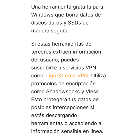
Una herramienta gratuita para
Windows que borra datos de
discos duros y SSDs de
manera segura.
Si estas herramientas de
terceros extraen información
del usuario, puedes
suscribirte a servicios VPN
como
LightXtreme VPN
. Utiliza
protocolos de encriptación
como Shadowsocks y Vless.
Esto protegerá tus datos de
posibles intercepciones si
estás descargando
herramientas o accediendo a
información sensible en línea.