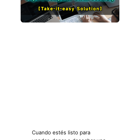
Cuando estés listo para