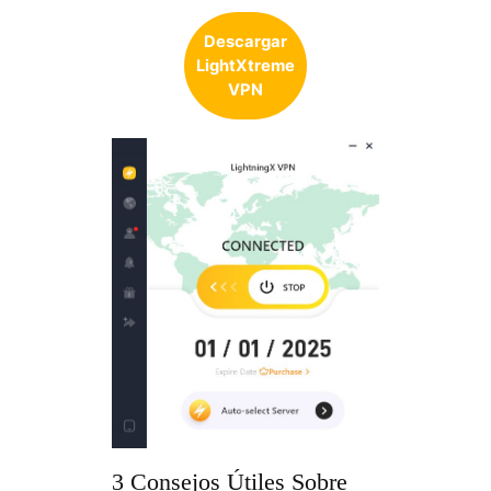
Descargar
LightXtreme
VPN
3 Consejos Útiles Sobre