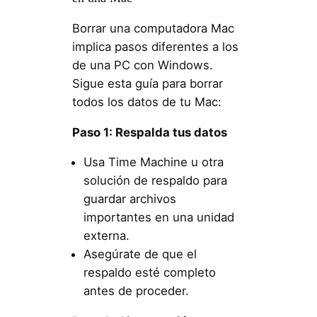
Borrar una computadora Mac
implica pasos diferentes a los
de una PC con Windows.
Sigue esta guía para borrar
todos los datos de tu Mac:
Paso 1: Respalda tus datos
Usa Time Machine u otra
solución de respaldo para
guardar archivos
importantes en una unidad
externa.
Asegúrate de que el
respaldo esté completo
antes de proceder.