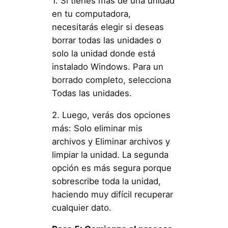
1. Si tienes más de una unidad
en tu computadora,
necesitarás elegir si deseas
borrar todas las unidades o
solo la unidad donde está
instalado Windows. Para un
borrado completo, selecciona
Todas las unidades.
2. Luego, verás dos opciones
más: Solo eliminar mis
archivos y Eliminar archivos y
limpiar la unidad. La segunda
opción es más segura porque
sobrescribe toda la unidad,
haciendo muy difícil recuperar
cualquier dato.