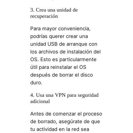
3. Crea una unidad de
recuperación
Para mayor conveniencia,
podrías querer crear una
unidad USB de arranque con
los archivos de instalación del
OS. Esto es particularmente
útil para reinstalar el OS
después de borrar el disco
duro.
4. Usa una VPN para seguridad
adicional
Antes de comenzar el proceso
de borrado, asegúrate de que
tu actividad en la red sea