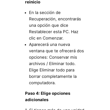
reinicio
En la sección de
Recuperación, encontrarás
una opción que dice
Restablecer esta PC. Haz
clic en Comenzar.
Aparecerá una nueva
ventana que te ofrecerá dos
opciones: Conservar mis
archivos / Eliminar todo.
Elige Eliminar todo para
borrar completamente la
computadora.
Paso 4: Elige opciones
adicionales