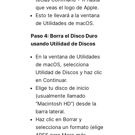
que veas el logo de Apple.
Esto te llevará a la ventana
de Utilidades de macOS.
Paso 4: Borra el Disco Duro
usando Utilidad de Discos
En la ventana de Utilidades
de macOS, selecciona
Utilidad de Discos y haz clic
en Continuar.
Elige tu disco de inicio
(usualmente llamado
“Macintosh HD”) desde la
barra lateral.
Haz clic en Borrar y
selecciona un formato (elige