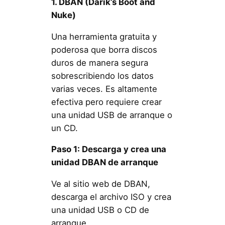
1. DBAN (Darik’s Boot and
Nuke)
Una herramienta gratuita y
poderosa que borra discos
duros de manera segura
sobrescribiendo los datos
varias veces. Es altamente
efectiva pero requiere crear
una unidad USB de arranque o
un CD.
Paso 1: Descarga y crea una
unidad DBAN de arranque
Ve al sitio web de DBAN,
descarga el archivo ISO y crea
una unidad USB o CD de
arranque.