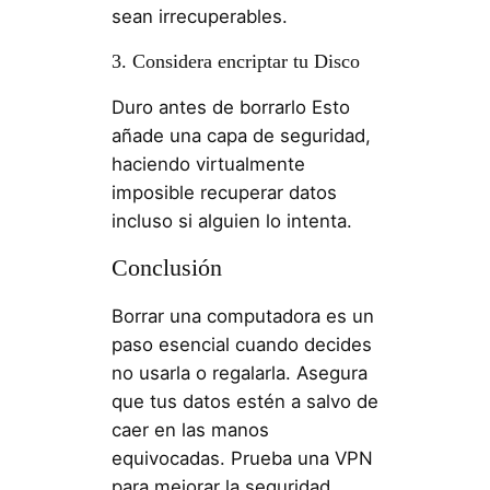
sean irrecuperables.
3. Considera encriptar tu Disco
Duro antes de borrarlo Esto
añade una capa de seguridad,
haciendo virtualmente
imposible recuperar datos
incluso si alguien lo intenta.
Conclusión
Borrar una computadora es un
paso esencial cuando decides
no usarla o regalarla. Asegura
que tus datos estén a salvo de
caer en las manos
equivocadas. Prueba una VPN
para mejorar la seguridad.