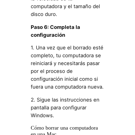
computadora y el tamaño del
disco duro.
Paso 6: Completa la
configuración
1. Una vez que el borrado esté
completo, tu computadora se
reiniciará y necesitarás pasar
por el proceso de
configuración inicial como si
fuera una computadora nueva.
2. Sigue las instrucciones en
pantalla para configurar
Windows.
Cómo borrar una computadora
en una Mac