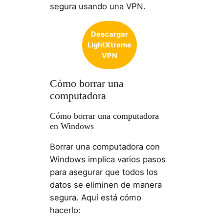
segura usando una VPN.
Descargar
LightXtreme
VPN
Cómo borrar una
computadora
Cómo borrar una computadora
en Windows
Borrar una computadora con
Windows implica varios pasos
para asegurar que todos los
datos se eliminen de manera
segura. Aquí está cómo
hacerlo: