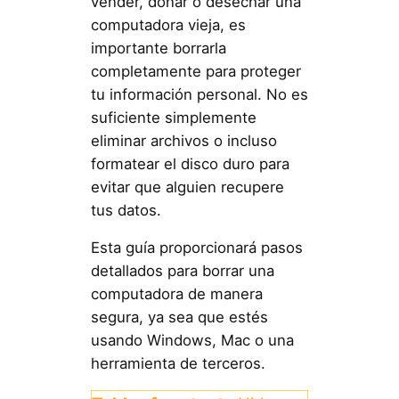
vender, donar o desechar una
computadora vieja, es
importante borrarla
completamente para proteger
tu información personal. No es
suficiente simplemente
eliminar archivos o incluso
formatear el disco duro para
evitar que alguien recupere
tus datos.
Esta guía proporcionará pasos
detallados para borrar una
computadora de manera
segura, ya sea que estés
usando Windows, Mac o una
herramienta de terceros.