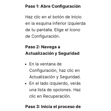
Paso 1: Abre Configuración
Haz clic en el botón de Inicio
en la esquina inferior izquierda
de tu pantalla. Elige el ícono
de Configuración.
Paso 2: Navega a
Actualización y Seguridad
En la ventana de
Configuración, haz clic en
Actualización y Seguridad.
En el lado izquierdo, verás
una lista de opciones. Haz
clic en Recuperación.
Paso 3: Inicia el proceso de