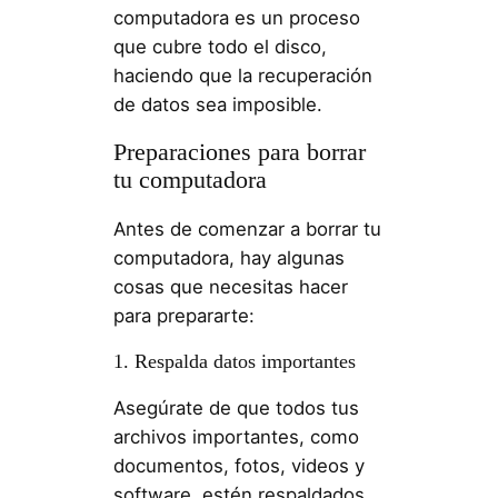
computadora es un proceso
que cubre todo el disco,
haciendo que la recuperación
de datos sea imposible.
Preparaciones para borrar
tu computadora
Antes de comenzar a borrar tu
computadora, hay algunas
cosas que necesitas hacer
para prepararte:
1. Respalda datos importantes
Asegúrate de que todos tus
archivos importantes, como
documentos, fotos, videos y
software, estén respaldados