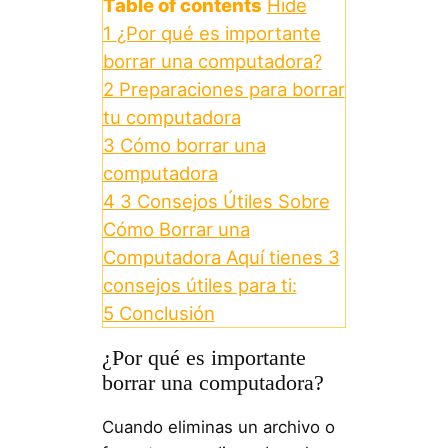
Table of contents
Hide
1
¿Por qué es importante
borrar una computadora?
2
Preparaciones para borrar
tu computadora
3
Cómo borrar una
computadora
4
3 Consejos Útiles Sobre
Cómo Borrar una
Computadora Aquí tienes 3
consejos útiles para ti:
5
Conclusión
¿Por qué es importante
borrar una computadora?
Cuando eliminas un archivo o