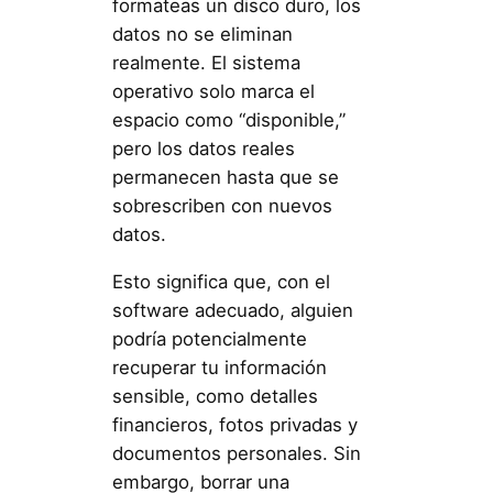
formateas un disco duro, los
datos no se eliminan
realmente. El sistema
operativo solo marca el
espacio como “disponible,”
pero los datos reales
permanecen hasta que se
sobrescriben con nuevos
datos.
Esto significa que, con el
software adecuado, alguien
podría potencialmente
recuperar tu información
sensible, como detalles
financieros, fotos privadas y
documentos personales. Sin
embargo, borrar una