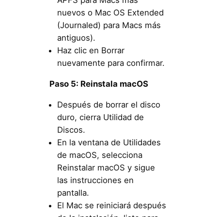
APFS para Macs más
nuevos o Mac OS Extended
(Journaled) para Macs más
antiguos).
Haz clic en Borrar
nuevamente para confirmar.
Paso 5: Reinstala macOS
Después de borrar el disco
duro, cierra Utilidad de
Discos.
En la ventana de Utilidades
de macOS, selecciona
Reinstalar macOS y sigue
las instrucciones en
pantalla.
El Mac se reiniciará después