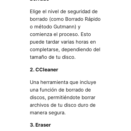
Elige el nivel de seguridad de
borrado (como Borrado Rápido
o método Gutmann) y
comienza el proceso. Esto
puede tardar varias horas en
completarse, dependiendo del
tamaño de tu disco.
2. CCleaner
Una herramienta que incluye
una función de borrado de
discos, permitiéndote borrar
archivos de tu disco duro de
manera segura.
3. Eraser