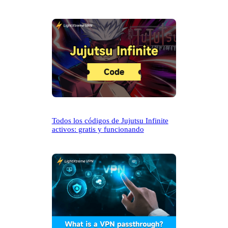
Todos los códigos de Jujutsu Infinite
activos: gratis y funcionando