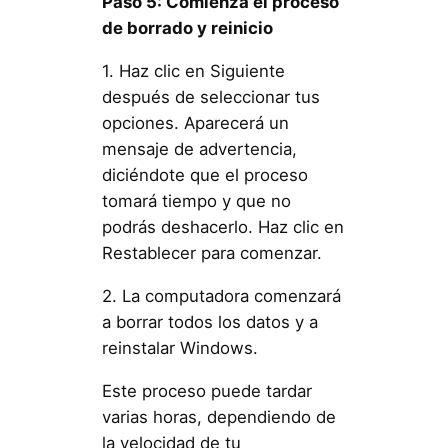
Paso 5: Comienza el proceso
de borrado y reinicio
1. Haz clic en Siguiente
después de seleccionar tus
opciones. Aparecerá un
mensaje de advertencia,
diciéndote que el proceso
tomará tiempo y que no
podrás deshacerlo. Haz clic en
Restablecer para comenzar.
2. La computadora comenzará
a borrar todos los datos y a
reinstalar Windows.
Este proceso puede tardar
varias horas, dependiendo de
la velocidad de tu