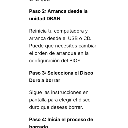
Paso 2: Arranca desde la
unidad DBAN
Reinicia tu computadora y
arranca desde el USB o CD.
Puede que necesites cambiar
el orden de arranque en la
configuración del BIOS.
Paso 3: Selecciona el Disco
Duro a borrar
Sigue las instrucciones en
pantalla para elegir el disco
duro que deseas borrar.
Paso 4: Inicia el proceso de
borrado