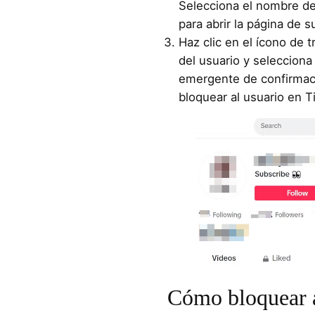
Selecciona el nombre de
para abrir la página de su
Haz clic en el ícono de t
del usuario y selecciona
emergente de confirmaci
bloquear al usuario en T
Cómo bloquear a