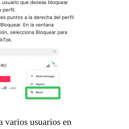
 usuario que deseas bloquear
 perfil.
res puntos a la derecha del perfil
 Bloquear. En la ventana
ón, selecciona Bloquear para
ikTok.
 varios usuarios en