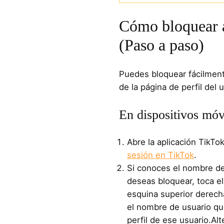
Cómo bloquear a
(Paso a paso)
Puedes bloquear fácilment
de la página de perfil del 
En dispositivos móv
Abre la aplicación TikTo
sesión en TikTok
.
Si conoces el nombre de
deseas bloquear, toca e
esquina superior derech
el nombre de usuario qu
perfil de ese usuario.A