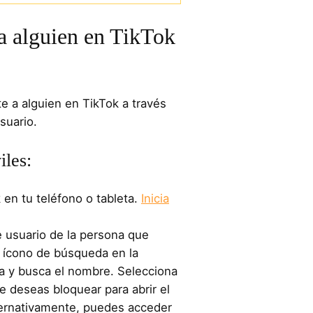
 alguien en TikTok
e a alguien en TikTok a través
usuario.
iles:
k en tu teléfono o tableta.
Inicia
 usuario de la persona que
l ícono de búsqueda en la
a y busca el nombre. Selecciona
e deseas bloquear para abrir el
lternativamente, puedes acceder