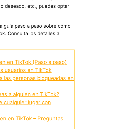
o deseado, etc., puedes optar
na guía paso a paso sobre cómo
ok. Consulta los detalles a
en en TikTok (Paso a paso)
s usuarios en TikTok
a las personas bloqueadas en
as a alguien en TikTok?
 cualquier lugar con
ien en TikTok – Preguntas