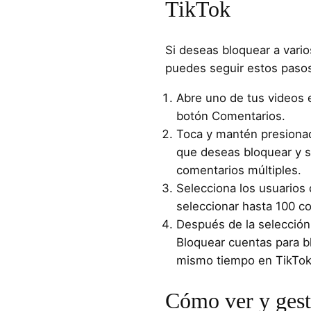
TikTok
Si deseas bloquear a vario
puedes seguir estos paso
Abre uno de tus videos 
botón Comentarios.
Toca y mantén presiona
que deseas bloquear y s
comentarios múltiples.
Selecciona los usuarios
seleccionar hasta 100 c
Después de la selección
Bloquear cuentas para bl
mismo tiempo en TikTok
Cómo ver y gest