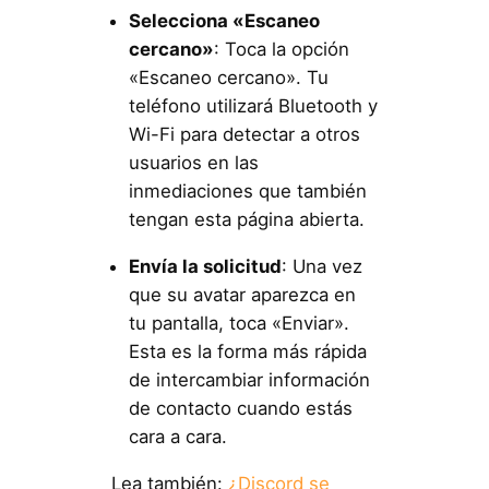
Selecciona «Escaneo
cercano»
: Toca la opción
«Escaneo cercano». Tu
teléfono utilizará Bluetooth y
Wi-Fi para detectar a otros
usuarios en las
inmediaciones que también
tengan esta página abierta.
Envía la solicitud
: Una vez
que su avatar aparezca en
tu pantalla, toca «Enviar».
Esta es la forma más rápida
de intercambiar información
de contacto cuando estás
cara a cara.
Lea también:
¿Discord se