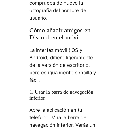
comprueba de nuevo la
ortografía del nombre de
usuario.
Cómo añadir amigos en
Discord en el móvil
La interfaz móvil (iOS y
Android) difiere ligeramente
de la versión de escritorio,
pero es igualmente sencilla y
fácil.
1. Usar la barra de navegación
inferior
Abre la aplicación en tu
teléfono. Mira la barra de
navegación inferior. Verás un