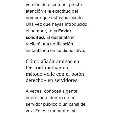
versión de escritorio, presta
atención a la exactitud del
nombre que estás buscando.
Una vez que hayas introducido
el nombre, toca
Enviar
solicitud
. El destinatario
recibirá una notificación
instantánea en su dispositivo.
Cómo añadir amigos en
Discord mediante el
método «clic con el botón
derecho» en servidores
A veces, conoces a gente
interesante dentro de un
servidor público o un canal de
voz. En ese momento, si