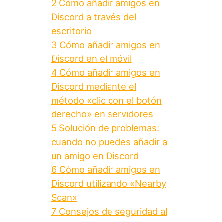
2
Cómo añadir amigos en
Discord a través del
escritorio
3
Cómo añadir amigos en
Discord en el móvil
4
Cómo añadir amigos en
Discord mediante el
método «clic con el botón
derecho» en servidores
5
Solución de problemas:
cuando no puedes añadir a
un amigo en Discord
6
Cómo añadir amigos en
Discord utilizando «Nearby
Scan»
7
Consejos de seguridad al