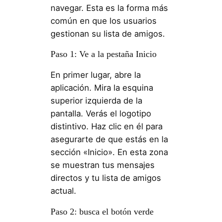
navegar. Esta es la forma más
común en que los usuarios
gestionan su lista de amigos.
Paso 1: Ve a la pestaña Inicio
En primer lugar, abre la
aplicación. Mira la esquina
superior izquierda de la
pantalla. Verás el logotipo
distintivo. Haz clic en él para
asegurarte de que estás en la
sección «Inicio». En esta zona
se muestran tus mensajes
directos y tu lista de amigos
actual.
Paso 2: busca el botón verde