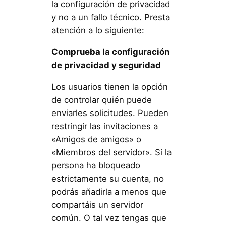
la configuración de privacidad
y no a un fallo técnico. Presta
atención a lo siguiente:
Comprueba la configuración
de privacidad y seguridad
Los usuarios tienen la opción
de controlar quién puede
enviarles solicitudes. Pueden
restringir las invitaciones a
«Amigos de amigos» o
«Miembros del servidor». Si la
persona ha bloqueado
estrictamente su cuenta, no
podrás añadirla a menos que
compartáis un servidor
común. O tal vez tengas que