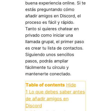
buena experiencia online. Si te
estás preguntando cómo
añadir amigos en Discord, el
proceso es fácil y rápido.
Tanto si quieres chatear en
privado como iniciar una
llamada grupal, el primer paso
es crear tu lista de contactos.
Siguiendo unos sencillos
pasos, podrás ampliar
fácilmente tu círculo y
mantenerte conectado.
Table of contents
Hide
1
Lo que debes saber antes
de añadir amigos en
Discord