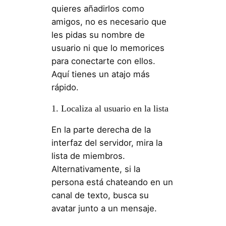
quieres añadirlos como
amigos, no es necesario que
les pidas su nombre de
usuario ni que lo memorices
para conectarte con ellos.
Aquí tienes un atajo más
rápido.
1. Localiza al usuario en la lista
En la parte derecha de la
interfaz del servidor, mira la
lista de miembros.
Alternativamente, si la
persona está chateando en un
canal de texto, busca su
avatar junto a un mensaje.