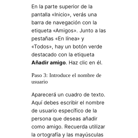
En la parte superior de la
pantalla «Inicio», verás una
barra de navegación con la
etiqueta «Amigos». Junto a las
pestañas «En línea» y
«Todos», hay un botón verde
destacado con la etiqueta
Añadir amigo
. Haz clic en él.
Paso 3: Introduce el nombre de
usuario
Aparecerá un cuadro de texto.
Aquí debes escribir el nombre
de usuario específico de la
persona que deseas añadir
como amigo. Recuerda utilizar
la ortografía y las mayúsculas