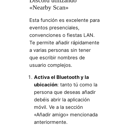
Discord utilizando
«Nearby Scan»
Esta función es excelente para
eventos presenciales,
convenciones o fiestas LAN.
Te permite añadir rápidamente
a varias personas sin tener
que escribir nombres de
usuario complejos.
Activa el Bluetooth y la
ubicación
: tanto tú como la
persona que deseas añadir
debéis abrir la aplicación
móvil. Ve a la sección
«Añadir amigo» mencionada
anteriormente.