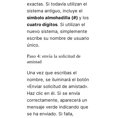
exactas. Si todavía utilizan el
sistema antiguo, incluye el
símbolo almohadilla (#)
y los
cuatro dígitos
. Si utilizan el
nuevo sistema, simplemente
escribe su nombre de usuario
único.
Paso 4: envía la solicitud de
amistad
Una vez que escribas el
nombre, se iluminará el botón
«Enviar solicitud de amistad».
Haz clic en él. Si se envía
correctamente, aparecerá un
mensaje verde indicando que
se ha enviado. Si falla,