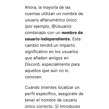
Ahora, la mayoría de las
cuentas utilizan un nombre de
usuario alfanumérico único
(por ejemplo, @Usuario)
combinado con un
nombre de
usuario independiente.
Este
cambio tendrá un impacto
significativo en los usuarios
que añaden amigos en
Discord, especialmente para
aquellos que aún no lo
conocen.
Cuando intentes localizar un
perfil específico, asegúrate de
tener el nombre de usuario
único correcto. Si introduces