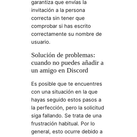
garantiza que envías la
invitación a la persona
correcta sin tener que
comprobar si has escrito
correctamente su nombre de
usuario.
Solución de problemas:
cuando no puedes añadir a
un amigo en Discord
Es posible que te encuentres
con una situación en la que
hayas seguido estos pasos a
la perfección, pero la solicitud
siga fallando. Se trata de una
frustración habitual. Por lo
general, esto ocurre debido a