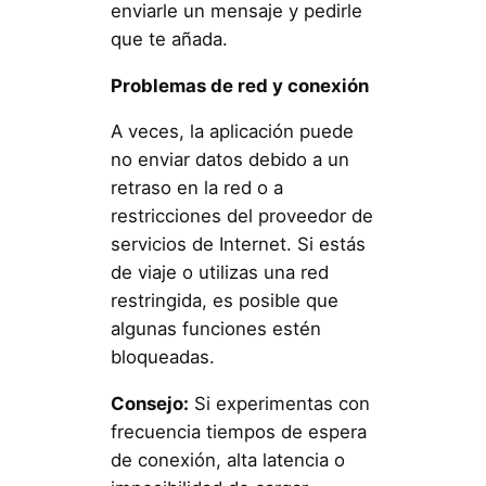
enviarle un mensaje y pedirle
que te añada.
Problemas de red y conexión
A veces, la aplicación puede
no enviar datos debido a un
retraso en la red o a
restricciones del proveedor de
servicios de Internet. Si estás
de viaje o utilizas una red
restringida, es posible que
algunas funciones estén
bloqueadas.
Consejo:
Si experimentas con
frecuencia tiempos de espera
de conexión, alta latencia o