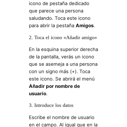
icono de pestaña dedicado
que parece una persona
saludando. Toca este icono
para abrir la pestaña
Amigos
.
2. Toca el icono «Añadir amigo»
En la esquina superior derecha
de la pantalla, verás un icono
que se asemeja a una persona
con un signo más (+). Toca
este icono. Se abrirá el menú
Añadir por nombre de
usuario
.
3. Introduce los datos
Escribe el nombre de usuario
en el campo. Al igual que en la