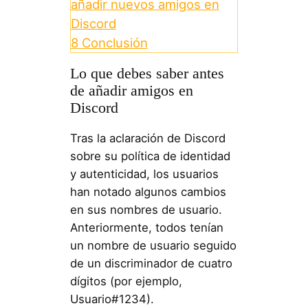
añadir nuevos amigos en
Discord
8
Conclusión
Lo que debes saber antes
de añadir amigos en
Discord
Tras la aclaración de Discord
sobre su política de identidad
y autenticidad, los usuarios
han notado algunos cambios
en sus nombres de usuario.
Anteriormente, todos tenían
un nombre de usuario seguido
de un discriminador de cuatro
dígitos (por ejemplo,
Usuario#1234).