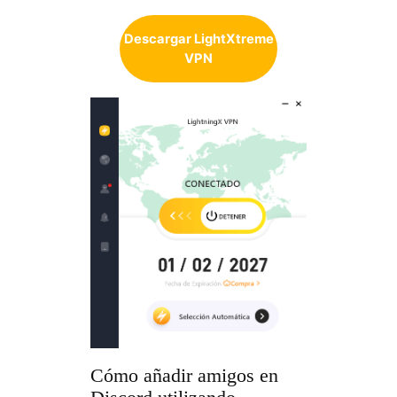
Descargar LightXtreme
VPN
Cómo añadir amigos en