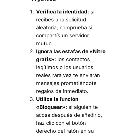
Verifica la identidad:
si
recibes una solicitud
aleatoria, comprueba si
compartís un servidor
mutuo.
Ignora las estafas de «Nitro
gratis»:
los contactos
legítimos o los usuarios
reales rara vez te enviarán
mensajes prometiéndote
regalos de inmediato.
Utiliza la función
«Bloquear»:
si alguien te
acosa después de añadirlo,
haz clic con el botón
derecho del ratón en su