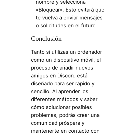
nombre y selecciona
«Bloquear». Esto evitará que
te vuelva a enviar mensajes
o solicitudes en el futuro.
Conclusión
Tanto si utilizas un ordenador
como un dispositivo móvil, el
proceso de añadir nuevos
amigos en Discord está
diseñado para ser rápido y
sencillo. Al aprender los
diferentes métodos y saber
cómo solucionar posibles
problemas, podrás crear una
comunidad próspera y
mantenerte en contacto con