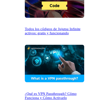
Todos los códigos de Jujutsu Infinite
activos: gratis y funcionando
¿Qué es VPN Passthrough? Cómo
Funciona y Cómo Activarlo