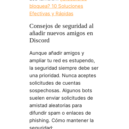
bloquea? 10 Soluciones
Efectivas y Rápidas
Consejos de seguridad al
añadir nuevos amigos en
Discord
Aunque añadir amigos y
ampliar tu red es estupendo,
la seguridad siempre debe ser
una prioridad. Nunca aceptes
solicitudes de cuentas
sospechosas. Algunos bots
suelen enviar solicitudes de
amistad aleatorias para
difundir spam o enlaces de
phishing. Cómo mantener la
seguridad: