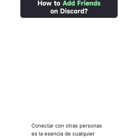
Conectar con otras personas
es la esencia de cualquier