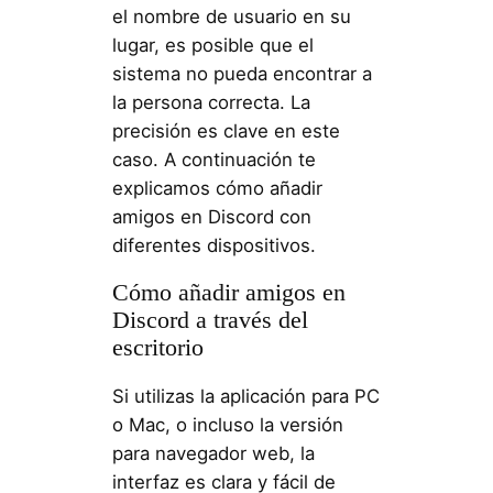
el nombre de usuario en su
lugar, es posible que el
sistema no pueda encontrar a
la persona correcta. La
precisión es clave en este
caso. A continuación te
explicamos cómo añadir
amigos en Discord con
diferentes dispositivos.
Cómo añadir amigos en
Discord a través del
escritorio
Si utilizas la aplicación para PC
o Mac, o incluso la versión
para navegador web, la
interfaz es clara y fácil de