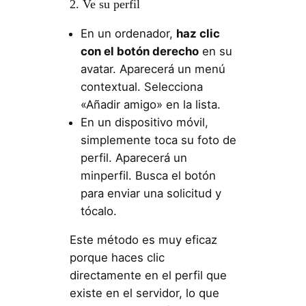
2. Ve su perfil
En un ordenador,
haz clic
con el botón derecho
en su
avatar. Aparecerá un menú
contextual. Selecciona
«Añadir amigo» en la lista.
En un dispositivo móvil,
simplemente toca su foto de
perfil. Aparecerá un
minperfil. Busca el botón
para enviar una solicitud y
tócalo.
Este método es muy eficaz
porque haces clic
directamente en el perfil que
existe en el servidor, lo que