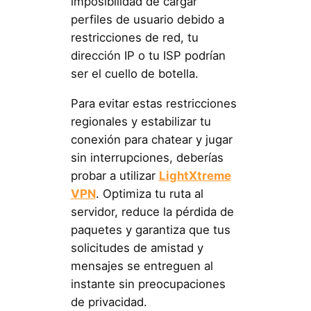
imposibilidad de cargar
perfiles de usuario debido a
restricciones de red, tu
dirección IP o tu ISP podrían
ser el cuello de botella.
Para evitar estas restricciones
regionales y estabilizar tu
conexión para chatear y jugar
sin interrupciones, deberías
probar a
utilizar
LightXtreme
VPN
. Optimiza tu ruta al
servidor, reduce la pérdida de
paquetes y garantiza que tus
solicitudes de amistad y
mensajes se entreguen al
instante sin preocupaciones
de privacidad.