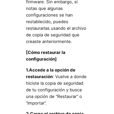
firmware. Sin embargo, si
notas que algunas
configuraciones se han
restablecido, puedes
restaurarlas usando el archivo
de copia de seguridad que
creaste anteriormente.
[Cómo restaurar la
configuración]
1.Accede a la opción de
restauración
: Vuelve a donde
hiciste la copia de seguridad
de tu configuración y busca
una opción de “Restaurar” o
“Importar”.
2.Carga el archivo de copia