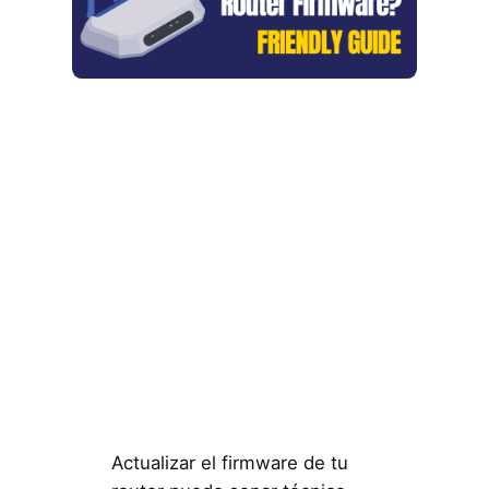
Actualizar el firmware de tu