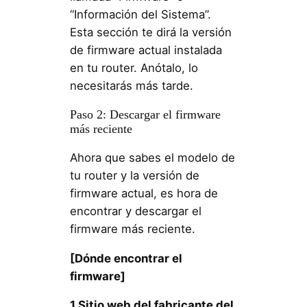
“Información del Sistema”.
Esta sección te dirá la versión
de firmware actual instalada
en tu router. Anótalo, lo
necesitarás más tarde.
Paso 2: Descargar el firmware
más reciente
Ahora que sabes el modelo de
tu router y la versión de
firmware actual, es hora de
encontrar y descargar el
firmware más reciente.
[Dónde encontrar el
firmware]
1.Sitio web del fabricante del