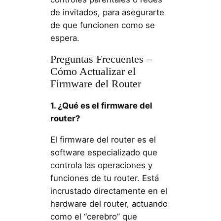
de invitados, para asegurarte
de que funcionen como se
espera.
Preguntas Frecuentes –
Cómo Actualizar el
Firmware del Router
1. ¿Qué es el firmware del
router?
El firmware del router es el
software especializado que
controla las operaciones y
funciones de tu router. Está
incrustado directamente en el
hardware del router, actuando
como el “cerebro” que