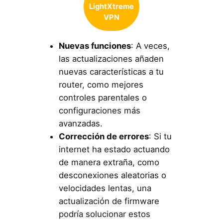
LightXtreme
VPN
Nuevas funciones
: A veces,
las actualizaciones añaden
nuevas características a tu
router, como mejores
controles parentales o
configuraciones más
avanzadas.
Corrección de errores
: Si tu
internet ha estado actuando
de manera extraña, como
desconexiones aleatorias o
velocidades lentas, una
actualización de firmware
podría solucionar estos