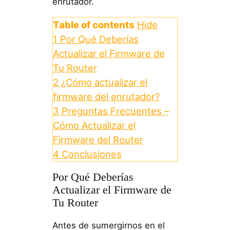
enrutador.
Table of contents
Hide
1
Por Qué Deberías
Actualizar el Firmware de
Tu Router
2
¿Cómo actualizar el
firmware del enrutador?
3
Preguntas Frecuentes –
Cómo Actualizar el
Firmware del Router
4
Conclusiones
Por Qué Deberías
Actualizar el Firmware de
Tu Router
Antes de sumergirnos en el