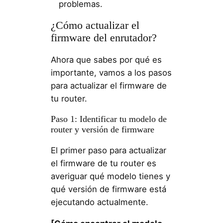
problemas.
¿Cómo actualizar el
firmware del enrutador?
Ahora que sabes por qué es
importante, vamos a los pasos
para actualizar el firmware de
tu router.
Paso 1: Identificar tu modelo de
router y versión de firmware
El primer paso para actualizar
el firmware de tu router es
averiguar qué modelo tienes y
qué versión de firmware está
ejecutando actualmente.