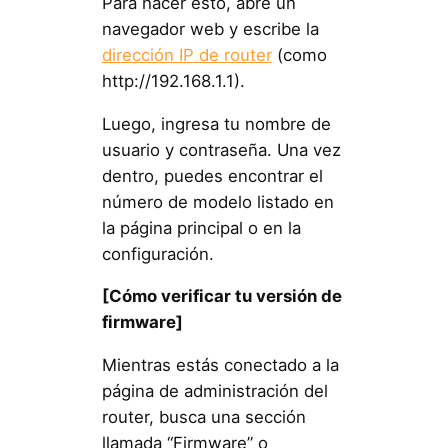
Para hacer esto, abre un
navegador web y escribe la
dirección IP de router
(como
http://192.168.1.1).
Luego, ingresa tu nombre de
usuario y contraseña. Una vez
dentro, puedes encontrar el
número de modelo listado en
la página principal o en la
configuración.
[Cómo verificar tu versión de
firmware]
Mientras estás conectado a la
página de administración del
router, busca una sección
llamada “Firmware” o