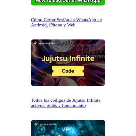
Cómo Cerrar Sesión en WhatsApp en
Android, iPhone y Web
Todos los códigos de Jujutsu Infinite
activos: gratis y funcionando