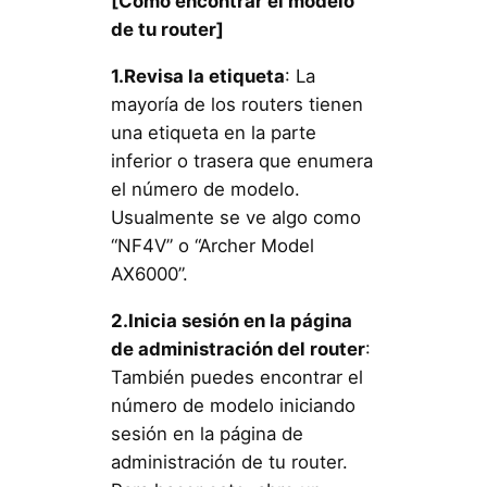
[Cómo encontrar el modelo
de tu router]
1.Revisa la etiqueta
: La
mayoría de los routers tienen
una etiqueta en la parte
inferior o trasera que enumera
el número de modelo.
Usualmente se ve algo como
“NF4V” o “Archer Model
AX6000”.
2.Inicia sesión en la página
de administración del router
:
También puedes encontrar el
número de modelo iniciando
sesión en la página de
administración de tu router.