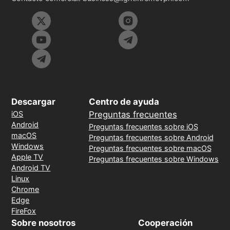
Descargar
Centro de ayuda
iOS
Preguntas frecuentes
Android
Preguntas frecuentes sobre iOS
macOS
Preguntas frecuentes sobre Android
Windows
Preguntas frecuentes sobre macOS
Apple TV
Preguntas frecuentes sobre Windows
Android TV
Linux
Chrome
Edge
FireFox
Sobre nosotros
Cooperación