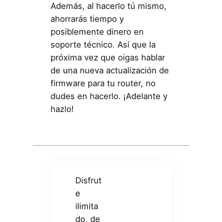
Además, al hacerlo tú mismo,
ahorrarás tiempo y
posiblemente dinero en
soporte técnico. Así que la
próxima vez que oigas hablar
de una nueva actualización de
firmware para tu router, no
dudes en hacerlo. ¡Adelante y
hazlo!
Disfrut
e
ilimita
do, de