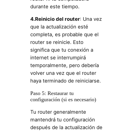
durante este tiempo.
4.Reinicio del router
: Una vez
que la actualización esté
completa, es probable que el
router se reinicie. Esto
significa que tu conexión a
internet se interrumpirá
temporalmente, pero debería
volver una vez que el router
haya terminado de reiniciarse.
Paso 5: Restaurar tu
configuración (si es necesario)
Tu router generalmente
mantendrá tu configuración
después de la actualización de