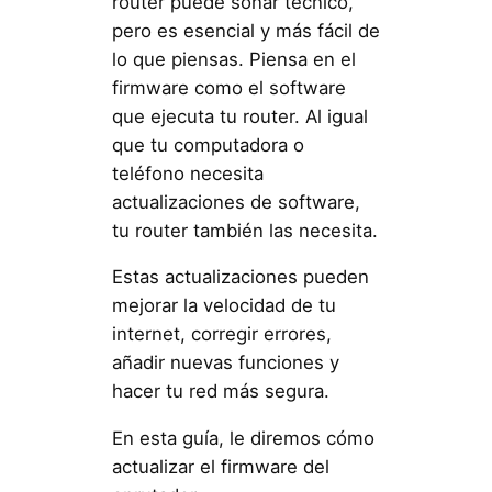
router puede sonar técnico,
pero es esencial y más fácil de
lo que piensas. Piensa en el
firmware como el software
que ejecuta tu router. Al igual
que tu computadora o
teléfono necesita
actualizaciones de software,
tu router también las necesita.
Estas actualizaciones pueden
mejorar la velocidad de tu
internet, corregir errores,
añadir nuevas funciones y
hacer tu red más segura.
En esta guía, le diremos cómo
actualizar el firmware del