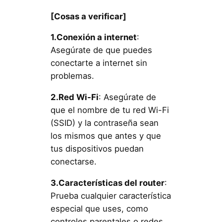
[Cosas a verificar]
1.Conexión a internet
:
Asegúrate de que puedes
conectarte a internet sin
problemas.
2.Red Wi-Fi
: Asegúrate de
que el nombre de tu red Wi-Fi
(SSID) y la contraseña sean
los mismos que antes y que
tus dispositivos puedan
conectarse.
3.Características del router
:
Prueba cualquier característica
especial que uses, como
controles parentales o redes