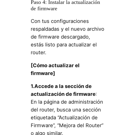
Paso 4: Instalar la actualización
de firmware
Con tus configuraciones
respaldadas y el nuevo archivo
de firmware descargado,
estás listo para actualizar el
router.
[Cómo actualizar el
firmware]
1.Accede a la sección de
actualización de firmware
:
En la página de administración
del router, busca una sección
etiquetada “Actualización de
Firmware”, “Mejora del Router”
o algo similar.