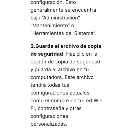
configuración. Esto
generalmente se encuentra
bajo “Administración”,
“Mantenimiento” o
“Herramientas del Sistema”.
2.Guarda el archivo de copia
de seguridad
: Haz clic en la
opción de copia de seguridad
y guarda el archivo en tu
computadora. Este archivo
tendrá todas tus
configuraciones actuales,
como el nombre de tu red Wi-
Fi, contraseña y otras
configuraciones
personalizadas.