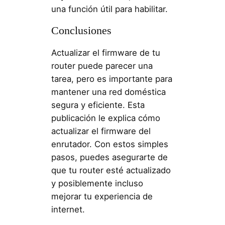
una función útil para habilitar.
Conclusiones
Actualizar el firmware de tu
router puede parecer una
tarea, pero es importante para
mantener una red doméstica
segura y eficiente. Esta
publicación le explica cómo
actualizar el firmware del
enrutador. Con estos simples
pasos, puedes asegurarte de
que tu router esté actualizado
y posiblemente incluso
mejorar tu experiencia de
internet.