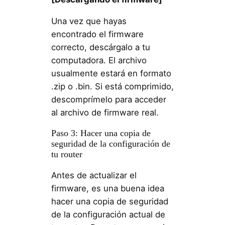
Una vez que hayas
encontrado el firmware
correcto, descárgalo a tu
computadora. El archivo
usualmente estará en formato
.zip o .bin. Si está comprimido,
descomprímelo para acceder
al archivo de firmware real.
Paso 3: Hacer una copia de
seguridad de la configuración de
tu router
Antes de actualizar el
firmware, es una buena idea
hacer una copia de seguridad
de la configuración actual de