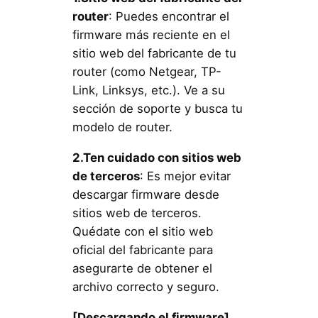
router
: Puedes encontrar el
firmware más reciente en el
sitio web del fabricante de tu
router (como Netgear, TP-
Link, Linksys, etc.). Ve a su
sección de soporte y busca tu
modelo de router.
2.Ten cuidado con sitios web
de terceros
: Es mejor evitar
descargar firmware desde
sitios web de terceros.
Quédate con el sitio web
oficial del fabricante para
asegurarte de obtener el
archivo correcto y seguro.
[Descargando el firmware]