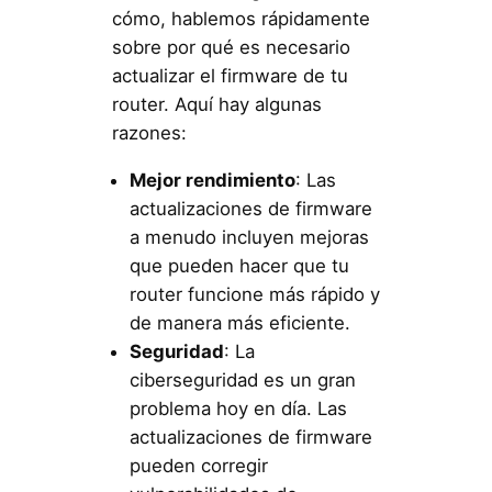
cómo, hablemos rápidamente
sobre por qué es necesario
actualizar el firmware de tu
router. Aquí hay algunas
razones:
Mejor rendimiento
: Las
actualizaciones de firmware
a menudo incluyen mejoras
que pueden hacer que tu
router funcione más rápido y
de manera más eficiente.
Seguridad
: La
ciberseguridad es un gran
problema hoy en día. Las
actualizaciones de firmware
pueden corregir