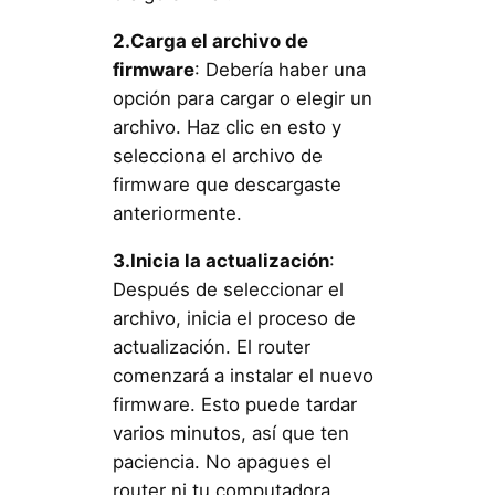
2.Carga el archivo de
firmware
: Debería haber una
opción para cargar o elegir un
archivo. Haz clic en esto y
selecciona el archivo de
firmware que descargaste
anteriormente.
3.Inicia la actualización
:
Después de seleccionar el
archivo, inicia el proceso de
actualización. El router
comenzará a instalar el nuevo
firmware. Esto puede tardar
varios minutos, así que ten
paciencia. No apagues el
router ni tu computadora