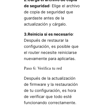
de seguridad
: Elige el archivo
de copia de seguridad que
guardaste antes de la
actualización y cárgalo.
3.Reinicia si es necesario
:
Después de restaurar la
configuración, es posible que
el router necesite reiniciarse
nuevamente para aplicarlas.
Paso 6: Verifica tu red
Después de la actualización
de firmware y la restauración
de tu configuración, es hora
de verificar que todo esté
funcionando correctamente.