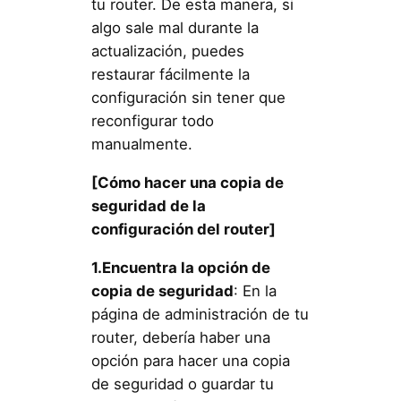
tu router. De esta manera, si
algo sale mal durante la
actualización, puedes
restaurar fácilmente la
configuración sin tener que
reconfigurar todo
manualmente.
[Cómo hacer una copia de
seguridad de la
configuración del router]
1.Encuentra la opción de
copia de seguridad
: En la
página de administración de tu
router, debería haber una
opción para hacer una copia
de seguridad o guardar tu