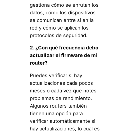
gestiona cómo se enrutan los
datos, cómo los dispositivos
se comunican entre sí en la
red y cómo se aplican los
protocolos de seguridad.
2. ¿Con qué frecuencia debo
actualizar el firmware de mi
router?
Puedes verificar si hay
actualizaciones cada pocos
meses o cada vez que notes
problemas de rendimiento.
Algunos routers también
tienen una opción para
verificar automáticamente si
hay actualizaciones, lo cual es