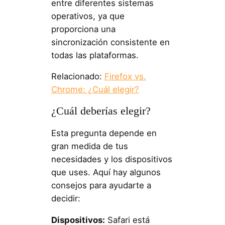
entre diferentes sistemas
operativos, ya que
proporciona una
sincronización consistente en
todas las plataformas.
Relacionado:
Firefox vs.
Chrome: ¿Cuál elegir?
¿Cuál deberías elegir?
Esta pregunta depende en
gran medida de tus
necesidades y los dispositivos
que uses. Aquí hay algunos
consejos para ayudarte a
decidir:
Dispositivos:
Safari está