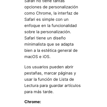
Safari no tiene tantas
opciones de personalización
como Chrome, la interfaz de
Safari es simple con un
enfoque en la funcionalidad
sobre la personalización.
Safari tiene un diseño
minimalista que se adapta
bien a la estética general de
macOS e iOS.
Los usuarios pueden abrir
pestañas, marcar páginas y
usar la función de Lista de
Lectura para guardar artículos
para más tarde.
Chrome: