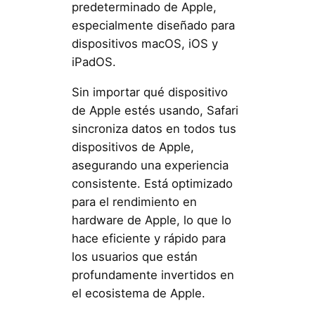
predeterminado de Apple,
especialmente diseñado para
dispositivos macOS, iOS y
iPadOS.
Sin importar qué dispositivo
de Apple estés usando, Safari
sincroniza datos en todos tus
dispositivos de Apple,
asegurando una experiencia
consistente. Está optimizado
para el rendimiento en
hardware de Apple, lo que lo
hace eficiente y rápido para
los usuarios que están
profundamente invertidos en
el ecosistema de Apple.