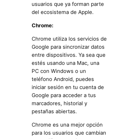
usuarios que ya forman parte
del ecosistema de Apple.
Chrome:
Chrome utiliza los servicios de
Google para sincronizar datos
entre dispositivos. Ya sea que
estés usando una Mac, una
PC con Windows o un
teléfono Android, puedes
iniciar sesión en tu cuenta de
Google para acceder a tus
marcadores, historial y
pestañas abiertas.
Chrome es una mejor opción
para los usuarios que cambian