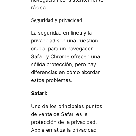
rápida.
Seguridad y privacidad
La seguridad en línea y la
privacidad son una cuestión
crucial para un navegador,
Safari y Chrome ofrecen una
sólida protección, pero hay
diferencias en cómo abordan
estos problemas.
Safari:
Uno de los principales puntos
de venta de Safari es la
protección de la privacidad,
Apple enfatiza la privacidad