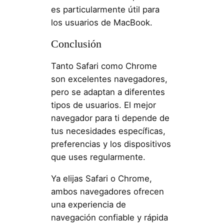
es particularmente útil para
los usuarios de MacBook.
Conclusión
Tanto Safari como Chrome
son excelentes navegadores,
pero se adaptan a diferentes
tipos de usuarios. El mejor
navegador para ti depende de
tus necesidades específicas,
preferencias y los dispositivos
que uses regularmente.
Ya elijas Safari o Chrome,
ambos navegadores ofrecen
una experiencia de
navegación confiable y rápida