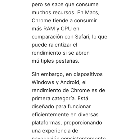
pero se sabe que consume
muchos recursos. En Macs,
Chrome tiende a consumir
más RAM y CPU en
comparación con Safari, lo que
puede ralentizar el
rendimiento si se abren
múltiples pestañas.
Sin embargo, en dispositivos
Windows y Android, el
rendimiento de Chrome es de
primera categoría. Está
diseñado para funcionar
eficientemente en diversas
plataformas, proporcionando
una experiencia de
navegación consistentemente