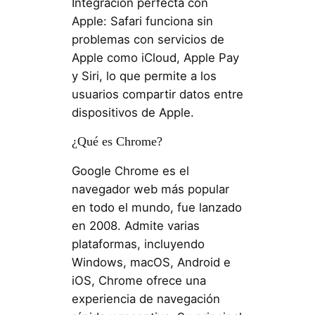
Integración perfecta con
Apple: Safari funciona sin
problemas con servicios de
Apple como iCloud, Apple Pay
y Siri, lo que permite a los
usuarios compartir datos entre
dispositivos de Apple.
¿Qué es Chrome?
Google Chrome es el
navegador web más popular
en todo el mundo, fue lanzado
en 2008. Admite varias
plataformas, incluyendo
Windows, macOS, Android e
iOS, Chrome ofrece una
experiencia de navegación