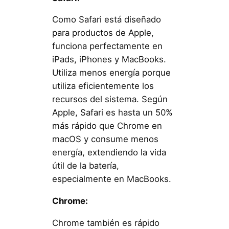
Como Safari está diseñado
para productos de Apple,
funciona perfectamente en
iPads, iPhones y MacBooks.
Utiliza menos energía porque
utiliza eficientemente los
recursos del sistema. Según
Apple, Safari es hasta un 50%
más rápido que Chrome en
macOS y consume menos
energía, extendiendo la vida
útil de la batería,
especialmente en MacBooks.
Chrome:
Chrome también es rápido