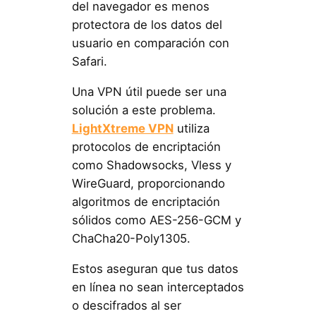
del navegador es menos
protectora de los datos del
usuario en comparación con
Safari.
Una VPN útil puede ser una
solución a este problema.
LightXtreme VPN
utiliza
protocolos de encriptación
como Shadowsocks, Vless y
WireGuard, proporcionando
algoritmos de encriptación
sólidos como AES-256-GCM y
ChaCha20-Poly1305.
Estos aseguran que tus datos
en línea no sean interceptados
o descifrados al ser