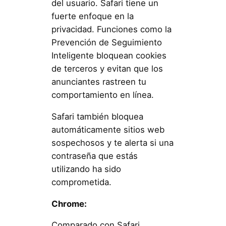
del usuario. Safari tiene un
fuerte enfoque en la
privacidad. Funciones como la
Prevención de Seguimiento
Inteligente bloquean cookies
de terceros y evitan que los
anunciantes rastreen tu
comportamiento en línea.
Safari también bloquea
automáticamente sitios web
sospechosos y te alerta si una
contraseña que estás
utilizando ha sido
comprometida.
Chrome:
Comparado con Safari,