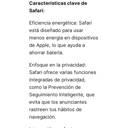
Características clave de
Safari:
Eficiencia energética: Safari
está diseñado para usar
menos energía en dispositivos
de Apple, lo que ayuda a
ahorrar batería.
Enfoque en la privacidad:
Safari ofrece varias funciones
integradas de privacidad,
como la Prevención de
Seguimiento Inteligente, que
evita que los anunciantes
rastreen tus hábitos de
navegación.