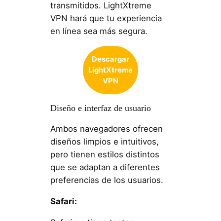
transmitidos. LightXtreme
VPN hará que tu experiencia
en línea sea más segura.
Descargar
LightXtreme
VPN
Diseño e interfaz de usuario
Ambos navegadores ofrecen
diseños limpios e intuitivos,
pero tienen estilos distintos
que se adaptan a diferentes
preferencias de los usuarios.
Safari: