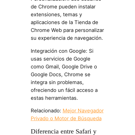
de Chrome pueden instalar
extensiones, temas y
aplicaciones de la Tienda de
Chrome Web para personalizar
su experiencia de navegación.
Integración con Google: Si
usas servicios de Google
como Gmail, Google Drive o
Google Docs, Chrome se
integra sin problemas,
ofreciendo un fácil acceso a
estas herramientas.
Relacionado:
Mejor Navegador
Privado o Motor de Búsqueda
Diferencia entre Safari y