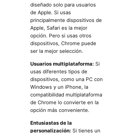
diseñado solo para usuarios
de Apple. Si usas
principalmente dispositivos de
Apple, Safari es la mejor
opción. Pero si usas otros
dispositivos, Chrome puede
ser la mejor selección.
Usuarios multiplataforma:
Si
usas diferentes tipos de
dispositivos, como una PC con
Windows y un iPhone, la
compatibilidad multiplataforma
de Chrome lo convierte en la
opción más conveniente.
Entusiastas de la
personalización:
Si tienes un