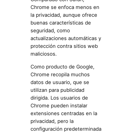
Chrome se enfoca menos en
la privacidad, aunque ofrece
buenas características de
seguridad, como
actualizaciones automáticas y
protección contra sitios web
maliciosos.
Como producto de Google,
Chrome recopila muchos
datos de usuario, que se
utilizan para publicidad
dirigida. Los usuarios de
Chrome pueden instalar
extensiones centradas en la
privacidad, pero la
configuración predeterminada