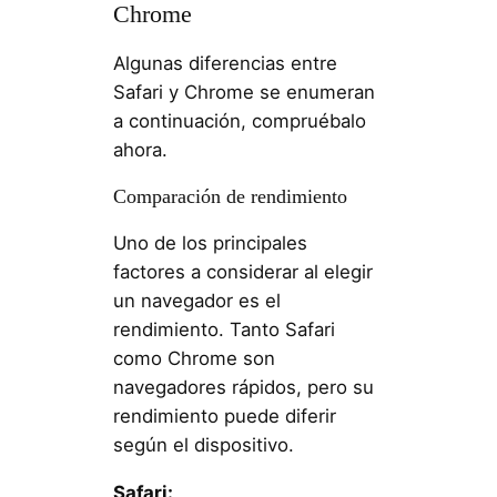
Chrome
Algunas diferencias entre
Safari y Chrome se enumeran
a continuación, compruébalo
ahora.
Comparación de rendimiento
Uno de los principales
factores a considerar al elegir
un navegador es el
rendimiento. Tanto Safari
como Chrome son
navegadores rápidos, pero su
rendimiento puede diferir
según el dispositivo.
Safari: