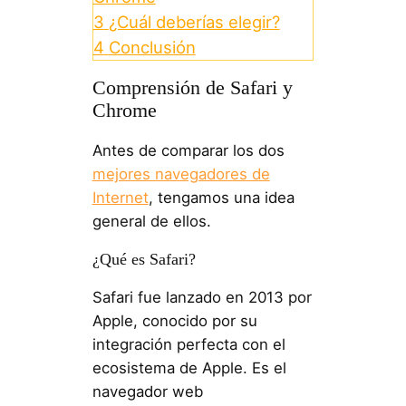
3
¿Cuál deberías elegir?
4
Conclusión
Comprensión de Safari y
Chrome
Antes de comparar los dos
mejores navegadores de
Internet
, tengamos una idea
general de ellos.
¿Qué es Safari?
Safari fue lanzado en 2013 por
Apple, conocido por su
integración perfecta con el
ecosistema de Apple. Es el
navegador web