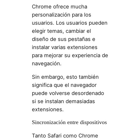
Chrome ofrece mucha
personalización para los
usuarios. Los usuarios pueden
elegir temas, cambiar el
diseño de sus pestañas e
instalar varias extensiones
para mejorar su experiencia de
navegación.
Sin embargo, esto también
significa que el navegador
puede volverse desordenado
si se instalan demasiadas
extensiones.
Sincronización entre dispositivos
Tanto Safari como Chrome