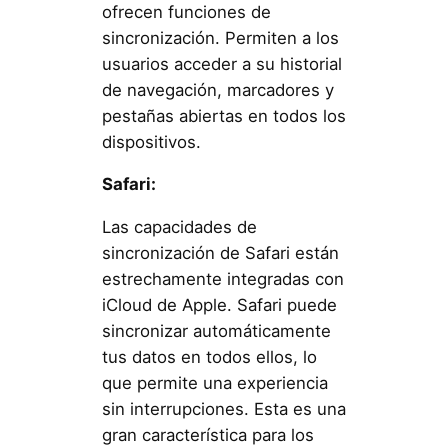
ofrecen funciones de
sincronización. Permiten a los
usuarios acceder a su historial
de navegación, marcadores y
pestañas abiertas en todos los
dispositivos.
Safari:
Las capacidades de
sincronización de Safari están
estrechamente integradas con
iCloud de Apple. Safari puede
sincronizar automáticamente
tus datos en todos ellos, lo
que permite una experiencia
sin interrupciones. Esta es una
gran característica para los