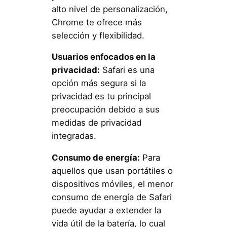
alto nivel de personalización,
Chrome te ofrece más
selección y flexibilidad.
Usuarios enfocados en la
privacidad:
Safari es una
opción más segura si la
privacidad es tu principal
preocupación debido a sus
medidas de privacidad
integradas.
Consumo de energía:
Para
aquellos que usan portátiles o
dispositivos móviles, el menor
consumo de energía de Safari
puede ayudar a extender la
vida útil de la batería, lo cual