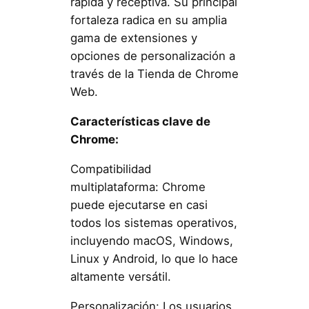
rápida y receptiva. Su principal
fortaleza radica en su amplia
gama de extensiones y
opciones de personalización a
través de la Tienda de Chrome
Web.
Características clave de
Chrome:
Compatibilidad
multiplataforma: Chrome
puede ejecutarse en casi
todos los sistemas operativos,
incluyendo macOS, Windows,
Linux y Android, lo que lo hace
altamente versátil.
Personalización: Los usuarios