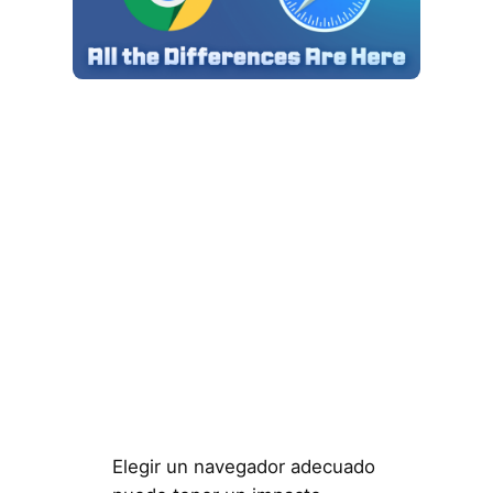
Elegir un navegador adecuado