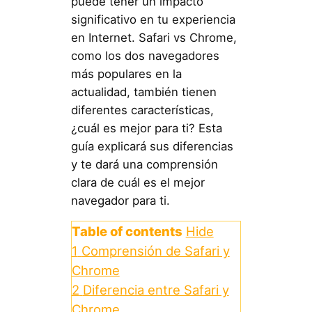
puede tener un impacto
significativo en tu experiencia
en Internet. Safari vs Chrome,
como los dos navegadores
más populares en la
actualidad, también tienen
diferentes características,
¿cuál es mejor para ti? Esta
guía explicará sus diferencias
y te dará una comprensión
clara de cuál es el mejor
navegador para ti.
Table of contents
Hide
1
Comprensión de Safari y
Chrome
2
Diferencia entre Safari y
Chrome