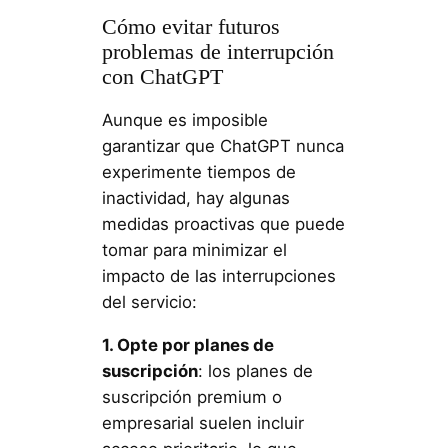
Cómo evitar futuros
problemas de interrupción
con ChatGPT
Aunque es imposible
garantizar que ChatGPT nunca
experimente tiempos de
inactividad, hay algunas
medidas proactivas que puede
tomar para minimizar el
impacto de las interrupciones
del servicio:
1. Opte por planes de
suscripción
: los planes de
suscripción premium o
empresarial suelen incluir