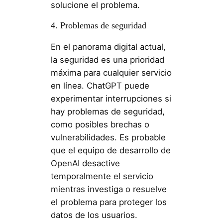
solucione el problema.
4. Problemas de seguridad
En el panorama digital actual,
la seguridad es una prioridad
máxima para cualquier servicio
en línea. ChatGPT puede
experimentar interrupciones si
hay problemas de seguridad,
como posibles brechas o
vulnerabilidades. Es probable
que el equipo de desarrollo de
OpenAI desactive
temporalmente el servicio
mientras investiga o resuelve
el problema para proteger los
datos de los usuarios.