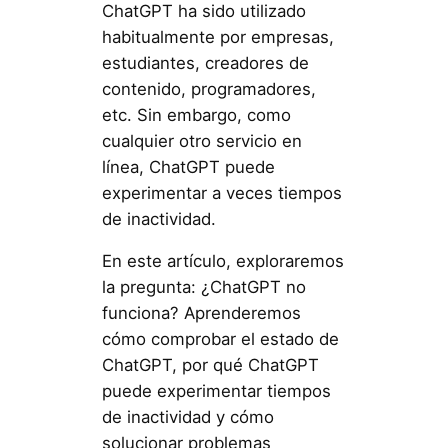
ChatGPT ha sido utilizado
habitualmente por empresas,
estudiantes, creadores de
contenido, programadores,
etc. Sin embargo, como
cualquier otro servicio en
línea, ChatGPT puede
experimentar a veces tiempos
de inactividad.
En este artículo, exploraremos
la pregunta: ¿ChatGPT no
funciona? Aprenderemos
cómo comprobar el estado de
ChatGPT, por qué ChatGPT
puede experimentar tiempos
de inactividad y cómo
solucionar problemas