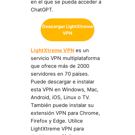
en el que se pueda acceder a
ChatGPT.
Descargar LightXtreme
VPN
LightXtreme VPN
es un
servicio VPN multiplataforma
que ofrece más de 2000
servidores en 70 países.
Puede descargar e instalar
esta VPN en Windows, Mac,
Android, iOS, Linux o TV.
También puede instalar su
extensión VPN para Chrome,
Firefox y Edge. Utilice
LightXtreme VPN para