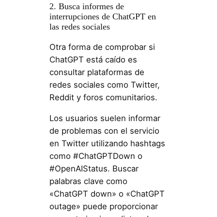
2. Busca informes de
interrupciones de ChatGPT en
las redes sociales
Otra forma de comprobar si
ChatGPT está caído es
consultar plataformas de
redes sociales como Twitter,
Reddit y foros comunitarios.
Los usuarios suelen informar
de problemas con el servicio
en Twitter utilizando hashtags
como #ChatGPTDown o
#OpenAIStatus. Buscar
palabras clave como
«ChatGPT down» o «ChatGPT
outage» puede proporcionar