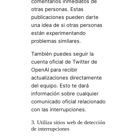
comentarios inmediatos de
otras personas. Estas
publicaciones pueden darte
una idea de si otras personas
están experimentando
problemas similares.
También puedes seguir la
cuenta oficial de Twitter de
OpenAI para recibir
actualizaciones directamente
del equipo. Esto te dará
información sobre cualquier
comunicado oficial relacionado
con las interrupciones.
3. Utiliza sitios web de detección
de interrupciones