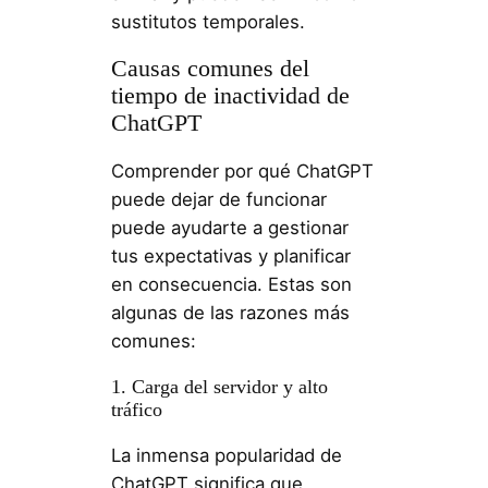
sustitutos temporales.
Causas comunes del
tiempo de inactividad de
ChatGPT
Comprender por qué ChatGPT
puede dejar de funcionar
puede ayudarte a gestionar
tus expectativas y planificar
en consecuencia. Estas son
algunas de las razones más
comunes:
1. Carga del servidor y alto
tráfico
La inmensa popularidad de
ChatGPT significa que