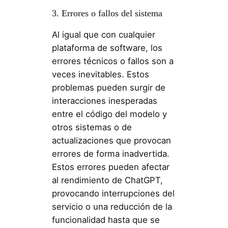
3. Errores o fallos del sistema
Al igual que con cualquier
plataforma de software, los
errores técnicos o fallos son a
veces inevitables. Estos
problemas pueden surgir de
interacciones inesperadas
entre el código del modelo y
otros sistemas o de
actualizaciones que provocan
errores de forma inadvertida.
Estos errores pueden afectar
al rendimiento de ChatGPT,
provocando interrupciones del
servicio o una reducción de la
funcionalidad hasta que se