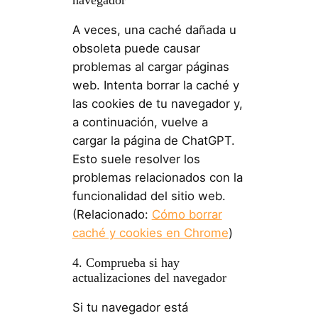
navegador
A veces, una caché dañada u
obsoleta puede causar
problemas al cargar páginas
web. Intenta borrar la caché y
las cookies de tu navegador y,
a continuación, vuelve a
cargar la página de ChatGPT.
Esto suele resolver los
problemas relacionados con la
funcionalidad del sitio web.
(Relacionado:
Cómo borrar
caché y cookies en Chrome
)
4. Comprueba si hay
actualizaciones del navegador
Si tu navegador está