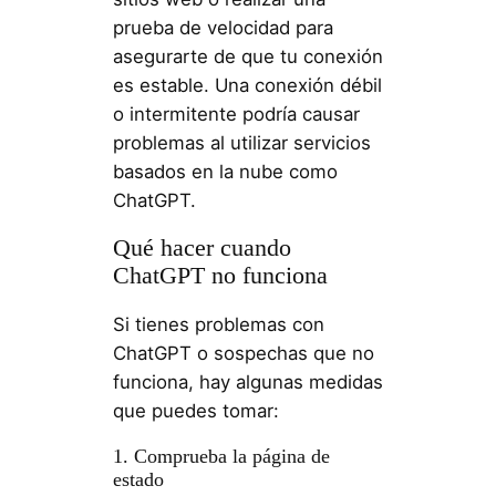
prueba de velocidad para
asegurarte de que tu conexión
es estable. Una conexión débil
o intermitente podría causar
problemas al utilizar servicios
basados en la nube como
ChatGPT.
Qué hacer cuando
ChatGPT no funciona
Si tienes problemas con
ChatGPT o sospechas que no
funciona, hay algunas medidas
que puedes tomar:
1. Comprueba la página de
estado