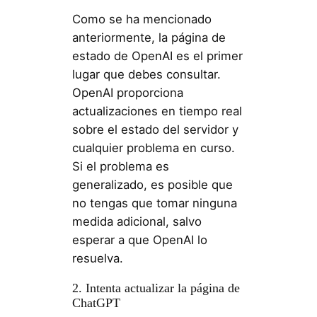
Como se ha mencionado
anteriormente, la página de
estado de OpenAI es el primer
lugar que debes consultar.
OpenAI proporciona
actualizaciones en tiempo real
sobre el estado del servidor y
cualquier problema en curso.
Si el problema es
generalizado, es posible que
no tengas que tomar ninguna
medida adicional, salvo
esperar a que OpenAI lo
resuelva.
2. Intenta actualizar la página de
ChatGPT