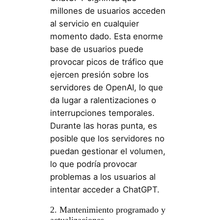
millones de usuarios acceden
al servicio en cualquier
momento dado. Esta enorme
base de usuarios puede
provocar picos de tráfico que
ejercen presión sobre los
servidores de OpenAI, lo que
da lugar a ralentizaciones o
interrupciones temporales.
Durante las horas punta, es
posible que los servidores no
puedan gestionar el volumen,
lo que podría provocar
problemas a los usuarios al
intentar acceder a ChatGPT.
2. Mantenimiento programado y