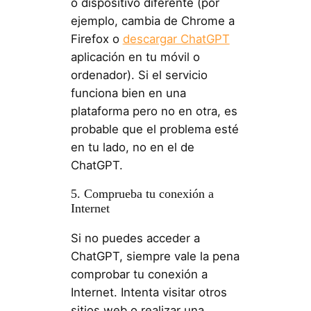
o dispositivo diferente (por
ejemplo, cambia de Chrome a
Firefox o
descargar ChatGPT
aplicación en tu móvil o
ordenador). Si el servicio
funciona bien en una
plataforma pero no en otra, es
probable que el problema esté
en tu lado, no en el de
ChatGPT.
5. Comprueba tu conexión a
Internet
Si no puedes acceder a
ChatGPT, siempre vale la pena
comprobar tu conexión a
Internet. Intenta visitar otros
sitios web o realizar una