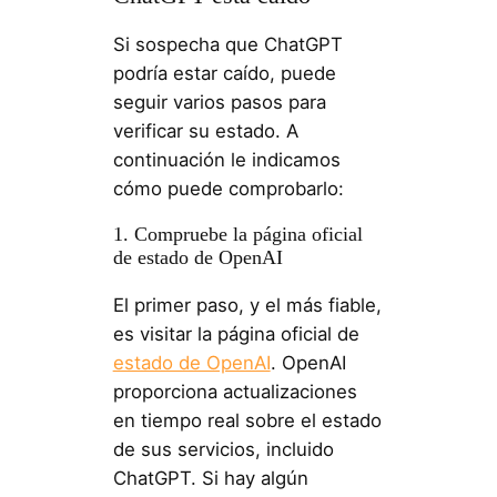
Si sospecha que ChatGPT
podría estar caído, puede
seguir varios pasos para
verificar su estado. A
continuación le indicamos
cómo puede comprobarlo:
1. Compruebe la página oficial
de estado de OpenAI
El primer paso, y el más fiable,
es visitar la página oficial de
estado de OpenAI
. OpenAI
proporciona actualizaciones
en tiempo real sobre el estado
de sus servicios, incluido
ChatGPT. Si hay algún