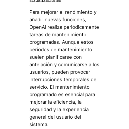
actualizaciones
Para mejorar el rendimiento y
añadir nuevas funciones,
OpenAI realiza periódicamente
tareas de mantenimiento
programadas. Aunque estos
periodos de mantenimiento
suelen planificarse con
antelación y comunicarse a los
usuarios, pueden provocar
interrupciones temporales del
servicio. El mantenimiento
programado es esencial para
mejorar la eficiencia, la
seguridad y la experiencia
general del usuario del
sistema.