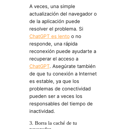
A veces, una simple
actualización del navegador o
de la aplicación puede
resolver el problema. Si
ChatGPT es lento
o no
responde, una rápida
reconexión puede ayudarte a
recuperar el acceso a
ChatGPT
. Asegúrate también
de que tu conexión a Internet
es estable, ya que los
problemas de conectividad
pueden ser a veces los
responsables del tiempo de
inactividad.
3. Borra la caché de tu