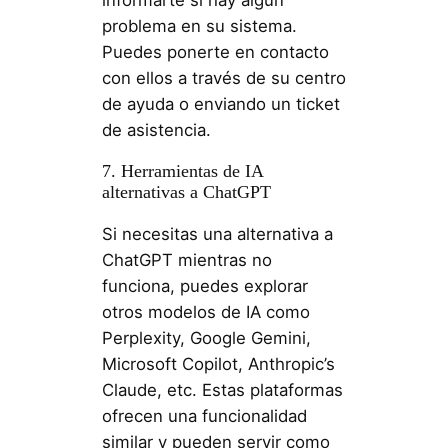
problema en su sistema.
Puedes ponerte en contacto
con ellos a través de su centro
de ayuda o enviando un ticket
de asistencia.
7. Herramientas de IA
alternativas a ChatGPT
Si necesitas una alternativa a
ChatGPT mientras no
funciona, puedes explorar
otros modelos de IA como
Perplexity, Google Gemini,
Microsoft Copilot, Anthropic’s
Claude, etc. Estas plataformas
ofrecen una funcionalidad
similar y pueden servir como