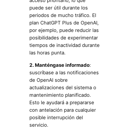
acceso prioritario, lo que
puede ser útil durante los
periodos de mucho tráfico. El
plan ChatGPT Plus de OpenAI,
por ejemplo, puede reducir las
posibilidades de experimentar
tiempos de inactividad durante
las horas punta.
2. Manténgase informado
:
suscríbase a las notificaciones
de OpenAI sobre
actualizaciones del sistema o
mantenimiento planificado.
Esto le ayudará a prepararse
con antelación para cualquier
posible interrupción del
servicio.