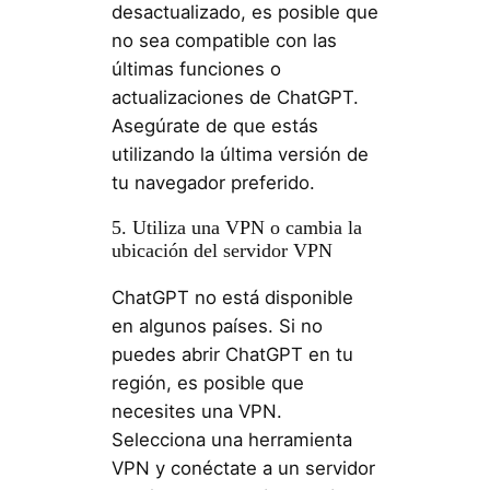
desactualizado, es posible que
no sea compatible con las
últimas funciones o
actualizaciones de ChatGPT.
Asegúrate de que estás
utilizando la última versión de
tu navegador preferido.
5. Utiliza una VPN o cambia la
ubicación del servidor VPN
ChatGPT no está disponible
en algunos países. Si no
puedes abrir ChatGPT en tu
región, es posible que
necesites una VPN.
Selecciona una herramienta
VPN y conéctate a un servidor