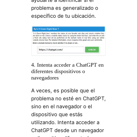
problema es generalizado o
específico de tu ubicación.
4. Intenta acceder a ChatGPT en
diferentes dispositivos o
navegadores
A veces, es posible que el
problema no esté en ChatGPT,
sino en el navegador o el
dispositivo que estás
utilizando. Intenta acceder a
ChatGPT desde un navegador