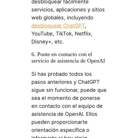
desbloquear fácilmente
servicios, aplicaciones y sitios
web globales, incluyendo
desbloquear ChatGPT
,
YouTube, TikTok, Netflix,
Disney+, etc.
6. Ponte en contacto con el
servicio de asistencia de OpenAI
Si has probado todos los
pasos anteriores y ChatGPT
sigue sin funcionar, puede que
sea el momento de ponerse
en contacto con el equipo de
asistencia de OpenAI. Ellos
pueden proporcionarte
orientación específica o
informarte si hay algún