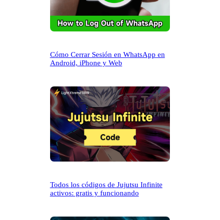
Cómo Cerrar Sesión en WhatsApp en
Android, iPhone y Web
Todos los códigos de Jujutsu Infinite
activos: gratis y funcionando