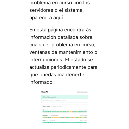
problema en curso con los
servidores o el sistema,
aparecerá aquí.
En esta página encontrarás
información detallada sobre
cualquier problema en curso,
ventanas de mantenimiento o
interrupciones. El estado se
actualiza periódicamente para
que puedas mantenerte
informado.