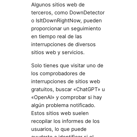
Algunos sitios web de
terceros, como DownDetector
o IsItDownRightNow, pueden
proporcionar un seguimiento
en tiempo real de las
interrupciones de diversos
sitios web y servicios.
Solo tienes que visitar uno de
los comprobadores de
interrupciones de sitios web
gratuitos, buscar «ChatGPT» u
«OpenAI» y comprobar si hay
algún problema notificado.
Estos sitios web suelen
recopilar los informes de los
usuarios, lo que puede
ayudarte a identificar si el