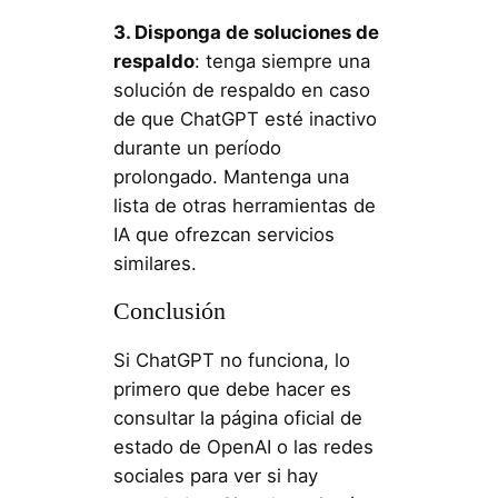
3. Disponga de soluciones de
respaldo
: tenga siempre una
solución de respaldo en caso
de que ChatGPT esté inactivo
durante un período
prolongado. Mantenga una
lista de otras herramientas de
IA que ofrezcan servicios
similares.
Conclusión
Si ChatGPT no funciona, lo
primero que debe hacer es
consultar la página oficial de
estado de OpenAI o las redes
sociales para ver si hay