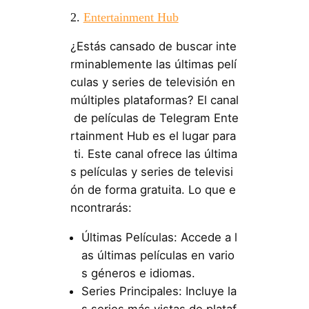
2.
Entertainment Hub
¿Estás cansado de buscar inte
rminablemente las últimas pelí
culas y series de televisión en
múltiples plataformas? El canal
de películas de Telegram Ente
rtainment Hub es el lugar para
ti. Este canal ofrece las última
s películas y series de televisi
ón de forma gratuita. Lo que e
ncontrarás:
Últimas Películas: Accede a l
as últimas películas en vario
s géneros e idiomas.
Series Principales: Incluye la
s series más vistas de plataf