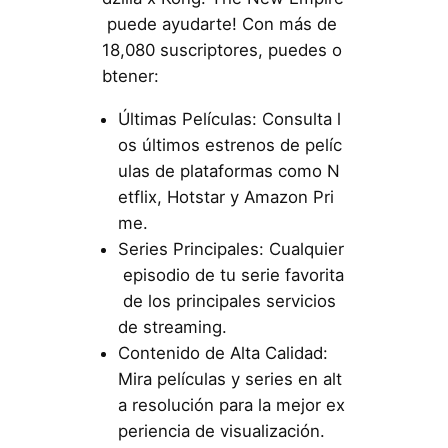
puede ayudarte! Con más de
18,080 suscriptores, puedes o
btener:
Últimas Películas: Consulta l
os últimos estrenos de pelíc
ulas de plataformas como N
etflix, Hotstar y Amazon Pri
me.
Series Principales: Cualquier
episodio de tu serie favorita
de los principales servicios
de streaming.
Contenido de Alta Calidad:
Mira películas y series en alt
a resolución para la mejor ex
periencia de visualización.