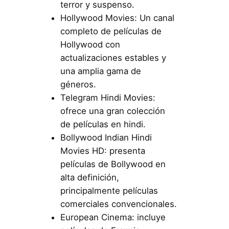
terror y suspenso.
Hollywood Movies: Un canal
completo de películas de
Hollywood con
actualizaciones estables y
una amplia gama de
géneros.
Telegram Hindi Movies:
ofrece una gran colección
de películas en hindi.
Bollywood Indian Hindi
Movies HD: presenta
películas de Bollywood en
alta definición,
principalmente películas
comerciales convencionales.
European Cinema: incluye