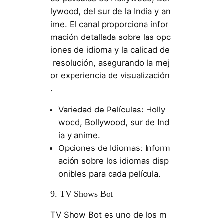
lywood, del sur de la India y an
ime. El canal proporciona infor
mación detallada sobre las opc
iones de idioma y la calidad de
resolución, asegurando la mej
or experiencia de visualización
.
Variedad de Películas: Holly
wood, Bollywood, sur de Ind
ia y anime.
Opciones de Idiomas: Inform
ación sobre los idiomas disp
onibles para cada película.
9. TV Shows Bot
TV Show Bot es uno de los m