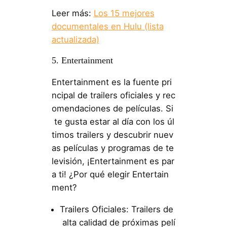
Leer más:
Los 15 mejores
documentales en Hulu (lista
actualizada)
5. Entertainment
Entertainment es la fuente pri
ncipal de trailers oficiales y rec
omendaciones de películas. Si
te gusta estar al día con los úl
timos trailers y descubrir nuev
as películas y programas de te
levisión, ¡Entertainment es par
a ti! ¿Por qué elegir Entertain
ment?
Trailers Oficiales: Trailers de
alta calidad de próximas pelí