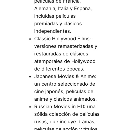
películas de Francia,
Alemania, Italia y España,
incluidas películas
premiadas y clásicos
independientes.
Classic Hollywood Films:
versiones remasterizadas y
restauradas de clásicos
atemporales de Hollywood
de diferentes épocas.
Japanese Movies & Anime:
un centro seleccionado de
cine japonés, películas de
anime y clásicos animados.
Russian Movies in HD: una
sólida colección de películas
rusas, que incluye dramas,
películas de acción y títulos