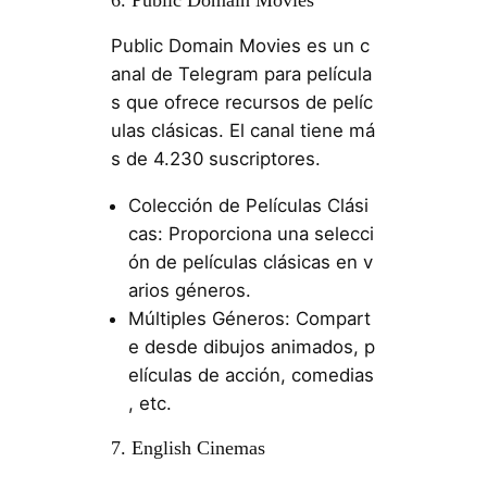
Public Domain Movies es un c
anal de Telegram para película
s que ofrece recursos de pelíc
ulas clásicas. El canal tiene má
s de 4.230 suscriptores.
Colección de Películas Clási
cas: Proporciona una selecci
ón de películas clásicas en v
arios géneros.
Múltiples Géneros: Compart
e desde dibujos animados, p
elículas de acción, comedias
, etc.
7. English Cinemas