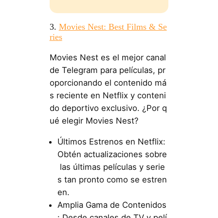
3.
Movies Nest: Best Films & Se
ries
Movies Nest es el mejor canal
de Telegram para películas, pr
oporcionando el contenido má
s reciente en Netflix y conteni
do deportivo exclusivo. ¿Por q
ué elegir Movies Nest?
Últimos Estrenos en Netflix:
Obtén actualizaciones sobre
las últimas películas y serie
s tan pronto como se estren
en.
Amplia Gama de Contenidos
: Desde canales de TV y pelí