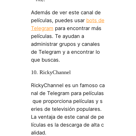
Además de ver este canal de
películas, puedes usar
bots de
Telegram
para encontrar más
películas. Te ayudan a
administrar grupos y canales
de Telegram y a encontrar lo
que buscas.
10. RickyChannel
RickyChannel es un famoso ca
nal de Telegram para películas
que proporciona películas y s
eries de televisión populares.
La ventaja de este canal de pe
lículas es la descarga de alta c
alidad.