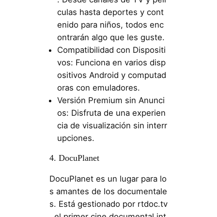
culas hasta deportes y cont
enido para niños, todos enc
ontrarán algo que les guste.
Compatibilidad con Dispositi
vos: Funciona en varios disp
ositivos Android y computad
oras con emuladores.
Versión Premium sin Anunci
os: Disfruta de una experien
cia de visualización sin interr
upciones.
4. DocuPlanet
DocuPlanet es un lugar para lo
s amantes de los documentale
s. Está gestionado por rtdoc.tv
, el primer cine documental int