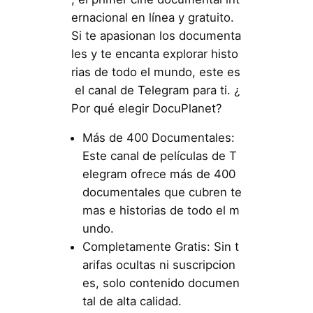
ernacional en línea y gratuito.
Si te apasionan los documenta
les y te encanta explorar histo
rias de todo el mundo, este es
el canal de Telegram para ti. ¿
Por qué elegir DocuPlanet?
Más de 400 Documentales:
Este canal de películas de T
elegram ofrece más de 400
documentales que cubren te
mas e historias de todo el m
undo.
Completamente Gratis: Sin t
arifas ocultas ni suscripcion
es, solo contenido documen
tal de alta calidad.