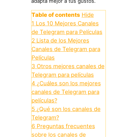
adapta mejor a tus gustos.
Table of contents
Hide
1
Los 10 Mejores Canales
de Telegram para Películas
2
Lista de los Mejores
Canales de Telegram para
Películas
3
Otros mejores canales de
Telegram para películas
4
¿Cuáles son los mejores
canales de Telegram para
películas?
5
¿Qué son los canales de
Telegram?
6
Preguntas frecuentes
sobre los canales de