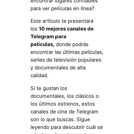
encontrar lugares confiables
para ver películas en línea?
Este artículo te presentará
los
10 mejores canales de
Telegram para
películas,
donde podrás
encontrar las últimas películas,
series de televisión populares
y documentales de alta
calidad.
Si te gustan los
documentales, los clásicos o
los últimos estrenos, estos
canales de cine de Telegram
son lo que buscas. Sigue
leyendo para descubrir cuál se