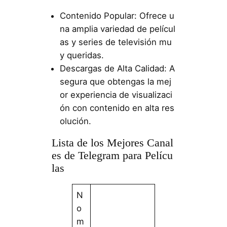
Contenido Popular: Ofrece u
na amplia variedad de películ
as y series de televisión mu
y queridas.
Descargas de Alta Calidad: A
segura que obtengas la mej
or experiencia de visualizaci
ón con contenido en alta res
olución.
Lista de los Mejores Canal
es de Telegram para Pelícu
las
N
o
m