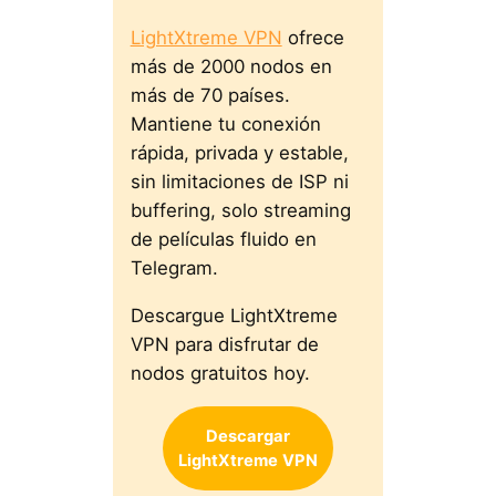
LightXtreme VPN
ofrece
más de 2000 nodos en
más de 70 países.
Mantiene tu conexión
rápida, privada y estable,
sin limitaciones de ISP ni
buffering, solo streaming
de películas fluido en
Telegram.
Descargue LightXtreme
VPN para disfrutar de
nodos gratuitos hoy.
Descargar
LightXtreme
VPN