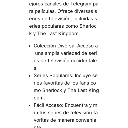
ejores canales de Telegram pa
ra películas. Ofrece diversas s
eries de televisión, incluidas s
eries populares como Sherloc
k y The Last Kingdom.
Colección Diversa: Acceso a
una amplia variedad de seri
es de televisión occidentale
s.
Series Populares: Incluye se
ries favoritas de los fans co
mo Sherlock y The Last King
dom.
Fácil Acceso: Encuentra y mi
ra tus series de televisión fa
voritas de manera convenie
nte.