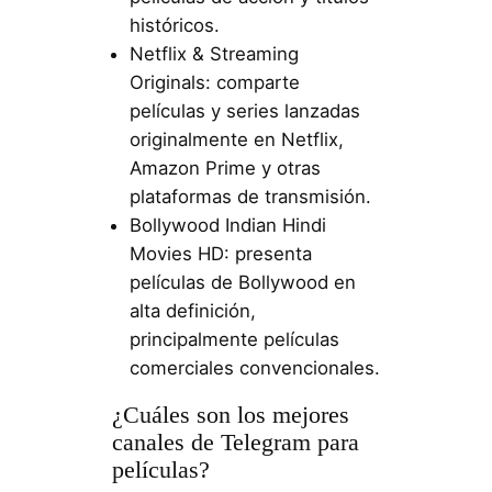
históricos.
Netflix & Streaming
Originals: comparte
películas y series lanzadas
originalmente en Netflix,
Amazon Prime y otras
plataformas de transmisión.
Bollywood Indian Hindi
Movies HD: presenta
películas de Bollywood en
alta definición,
principalmente películas
comerciales convencionales.
¿Cuáles son los mejores
canales de Telegram para
películas?