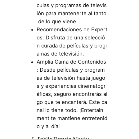
culas y programas de televis
ión para mantenerte al tanto
de lo que viene.
Recomendaciones de Expert
os: Disfruta de una selecció
n curada de películas y progr
amas de televisión.
Amplia Gama de Contenidos
: Desde películas y program
as de televisión hasta juego
s y experiencias cinematogr
áficas, seguro encontrarás al
go que te encantará. Este ca
nal lo tiene todo. ¡Entertain
ment te mantiene entretenid
o y al día!
6. Public Domain Movies