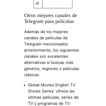
el
Otros mejores canales de
Telegram para películas
Además de los mejores
canales de películas de
Telegram mencionados
anteriormente, los siguientes
canales son excelentes
alternativas si buscas más
géneros, regiones o películas
clásicas.
Global Movies English TV
Shows Series: ofrece las
últimas películas, series de
TV y programas de TV