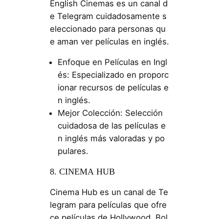
English Cinemas es un canal d
e Telegram cuidadosamente s
eleccionado para personas qu
e aman ver películas en inglés.
Enfoque en Películas en Ingl
és: Especializado en proporc
ionar recursos de películas e
n inglés.
Mejor Colección: Selección
cuidadosa de las películas e
n inglés más valoradas y po
pulares.
8. CINEMA HUB
Cinema Hub es un canal de Te
legram para películas que ofre
ce películas de Hollywood, Bol