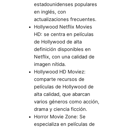
estadounidenses populares
en inglés, con
actualizaciones frecuentes.
Hollywood Netflix Movies
HD: se centra en películas
de Hollywood de alta
definición disponibles en
Netflix, con una calidad de
imagen nítida.
Hollywood HD Moviez:
comparte recursos de
películas de Hollywood de
alta calidad, que abarcan
varios géneros como acción,
drama y ciencia ficción.
Horror Movie Zone: Se
especializa en películas de