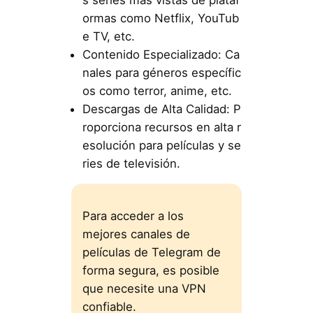
ormas como Netflix, YouTub
e TV, etc.
Contenido Especializado: Ca
nales para géneros específic
os como terror, anime, etc.
Descargas de Alta Calidad: P
roporciona recursos en alta r
esolución para películas y se
ries de televisión.
Para acceder a los
mejores canales de
películas de Telegram de
forma segura, es posible
que necesite una VPN
confiable.