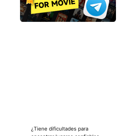
¿Tiene dificultades para