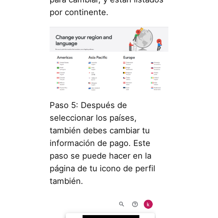
por continente.
Paso 5: Después de
seleccionar los países,
también debes cambiar tu
información de pago. Este
paso se puede hacer en la
página de tu icono de perfil
también.