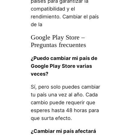
países para garantizar la
compatibilidad y el
rendimiento. Cambiar el país
de la
Google Play Store –
Preguntas frecuentes
¿Puedo cambiar mi país de
Google Play Store varias
veces?
Sí, pero solo puedes cambiar
tu país una vez al año. Cada
cambio puede requerir que
esperes hasta 48 horas para
que surta efecto.
¿Cambiar mi país afectará