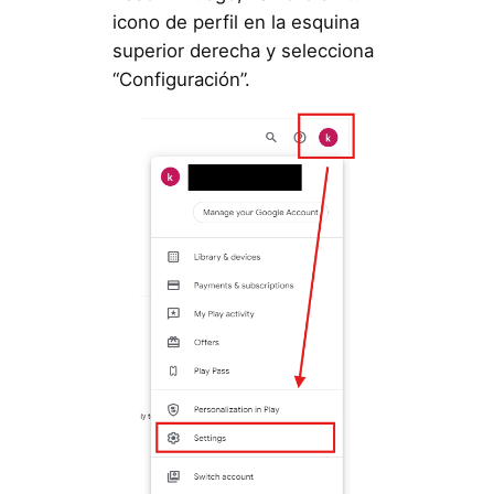
icono de perfil en la esquina
superior derecha y selecciona
“Configuración”.