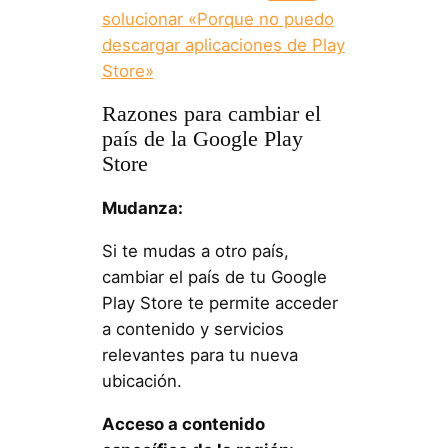
solucionar «Porque no puedo
descargar aplicaciones de Play
Store»
Razones para cambiar el
país de la Google Play
Store
Mudanza:
Si te mudas a otro país,
cambiar el país de tu Google
Play Store te permite acceder
a contenido y servicios
relevantes para tu nueva
ubicación.
Acceso a contenido