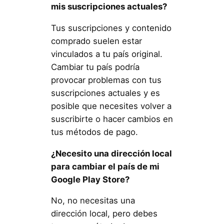
mis suscripciones actuales?
Tus suscripciones y contenido
comprado suelen estar
vinculados a tu país original.
Cambiar tu país podría
provocar problemas con tus
suscripciones actuales y es
posible que necesites volver a
suscribirte o hacer cambios en
tus métodos de pago.
¿Necesito una dirección local
para cambiar el país de mi
Google Play Store?
No, no necesitas una
dirección local, pero debes