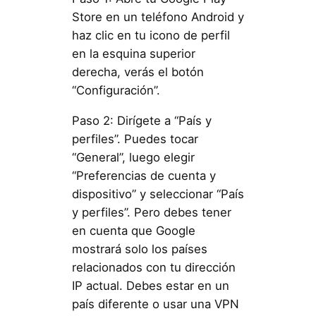
Store en un teléfono Android y
haz clic en tu icono de perfil
en la esquina superior
derecha, verás el botón
“Configuración”.
Paso 2: Dirígete a “País y
perfiles”. Puedes tocar
“General”, luego elegir
“Preferencias de cuenta y
dispositivo” y seleccionar “País
y perfiles”. Pero debes tener
en cuenta que Google
mostrará solo los países
relacionados con tu dirección
IP actual. Debes estar en un
país diferente o usar una VPN