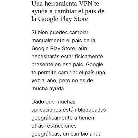
Una herramienta VPN te
ayuda a cambiar el país de
la Google Play Store
Si bien puedes cambiar
manualmente el país de la
Google Play Store, aún
necesitarás estar físicamente
presente en ese país. Google
te permite cambiar el país una
vez al año, pero no es de
mucha ayuda.
Dado que muchas
aplicaciones están bloqueadas
geográficamente u tienen
otras restricciones
geográficas, un cambio anual