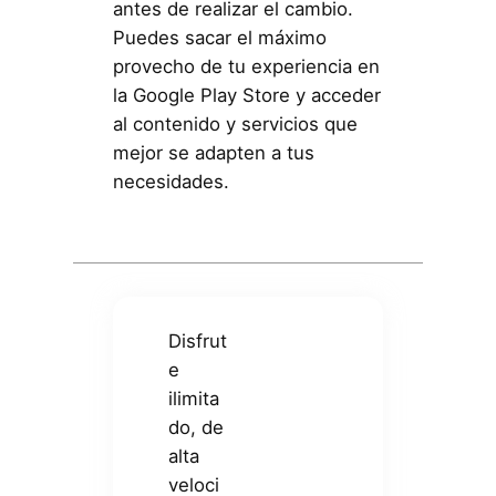
antes de realizar el cambio.
Puedes sacar el máximo
provecho de tu experiencia en
la Google Play Store y acceder
al contenido y servicios que
mejor se adapten a tus
necesidades.
Disfrut
e
ilimita
do, de
alta
veloci