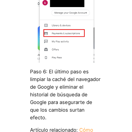
Paso 6: El último paso es
limpiar la caché del navegador
de Google y eliminar el
historial de búsqueda de
Google para asegurarte de
que los cambios surtan
efecto.
Artículo relacionado:
Cómo