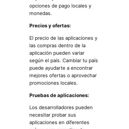
opciones de pago locales y
monedas.
Precios y ofertas:
El precio de las aplicaciones y
las compras dentro de la
aplicación pueden variar
según el país. Cambiar tu país
puede ayudarte a encontrar
mejores ofertas o aprovechar
promociones locales.
Pruebas de aplicaciones:
Los desarrolladores pueden
necesitar probar sus
aplicaciones en diferentes