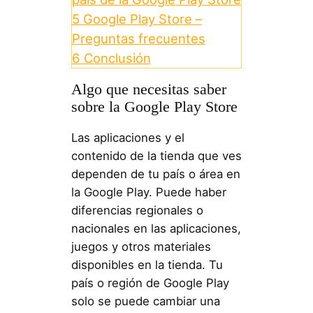
5
Google Play Store –
Preguntas frecuentes
6
Conclusión
Algo que necesitas saber
sobre la Google Play Store
Las aplicaciones y el
contenido de la tienda que ves
dependen de tu país o área en
la Google Play. Puede haber
diferencias regionales o
nacionales en las aplicaciones,
juegos y otros materiales
disponibles en la tienda. Tu
país o región de Google Play
solo se puede cambiar una