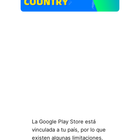
La Google Play Store está
vinculada a tu país, por lo que
existen algunas limitaciones.