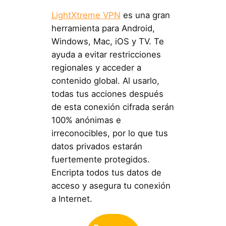
LightXtreme VPN
es una gran
herramienta para Android,
Windows, Mac, iOS y TV. Te
ayuda a evitar restricciones
regionales y acceder a
contenido global. Al usarlo,
todas tus acciones después
de esta conexión cifrada serán
100% anónimas e
irreconocibles, por lo que tus
datos privados estarán
fuertemente protegidos.
Encripta todos tus datos de
acceso y asegura tu conexión
a Internet.