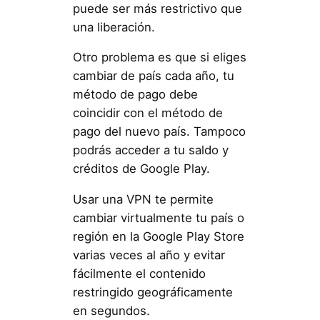
puede ser más restrictivo que
una liberación.
Otro problema es que si eliges
cambiar de país cada año, tu
método de pago debe
coincidir con el método de
pago del nuevo país. Tampoco
podrás acceder a tu saldo y
créditos de Google Play.
Usar una VPN te permite
cambiar virtualmente tu país o
región en la Google Play Store
varias veces al año y evitar
fácilmente el contenido
restringido geográficamente
en segundos.