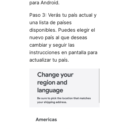
para Android.
Paso 3: Verás tu país actual y
una lista de países
disponibles. Puedes elegir el
nuevo país al que deseas
cambiar y seguir las
instrucciones en pantalla para
actualizar tu país.