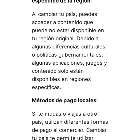
específico de la región:
Al cambiar tu país, puedes
acceder a contenido que
puede no estar disponible en
tu región original. Debido a
algunas diferencias culturales
o políticas gubernamentales,
algunas aplicaciones, juegos y
contenido solo están
disponibles en regiones
específicas.
Métodos de pago locales:
Si te mudas o viajas a otro
país, utilizan diferentes formas
de pago al comerciar. Cambiar
tu país te permite utilizar