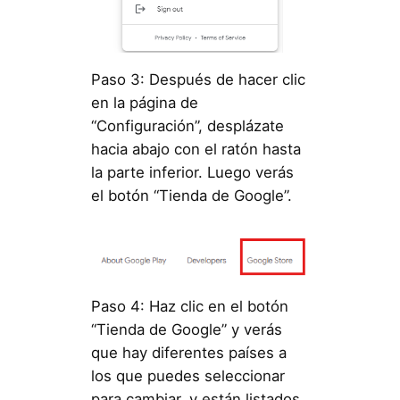
Paso 3: Después de hacer clic
en la página de
“Configuración”, desplázate
hacia abajo con el ratón hasta
la parte inferior. Luego verás
el botón “Tienda de Google”.
Paso 4: Haz clic en el botón
“Tienda de Google” y verás
que hay diferentes países a
los que puedes seleccionar
para cambiar, y están listados