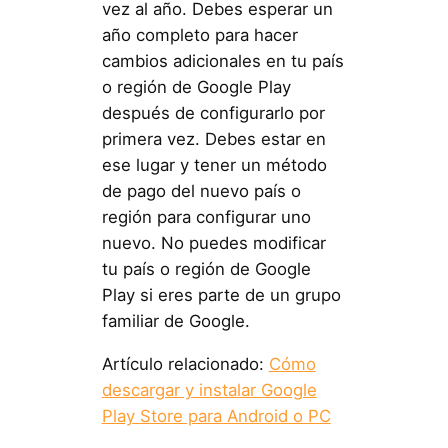
vez al año. Debes esperar un
año completo para hacer
cambios adicionales en tu país
o región de Google Play
después de configurarlo por
primera vez. Debes estar en
ese lugar y tener un método
de pago del nuevo país o
región para configurar uno
nuevo. No puedes modificar
tu país o región de Google
Play si eres parte de un grupo
familiar de Google.
Artículo relacionado:
Cómo
descargar y instalar Google
Play Store para Android o PC