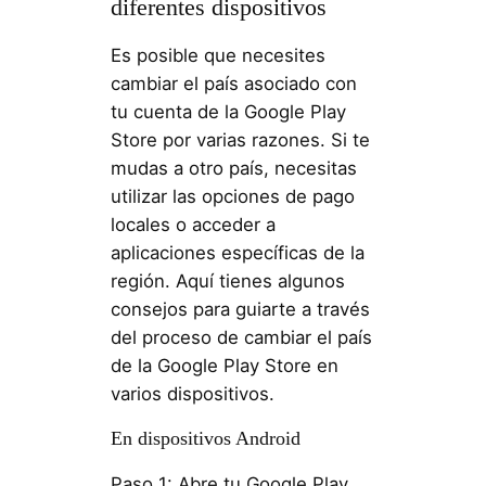
diferentes dispositivos
Es posible que necesites
cambiar el país asociado con
tu cuenta de la Google Play
Store por varias razones. Si te
mudas a otro país, necesitas
utilizar las opciones de pago
locales o acceder a
aplicaciones específicas de la
región. Aquí tienes algunos
consejos para guiarte a través
del proceso de cambiar el país
de la Google Play Store en
varios dispositivos.
En dispositivos Android
Paso 1: Abre tu Google Play