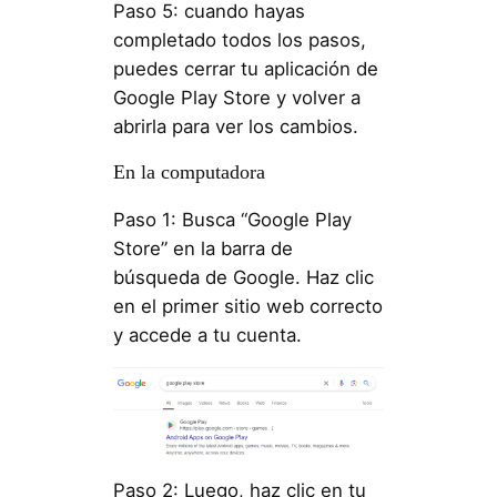
Paso 5: cuando hayas
completado todos los pasos,
puedes cerrar tu aplicación de
Google Play Store y volver a
abrirla para ver los cambios.
En la computadora
Paso 1: Busca “Google Play
Store” en la barra de
búsqueda de Google. Haz clic
en el primer sitio web correcto
y accede a tu cuenta.
Paso 2: Luego, haz clic en tu