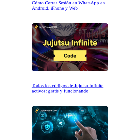
Cómo Cerrar Sesión en WhatsApp en
Android, iPhone y Web
Todos los códigos de Jujutsu Infinite
activos: gratis y funcionando