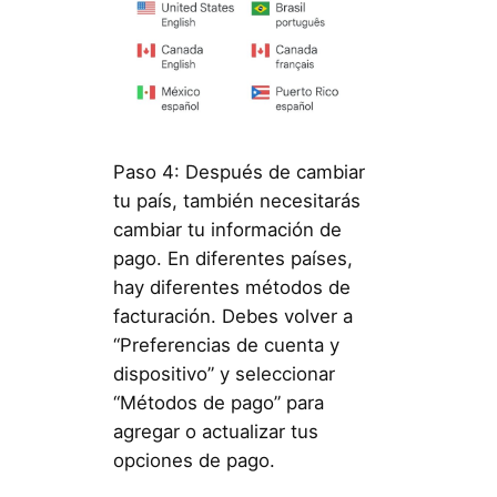
Paso 4: Después de cambiar
tu país, también necesitarás
cambiar tu información de
pago. En diferentes países,
hay diferentes métodos de
facturación. Debes volver a
“Preferencias de cuenta y
dispositivo” y seleccionar
“Métodos de pago” para
agregar o actualizar tus
opciones de pago.