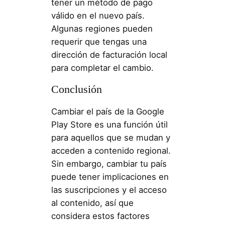
tener un método de pago
válido en el nuevo país.
Algunas regiones pueden
requerir que tengas una
dirección de facturación local
para completar el cambio.
Conclusión
Cambiar el país de la Google
Play Store es una función útil
para aquellos que se mudan y
acceden a contenido regional.
Sin embargo, cambiar tu país
puede tener implicaciones en
las suscripciones y el acceso
al contenido, así que
considera estos factores