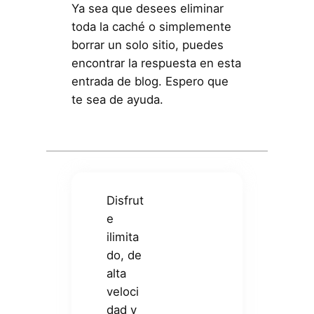
Ya sea que desees eliminar
toda la caché o simplemente
borrar un solo sitio, puedes
encontrar la respuesta en esta
entrada de blog. Espero que
te sea de ayuda.
Disfrut
e
ilimita
do, de
alta
veloci
dad y