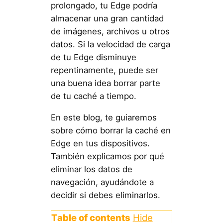
prolongado, tu Edge podría
almacenar una gran cantidad
de imágenes, archivos u otros
datos. Si la velocidad de carga
de tu Edge disminuye
repentinamente, puede ser
una buena idea borrar parte
de tu caché a tiempo.
En este blog, te guiaremos
sobre cómo borrar la caché en
Edge en tus dispositivos.
También explicamos por qué
eliminar los datos de
navegación, ayudándote a
decidir si debes eliminarlos.
Table of contents
Hide