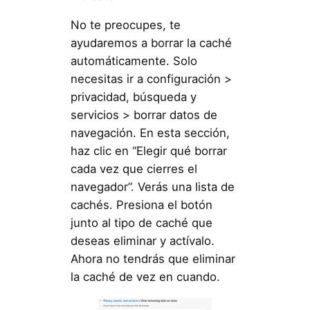
No te preocupes, te
ayudaremos a borrar la caché
automáticamente. Solo
necesitas ir a configuración >
privacidad, búsqueda y
servicios > borrar datos de
navegación. En esta sección,
haz clic en “Elegir qué borrar
cada vez que cierres el
navegador”. Verás una lista de
cachés. Presiona el botón
junto al tipo de caché que
deseas eliminar y actívalo.
Ahora no tendrás que eliminar
la caché de vez en cuando.