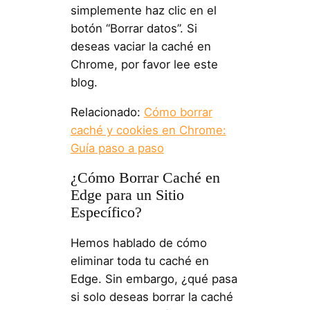
simplemente haz clic en el
botón “Borrar datos”. Si
deseas vaciar la caché en
Chrome, por favor lee este
blog.
Relacionado:
Cómo borrar
caché y cookies en Chrome:
Guía paso a paso
¿Cómo Borrar Caché en
Edge para un Sitio
Específico?
Hemos hablado de cómo
eliminar toda tu caché en
Edge. Sin embargo, ¿qué pasa
si solo deseas borrar la caché