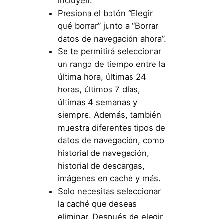
incluyen.
Presiona el botón “Elegir
qué borrar” junto a “Borrar
datos de navegación ahora”.
Se te permitirá seleccionar
un rango de tiempo entre la
última hora, últimas 24
horas, últimos 7 días,
últimas 4 semanas y
siempre. Además, también
muestra diferentes tipos de
datos de navegación, como
historial de navegación,
historial de descargas,
imágenes en caché y más.
Solo necesitas seleccionar
la caché que deseas
eliminar. Después de elegir