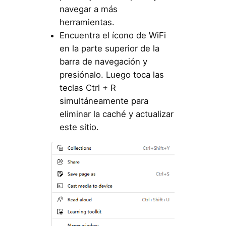
navegar a más
herramientas.
Encuentra el ícono de WiFi
en la parte superior de la
barra de navegación y
presiónalo. Luego toca las
teclas Ctrl + R
simultáneamente para
eliminar la caché y actualizar
este sitio.