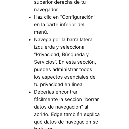
superior derecha de tu
navegador.
Haz clic en “Configuración”
en la parte inferior del
menú.
Navega por la barra lateral
izquierda y selecciona
“Privacidad, Búsqueda y
Servicios”. En esta sección,
puedes administrar todos
los aspectos esenciales de
tu privacidad en línea.
Deberías encontrar
fácilmente la sección “borrar
datos de navegación” al
abrirlo. Edge también explica
qué datos de navegación se