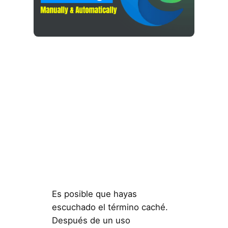
Es posible que hayas
escuchado el término caché.
Después de un uso