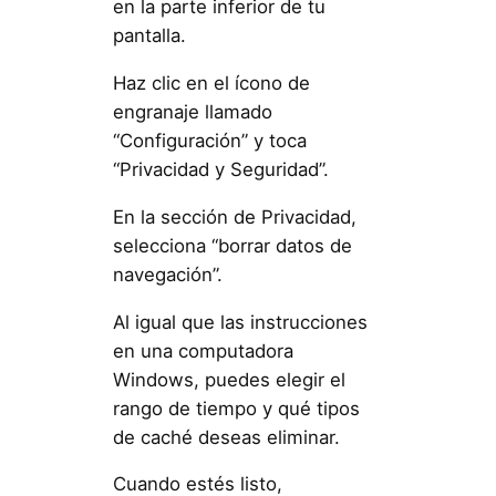
en la parte inferior de tu
pantalla.
Haz clic en el ícono de
engranaje llamado
“Configuración” y toca
“Privacidad y Seguridad”.
En la sección de Privacidad,
selecciona “borrar datos de
navegación”.
Al igual que las instrucciones
en una computadora
Windows, puedes elegir el
rango de tiempo y qué tipos
de caché deseas eliminar.
Cuando estés listo,