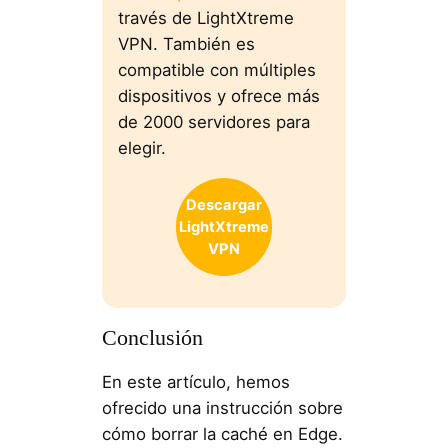
través de LightXtreme
VPN. También es
compatible con múltiples
dispositivos y ofrece más
de 2000 servidores para
elegir.
Descargar
LightXtreme
VPN
Conclusión
En este artículo, hemos
ofrecido una instrucción sobre
cómo borrar la caché en Edge.