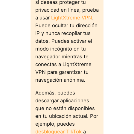
si deseas proteger tu
privacidad en línea, prueba
a usar
LightXtreme VPN
.
Puede ocultar tu dirección
IP y nunca recopilar tus
datos. Puedes activar el
modo incógnito en tu
navegador mientras te
conectas a LightXtreme
VPN para garantizar tu
navegación anónima.
Además, puedes
descargar aplicaciones
que no están disponibles
en tu ubicación actual. Por
ejemplo, puedes
desbloquear TikTok
a