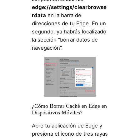
edge://settings/clearbrowse
rdata
en la barra de
direcciones de tu Edge. En un
segundo, ya habrás localizado
la sección “borrar datos de
navegación”.
¿Cómo Borrar Caché en Edge en
Dispositivos Móviles?
Abre tu aplicación de Edge y
presiona el ícono de tres rayas