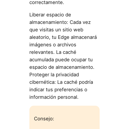
correctamente.
Liberar espacio de
almacenamiento: Cada vez
que visitas un sitio web
aleatorio, tu Edge almacenará
imágenes o archivos
relevantes. La caché
acumulada puede ocupar tu
espacio de almacenamiento.
Proteger la privacidad
cibernética: La caché podría
indicar tus preferencias o
información personal.
Consejo: