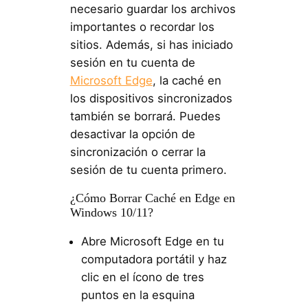
necesario guardar los archivos
importantes o recordar los
sitios. Además, si has iniciado
sesión en tu cuenta de
Microsoft Edge
, la caché en
los dispositivos sincronizados
también se borrará. Puedes
desactivar la opción de
sincronización o cerrar la
sesión de tu cuenta primero.
¿Cómo Borrar Caché en Edge en
Windows 10/11?
Abre Microsoft Edge en tu
computadora portátil y haz
clic en el ícono de tres
puntos en la esquina