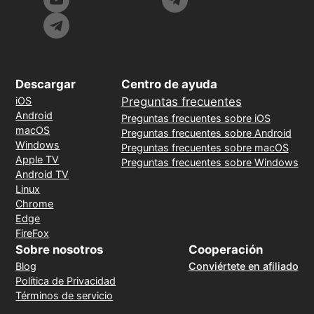
Descargar
Centro de ayuda
iOS
Preguntas frecuentes
Android
Preguntas frecuentes sobre iOS
macOS
Preguntas frecuentes sobre Android
Windows
Preguntas frecuentes sobre macOS
Apple TV
Preguntas frecuentes sobre Windows
Android TV
Linux
Chrome
Edge
FireFox
Sobre nosotros
Cooperación
Blog
Conviértete en afiliado
Política de Privacidad
Términos de servicio