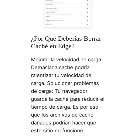
¿Por Qué Deberías Borrar
Caché en Edge?
Mejorar la velocidad de carga:
Demasiada caché podría
ralentizar tu velocidad de
carga. Solucionar problemas
de carga: Tu navegador
guarda la caché para reducir el
tiempo de carga. Es por eso
que los archivos de caché
dañados podrían hacer que
este sitio no funcione