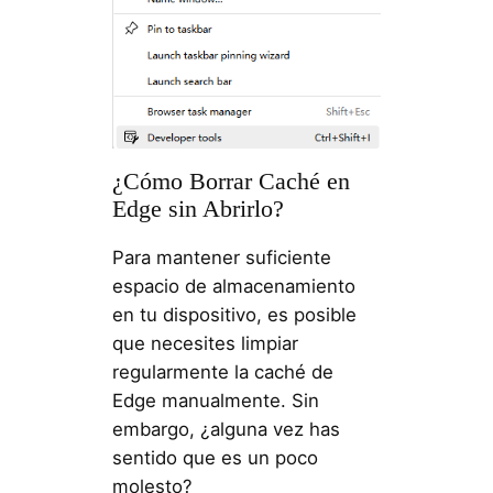
¿Cómo Borrar Caché en
Edge sin Abrirlo?
Para mantener suficiente
espacio de almacenamiento
en tu dispositivo, es posible
que necesites limpiar
regularmente la caché de
Edge manualmente. Sin
embargo, ¿alguna vez has
sentido que es un poco
molesto?