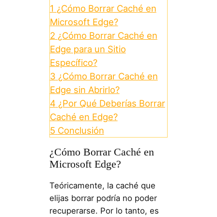
1
¿Cómo Borrar Caché en
Microsoft Edge?
2
¿Cómo Borrar Caché en
Edge para un Sitio
Específico?
3
¿Cómo Borrar Caché en
Edge sin Abrirlo?
4
¿Por Qué Deberías Borrar
Caché en Edge?
5
Conclusión
¿Cómo Borrar Caché en
Microsoft Edge?
Teóricamente, la caché que
elijas borrar podría no poder
recuperarse. Por lo tanto, es