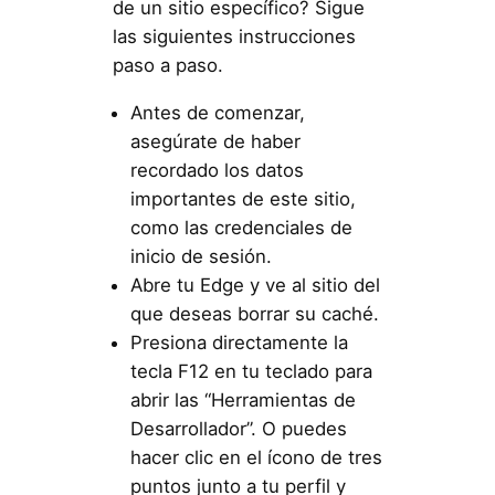
de un sitio específico? Sigue
las siguientes instrucciones
paso a paso.
Antes de comenzar,
asegúrate de haber
recordado los datos
importantes de este sitio,
como las credenciales de
inicio de sesión.
Abre tu Edge y ve al sitio del
que deseas borrar su caché.
Presiona directamente la
tecla F12 en tu teclado para
abrir las “Herramientas de
Desarrollador”. O puedes
hacer clic en el ícono de tres
puntos junto a tu perfil y