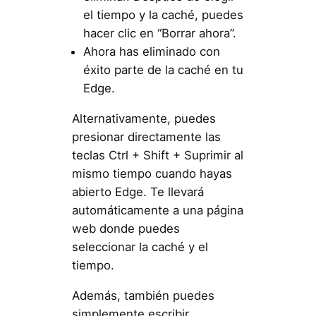
el tiempo y la caché, puedes
hacer clic en “Borrar ahora”.
Ahora has eliminado con
éxito parte de la caché en tu
Edge.
Alternativamente, puedes
presionar directamente las
teclas Ctrl + Shift + Suprimir al
mismo tiempo cuando hayas
abierto Edge. Te llevará
automáticamente a una página
web donde puedes
seleccionar la caché y el
tiempo.
Además, también puedes
simplemente escribir