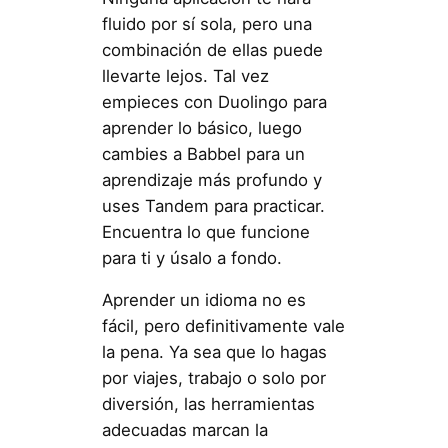
fluido por sí sola, pero una
combinación de ellas puede
llevarte lejos. Tal vez
empieces con Duolingo para
aprender lo básico, luego
cambies a Babbel para un
aprendizaje más profundo y
uses Tandem para practicar.
Encuentra lo que funcione
para ti y úsalo a fondo.
Aprender un idioma no es
fácil, pero definitivamente vale
la pena. Ya sea que lo hagas
por viajes, trabajo o solo por
diversión, las herramientas
adecuadas marcan la