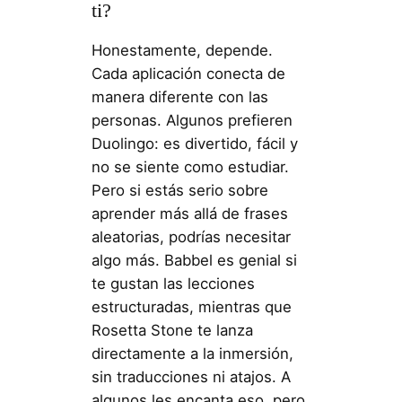
ti?
Honestamente, depende.
Cada aplicación conecta de
manera diferente con las
personas. Algunos prefieren
Duolingo: es divertido, fácil y
no se siente como estudiar.
Pero si estás serio sobre
aprender más allá de frases
aleatorias, podrías necesitar
algo más. Babbel es genial si
te gustan las lecciones
estructuradas, mientras que
Rosetta Stone te lanza
directamente a la inmersión,
sin traducciones ni atajos. A
algunos les encanta eso, pero