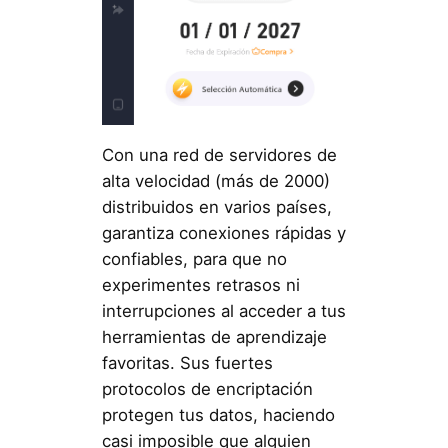
Con una red de servidores de
alta velocidad (más de 2000)
distribuidos en varios países,
garantiza conexiones rápidas y
confiables, para que no
experimentes retrasos ni
interrupciones al acceder a tus
herramientas de aprendizaje
favoritas. Sus fuertes
protocolos de encriptación
protegen tus datos, haciendo
casi imposible que alguien