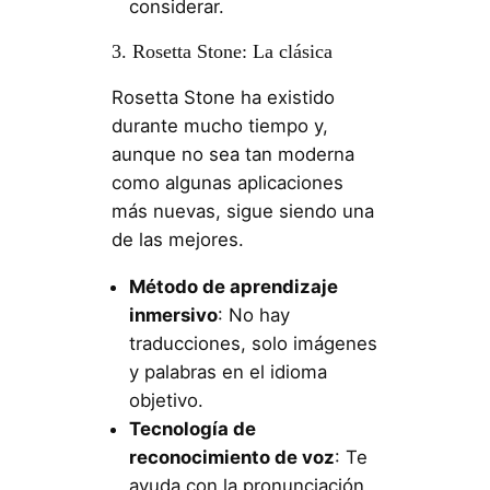
considerar.
3. Rosetta Stone: La clásica
Rosetta Stone ha existido
durante mucho tiempo y,
aunque no sea tan moderna
como algunas aplicaciones
más nuevas, sigue siendo una
de las mejores.
Método de aprendizaje
inmersivo
: No hay
traducciones, solo imágenes
y palabras en el idioma
objetivo.
Tecnología de
reconocimiento de voz
: Te
ayuda con la pronunciación