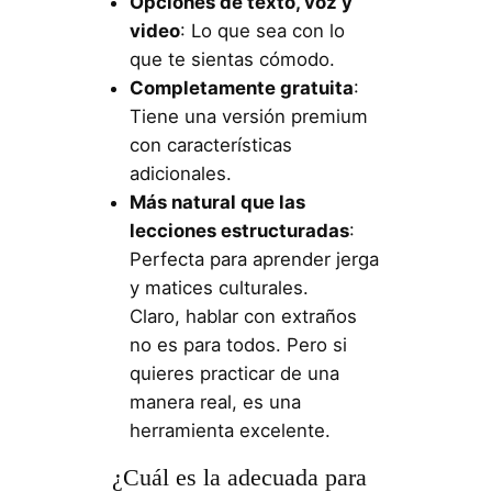
Opciones de texto, voz y
video
: Lo que sea con lo
que te sientas cómodo.
Completamente gratuita
:
Tiene una versión premium
con características
adicionales.
Más natural que las
lecciones estructuradas
:
Perfecta para aprender jerga
y matices culturales.
Claro, hablar con extraños
no es para todos. Pero si
quieres practicar de una
manera real, es una
herramienta excelente.
¿Cuál es la adecuada para