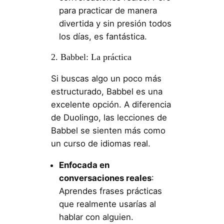
para practicar de manera
divertida y sin presión todos
los días, es fantástica.
2. Babbel: La práctica
Si buscas algo un poco más
estructurado, Babbel es una
excelente opción. A diferencia
de Duolingo, las lecciones de
Babbel se sienten más como
un curso de idiomas real.
Enfocada en
conversaciones reales
:
Aprendes frases prácticas
que realmente usarías al
hablar con alguien.