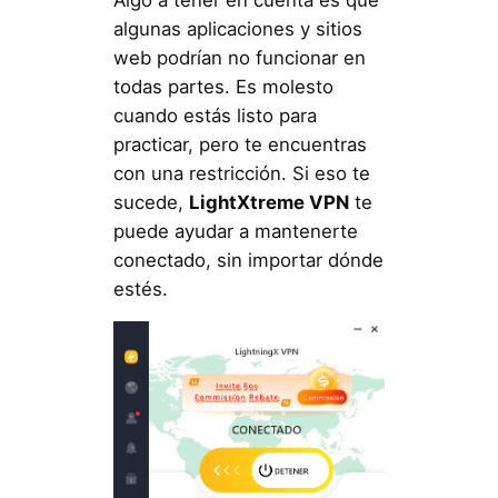
algunas aplicaciones y sitios
web podrían no funcionar en
todas partes. Es molesto
cuando estás listo para
practicar, pero te encuentras
con una restricción. Si eso te
sucede,
LightXtreme VPN
te
puede ayudar a mantenerte
conectado, sin importar dónde
estés.