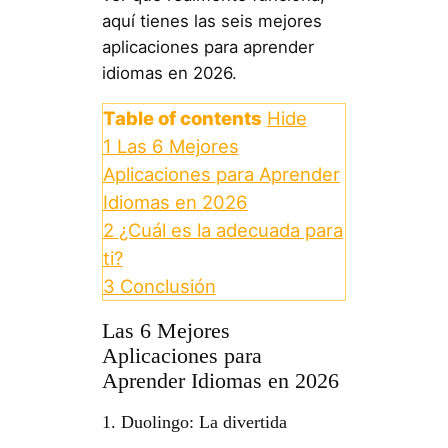
aquí tienes las seis mejores
aplicaciones para aprender
idiomas en 2026.
Table of contents
Hide
1
Las 6 Mejores
Aplicaciones para Aprender
Idiomas en 2026
2
¿Cuál es la adecuada para
ti?
3
Conclusión
Las 6 Mejores
Aplicaciones para
Aprender Idiomas en 2026
1. Duolingo: La divertida