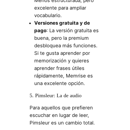
Menos estructurada, pero
excelente para ampliar
vocabulario.
Versiones gratuita y de
pago
: La versión gratuita es
buena, pero la premium
desbloquea más funciones.
Si te gusta aprender por
memorización y quieres
aprender frases útiles
rápidamente, Memrise es
una excelente opción.
5. Pimsleur: La de audio
Para aquellos que prefieren
escuchar en lugar de leer,
Pimsleur es un cambio total.