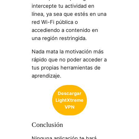
intercepte tu actividad en
línea, ya sea que estés en una
red Wi-Fi pública o
accediendo a contenido en
una región restringida.
Nada mata la motivación más
rápido que no poder acceder a
tus propias herramientas de
aprendizaje.
Descargar
LightXtreme
VPN
Conclusión
Ninguna aplicación te hará