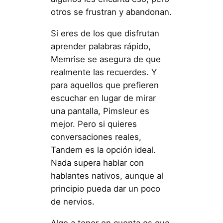
otros se frustran y abandonan.
Si eres de los que disfrutan
aprender palabras rápido,
Memrise se asegura de que
realmente las recuerdes. Y
para aquellos que prefieren
escuchar en lugar de mirar
una pantalla, Pimsleur es
mejor. Pero si quieres
conversaciones reales,
Tandem es la opción ideal.
Nada supera hablar con
hablantes nativos, aunque al
principio pueda dar un poco
de nervios.
Algo a tener en cuenta es que