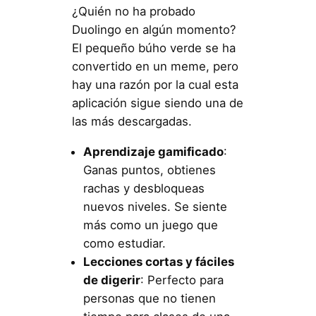
¿Quién no ha probado
Duolingo en algún momento?
El pequeño búho verde se ha
convertido en un meme, pero
hay una razón por la cual esta
aplicación sigue siendo una de
las más descargadas.
Aprendizaje gamificado
:
Ganas puntos, obtienes
rachas y desbloqueas
nuevos niveles. Se siente
más como un juego que
como estudiar.
Lecciones cortas y fáciles
de digerir
: Perfecto para
personas que no tienen