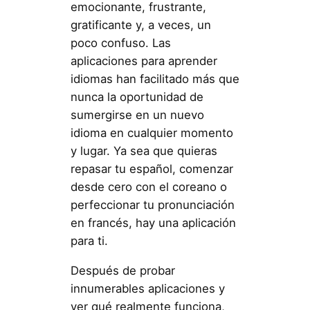
emocionante, frustrante,
gratificante y, a veces, un
poco confuso. Las
aplicaciones para aprender
idiomas han facilitado más que
nunca la oportunidad de
sumergirse en un nuevo
idioma en cualquier momento
y lugar. Ya sea que quieras
repasar tu español, comenzar
desde cero con el coreano o
perfeccionar tu pronunciación
en francés, hay una aplicación
para ti.
Después de probar
innumerables aplicaciones y
ver qué realmente funciona,