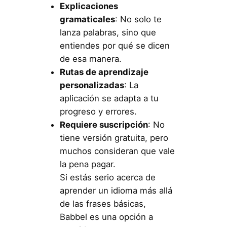
Explicaciones
gramaticales
: No solo te
lanza palabras, sino que
entiendes por qué se dicen
de esa manera.
Rutas de aprendizaje
personalizadas
: La
aplicación se adapta a tu
progreso y errores.
Requiere suscripción
: No
tiene versión gratuita, pero
muchos consideran que vale
la pena pagar.
Si estás serio acerca de
aprender un idioma más allá
de las frases básicas,
Babbel es una opción a