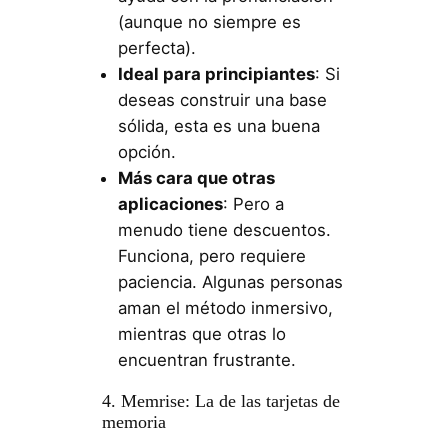
(aunque no siempre es
perfecta).
Ideal para principiantes
: Si
deseas construir una base
sólida, esta es una buena
opción.
Más cara que otras
aplicaciones
: Pero a
menudo tiene descuentos.
Funciona, pero requiere
paciencia. Algunas personas
aman el método inmersivo,
mientras que otras lo
encuentran frustrante.
4. Memrise: La de las tarjetas de
memoria