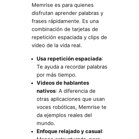
Memrise es para quienes
disfrutan aprender palabras y
frases rápidamente. Es una
combinación de tarjetas de
repetición espaciada y clips de
video de la vida real.
Usa repetición espaciada
:
Te ayuda a recordar palabras
por más tiempo.
Videos de hablantes
nativos
: A diferencia de
otras aplicaciones que usan
voces robóticas, Memrise te
da ejemplos reales del
mundo.
Enfoque relajado y casual
: