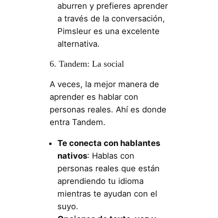
aburren y prefieres aprender
a través de la conversación,
Pimsleur es una excelente
alternativa.
6. Tandem: La social
A veces, la mejor manera de
aprender es hablar con
personas reales. Ahí es donde
entra Tandem.
Te conecta con hablantes
nativos
: Hablas con
personas reales que están
aprendiendo tu idioma
mientras te ayudan con el
suyo.