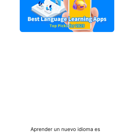
Aprender un nuevo idioma es