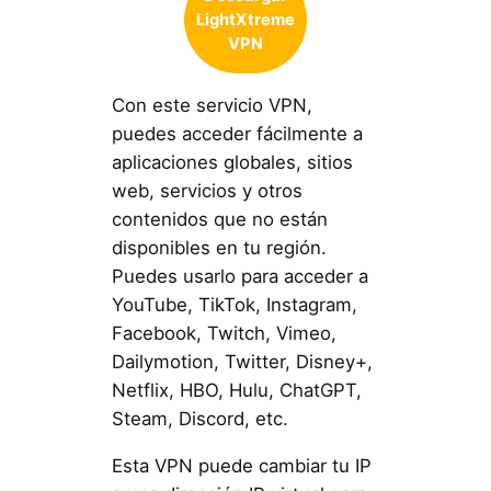
LightXtreme
VPN
Con este servicio VPN,
puedes acceder fácilmente a
aplicaciones globales, sitios
web, servicios y otros
contenidos que no están
disponibles en tu región.
Puedes usarlo para acceder a
YouTube, TikTok, Instagram,
Facebook, Twitch, Vimeo,
Dailymotion, Twitter, Disney+,
Netflix, HBO, Hulu, ChatGPT,
Steam, Discord, etc.
Esta VPN puede cambiar tu IP