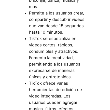
bricolaje, danza, música y
más.
Permite a los usuarios crear,
compartir y descubrir videos
que van desde 15 segundos
hasta 10 minutos.
TikTok se especializa en
videos cortos, rápidos,
consumibles y atractivos.
Fomenta la creatividad,
permitiendo a los usuarios
expresarse de maneras
únicas y entretenidas.
TikTok ofrece varias
herramientas de edición de
video integradas. Los
usuarios pueden agregar
música, filtros, efectos,