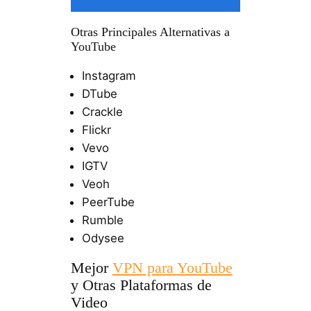
Otras Principales Alternativas a
YouTube
Instagram
DTube
Crackle
Flickr
Vevo
IGTV
Veoh
PeerTube
Rumble
Odysee
Mejor
VPN para YouTube
y Otras Plataformas de
Video