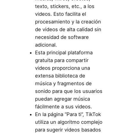
texto, stickers, etc., a los
videos. Esto facilita el
procesamiento y la creación
de videos de alta calidad sin
necesidad de software
adicional.
Esta principal plataforma
gratuita para compartir
videos proporciona una
extensa biblioteca de
música y fragmentos de
sonido para que los usuarios
puedan agregar música
fácilmente a sus videos.
En la página “Para ti”, TikTok
utiliza un algoritmo complejo
para sugerir videos basados