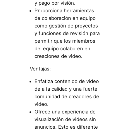
y pago por visión.
Proporciona herramientas
de colaboración en equipo
como gestión de proyectos
y funciones de revisión para
permitir que los miembros
del equipo colaboren en
creaciones de video.
Ventajas:
Enfatiza contenido de video
de alta calidad y una fuerte
comunidad de creadores de
video.
Ofrece una experiencia de
visualización de videos sin
anuncios. Esto es diferente