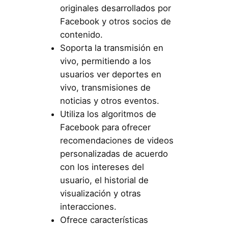
originales desarrollados por
Facebook y otros socios de
contenido.
Soporta la transmisión en
vivo, permitiendo a los
usuarios ver deportes en
vivo, transmisiones de
noticias y otros eventos.
Utiliza los algoritmos de
Facebook para ofrecer
recomendaciones de videos
personalizadas de acuerdo
con los intereses del
usuario, el historial de
visualización y otras
interacciones.
Ofrece características