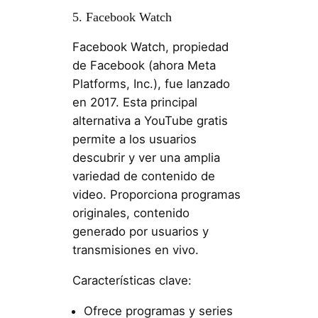
5. Facebook Watch
Facebook Watch, propiedad
de Facebook (ahora Meta
Platforms, Inc.), fue lanzado
en 2017. Esta principal
alternativa a YouTube gratis
permite a los usuarios
descubrir y ver una amplia
variedad de contenido de
video. Proporciona programas
originales, contenido
generado por usuarios y
transmisiones en vivo.
Características clave:
Ofrece programas y series