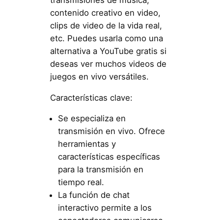
contenido creativo en video,
clips de video de la vida real,
etc. Puedes usarla como una
alternativa a YouTube gratis si
deseas ver muchos videos de
juegos en vivo versátiles.
Características clave:
Se especializa en
transmisión en vivo. Ofrece
herramientas y
características específicas
para la transmisión en
tiempo real.
La función de chat
interactivo permite a los