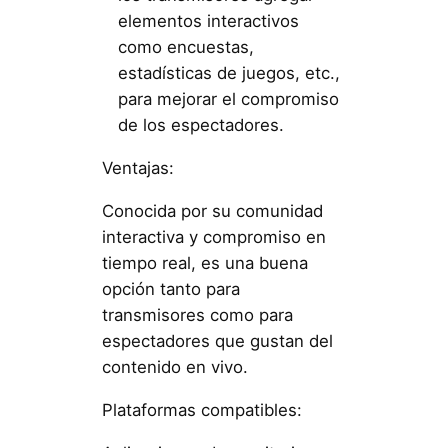
elementos interactivos
como encuestas,
estadísticas de juegos, etc.,
para mejorar el compromiso
de los espectadores.
Ventajas:
Conocida por su comunidad
interactiva y compromiso en
tiempo real, es una buena
opción tanto para
transmisores como para
espectadores que gustan del
contenido en vivo.
Plataformas compatibles: