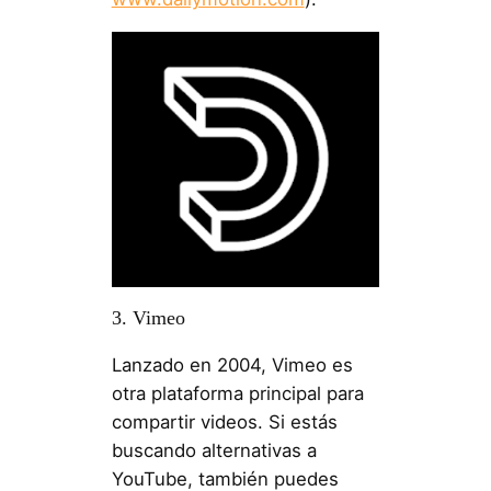
3. Vimeo
Lanzado en 2004, Vimeo es
otra plataforma principal para
compartir videos. Si estás
buscando alternativas a
YouTube, también puedes