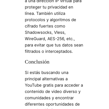
a una dirección IP virtual para
proteger tu privacidad en
línea. También utiliza
protocolos y algoritmos de
cifrado fuertes como
Shadowsocks, Vless,
WireGuard, AES-256, etc.,
para evitar que tus datos sean
filtrados o interceptados.
Conclusión
Si estás buscando una
principal alternativas a
YouTube gratis para acceder a
contenido de video diverso y
comunidades y encontrar
diferentes oportunidades de