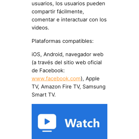
usuarios, los usuarios pueden
compartir fácilmente,
comentar e interactuar con los
videos.
Plataformas compatibles:
iOS, Android, navegador web
(a través del sitio web oficial
de Facebook:
www.facebook.com
), Apple
TV, Amazon Fire TV, Samsung
Smart TV.