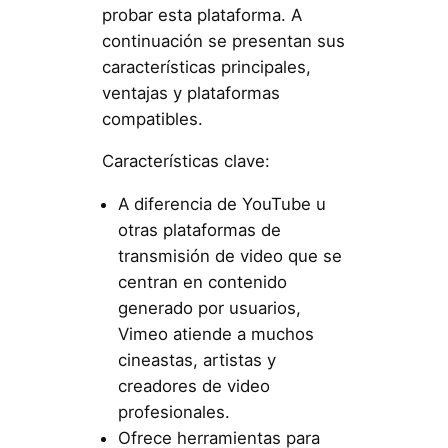
probar esta plataforma. A
continuación se presentan sus
características principales,
ventajas y plataformas
compatibles.
Características clave:
A diferencia de YouTube u
otras plataformas de
transmisión de video que se
centran en contenido
generado por usuarios,
Vimeo atiende a muchos
cineastas, artistas y
creadores de video
profesionales.
Ofrece herramientas para