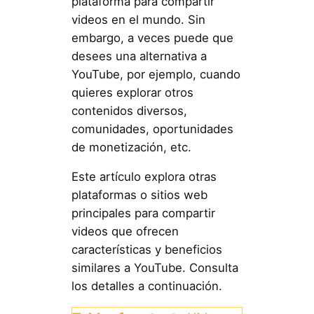
plataforma para compartir
videos en el mundo. Sin
embargo, a veces puede que
desees una alternativa a
YouTube, por ejemplo, cuando
quieres explorar otros
contenidos diversos,
comunidades, oportunidades
de monetización, etc.
Este artículo explora otras
plataformas o sitios web
principales para compartir
videos que ofrecen
características y beneficios
similares a YouTube. Consulta
los detalles a continuación.