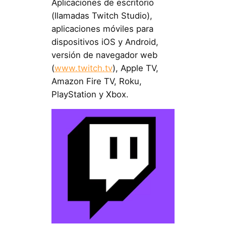
Aplicaciones de escritorio
(llamadas Twitch Studio),
aplicaciones móviles para
dispositivos iOS y Android,
versión de navegador web
(
www.twitch.tv
), Apple TV,
Amazon Fire TV, Roku,
PlayStation y Xbox.