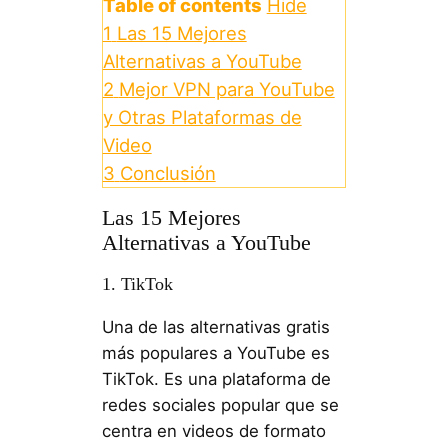
Table of contents
Hide
1
Las 15 Mejores
Alternativas a YouTube
2
Mejor VPN para YouTube
y Otras Plataformas de
Video
3
Conclusión
Las 15 Mejores
Alternativas a YouTube
1. TikTok
Una de las alternativas gratis
más populares a YouTube es
TikTok. Es una plataforma de
redes sociales popular que se
centra en videos de formato