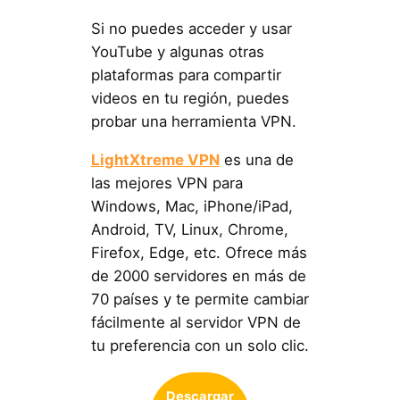
Si no puedes acceder y usar
YouTube y algunas otras
plataformas para compartir
videos en tu región, puedes
probar una herramienta VPN.
LightXtreme VPN
es una de
las mejores VPN para
Windows, Mac, iPhone/iPad,
Android, TV, Linux, Chrome,
Firefox, Edge, etc. Ofrece más
de 2000 servidores en más de
70 países y te permite cambiar
fácilmente al servidor VPN de
tu preferencia con un solo clic.
Descargar