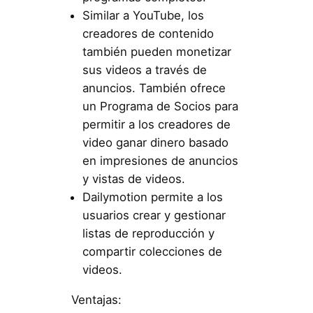
Similar a YouTube, los
creadores de contenido
también pueden monetizar
sus videos a través de
anuncios. También ofrece
un Programa de Socios para
permitir a los creadores de
video ganar dinero basado
en impresiones de anuncios
y vistas de videos.
Dailymotion permite a los
usuarios crear y gestionar
listas de reproducción y
compartir colecciones de
videos.
Ventajas: