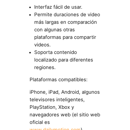
Interfaz fácil de usar.
Permite duraciones de video
más largas en comparación
con algunas otras
plataformas para compartir
videos.
Soporta contenido
localizado para diferentes
regiones.
Plataformas compatibles:
iPhone, iPad, Android, algunos
televisores inteligentes,
PlayStation, Xbox y
navegadores web (el sitio web
oficial es
www.dailymotion.com
).