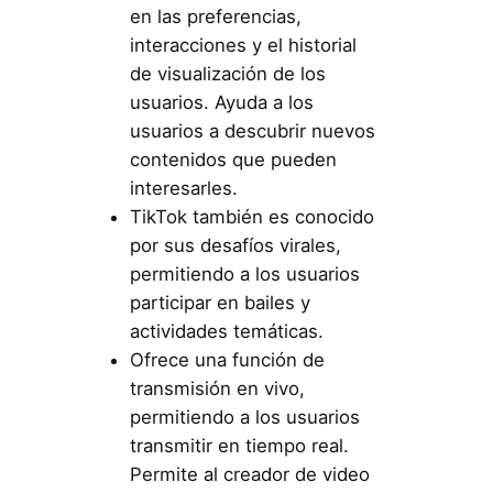
en las preferencias,
interacciones y el historial
de visualización de los
usuarios. Ayuda a los
usuarios a descubrir nuevos
contenidos que pueden
interesarles.
TikTok también es conocido
por sus desafíos virales,
permitiendo a los usuarios
participar en bailes y
actividades temáticas.
Ofrece una función de
transmisión en vivo,
permitiendo a los usuarios
transmitir en tiempo real.
Permite al creador de video