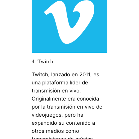
4. Twitch
Twitch, lanzado en 2011, es
una plataforma líder de
transmisión en vivo.
Originalmente era conocida
por la transmisión en vivo de
videojuegos, pero ha
expandido su contenido a
otros medios como
transmisiones de música,