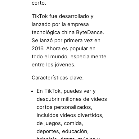
corto.
TikTok fue desarrollado y
lanzado por la empresa
tecnológica china ByteDance.
Se lanzó por primera vez en
2016. Ahora es popular en
todo el mundo, especialmente
entre los jóvenes.
Características clave:
En TikTok, puedes ver y
descubrir millones de videos
cortos personalizados,
incluidos videos divertidos,
de juegos, comida,
deportes, educación,