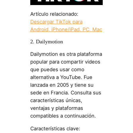
Artículo relacionado:
Descargar TikTok para
Android, iPhone/iPad, PC, Mac
2. Dailymotion
Dailymotion es otra plataforma
popular para compartir videos
que puedes usar como
alternativa a YouTube. Fue
lanzada en 2005 y tiene su
sede en Francia. Consulta sus
características únicas,
ventajas y plataformas
compatibles a continuación.
Características clave: