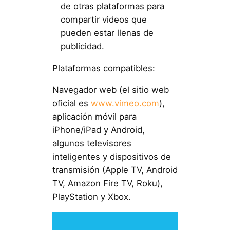
de otras plataformas para
compartir videos que
pueden estar llenas de
publicidad.
Plataformas compatibles:
Navegador web (el sitio web
oficial es
www.vimeo.com
),
aplicación móvil para
iPhone/iPad y Android,
algunos televisores
inteligentes y dispositivos de
transmisión (Apple TV, Android
TV, Amazon Fire TV, Roku),
PlayStation y Xbox.