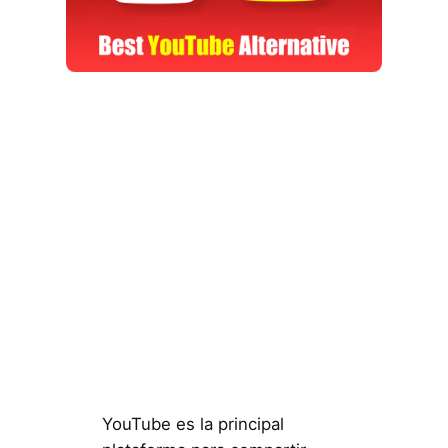
YouTube es la principal