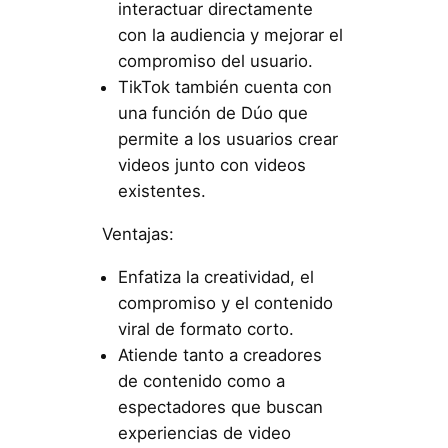
interactuar directamente
con la audiencia y mejorar el
compromiso del usuario.
TikTok también cuenta con
una función de Dúo que
permite a los usuarios crear
videos junto con videos
existentes.
Ventajas:
Enfatiza la creatividad, el
compromiso y el contenido
viral de formato corto.
Atiende tanto a creadores
de contenido como a
espectadores que buscan
experiencias de video