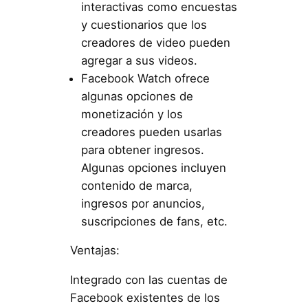
interactivas como encuestas
y cuestionarios que los
creadores de video pueden
agregar a sus videos.
Facebook Watch ofrece
algunas opciones de
monetización y los
creadores pueden usarlas
para obtener ingresos.
Algunas opciones incluyen
contenido de marca,
ingresos por anuncios,
suscripciones de fans, etc.
Ventajas:
Integrado con las cuentas de
Facebook existentes de los