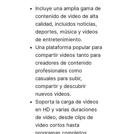
Incluye una amplia gama de
contenido de video de alta
calidad, incluidos noticias,
deportes, música y videos
de entretenimiento.
Una plataforma popular para
compartir videos tanto para
creadores de contenido
profesionales como
casuales para subir,
compartir y descubrir
nuevos videos.
Soporta la carga de videos
en HD y varias duraciones
de video, desde clips de
video cortos hasta
programas completos.