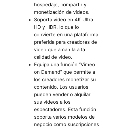
hospedaje, compartir y
monetización de videos.
Soporta video en 4K Ultra
HD y HDR, lo que lo
convierte en una plataforma
preferida para creadores de
video que aman la alta
calidad de video.
Equipa una función “Vimeo
on Demand” que permite a
los creadores monetizar su
contenido. Los usuarios
pueden vender o alquilar
sus videos a los
espectadores. Esta función
soporta varios modelos de
negocio como suscripciones