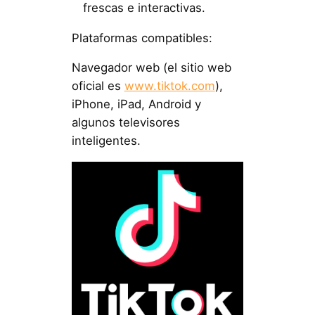
frescas e interactivas.
Plataformas compatibles:
Navegador web (el sitio web
oficial es
www.tiktok.com
),
iPhone, iPad, Android y
algunos televisores
inteligentes.