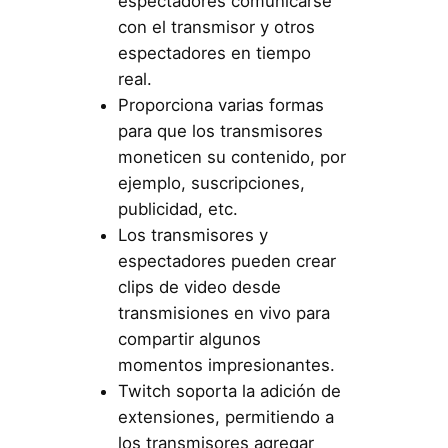
espectadores comunicarse
con el transmisor y otros
espectadores en tiempo
real.
Proporciona varias formas
para que los transmisores
moneticen su contenido, por
ejemplo, suscripciones,
publicidad, etc.
Los transmisores y
espectadores pueden crear
clips de video desde
transmisiones en vivo para
compartir algunos
momentos impresionantes.
Twitch soporta la adición de
extensiones, permitiendo a
los transmisores agregar