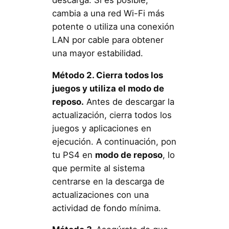
cambia a una red Wi-Fi más
potente o utiliza una conexión
LAN por cable para obtener
una mayor estabilidad.
Método 2. Cierra todos los
juegos y utiliza el modo de
reposo.
Antes de descargar la
actualización, cierra todos los
juegos y aplicaciones en
ejecución. A continuación, pon
tu PS4 en
modo de reposo
, lo
que permite al sistema
centrarse en la descarga de
actualizaciones con una
actividad de fondo mínima.