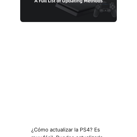
¿Cómo actualizar la PS4? Es