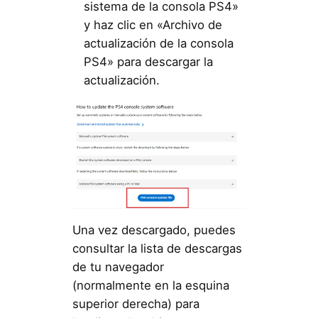
sistema de la consola PS4»
y haz clic en «Archivo de
actualización de la consola
PS4» para descargar la
actualización.
Una vez descargado, puedes
consultar la lista de descargas
de tu navegador
(normalmente en la esquina
superior derecha) para