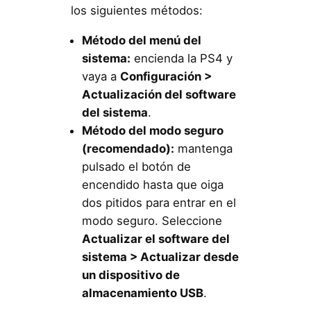
los siguientes métodos:
Método del menú del
sistema:
encienda la PS4 y
vaya a
Configuración >
Actualización del software
del sistema
.
Método del modo seguro
(recomendado):
mantenga
pulsado el botón de
encendido hasta que oiga
dos pitidos para entrar en el
modo seguro. Seleccione
Actualizar el software del
sistema > Actualizar desde
un dispositivo de
almacenamiento USB
.