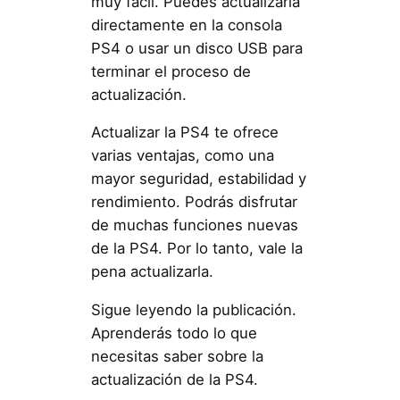
muy fácil. Puedes actualizarla
directamente en la consola
PS4 o usar un disco USB para
terminar el proceso de
actualización.
Actualizar la PS4 te ofrece
varias ventajas, como una
mayor seguridad, estabilidad y
rendimiento. Podrás disfrutar
de muchas funciones nuevas
de la PS4. Por lo tanto, vale la
pena actualizarla.
Sigue leyendo la publicación.
Aprenderás todo lo que
necesitas saber sobre la
actualización de la PS4.