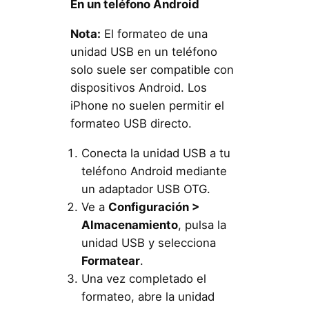
En un teléfono Android
Nota:
El formateo de una
unidad USB en un teléfono
solo suele ser compatible con
dispositivos Android. Los
iPhone no suelen permitir el
formateo USB directo.
Conecta la unidad USB a tu
teléfono Android mediante
un adaptador USB OTG.
Ve a
Configuración >
Almacenamiento
, pulsa la
unidad USB y selecciona
Formatear
.
Una vez completado el
formateo, abre la unidad