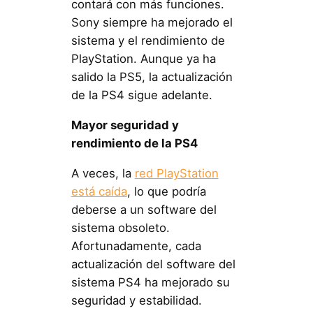
contará con más funciones.
Sony siempre ha mejorado el
sistema y el rendimiento de
PlayStation. Aunque ya ha
salido la PS5, la actualización
de la PS4 sigue adelante.
Mayor seguridad y
rendimiento de la PS4
A veces, la
red PlayStation
está caída
, lo que podría
deberse a un software del
sistema obsoleto.
Afortunadamente, cada
actualización del software del
sistema PS4 ha mejorado su
seguridad y estabilidad.