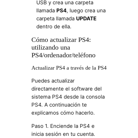
USB y crea una carpeta
llamada
PS4
, luego crea una
carpeta llamada
UPDATE
dentro de ella.
Cómo actualizar PS4:
utilizando una
PS4/ordenador/teléfono
Actualizar PS4 a través de la PS4
Puedes actualizar
directamente el software del
sistema PS4 desde la consola
PS4. A continuación te
explicamos cómo hacerlo.
Paso 1. Enciende la PS4 e
inicia sesión en tu cuenta.