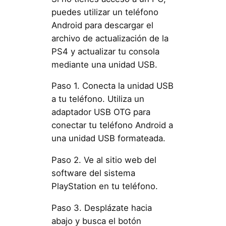
puedes utilizar un teléfono
Android para descargar el
archivo de actualización de la
PS4 y actualizar tu consola
mediante una unidad USB.
Paso 1. Conecta la unidad USB
a tu teléfono. Utiliza un
adaptador USB OTG para
conectar tu teléfono Android a
una unidad USB formateada.
Paso 2. Ve al sitio web del
software del sistema
PlayStation en tu teléfono.
Paso 3. Desplázate hacia
abajo y busca el botón