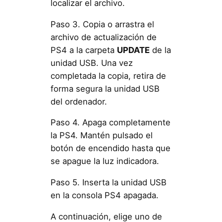
localizar el archivo.
Paso 3. Copia o arrastra el
archivo de actualización de
PS4 a la carpeta
UPDATE
de la
unidad USB. Una vez
completada la copia, retira de
forma segura la unidad USB
del ordenador.
Paso 4. Apaga completamente
la PS4. Mantén pulsado el
botón de encendido hasta que
se apague la luz indicadora.
Paso 5. Inserta la unidad USB
en la consola PS4 apagada.
A continuación, elige uno de