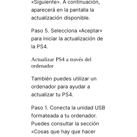
«Siguiente». A continuación,
aparecerá en la pantalla la
actualización disponible.
Paso 5. Selecciona «Aceptar»
para iniciar la actualización de
la PS4.
Actualizar PS4 a través del
ordenador
También puedes utilizar un
ordenador para ayudar a
actualizar tu PS4.
Paso 1. Conecta la unidad USB
formateada a tu ordenador.
Puedes consultar la sección
«Cosas que hay que hacer