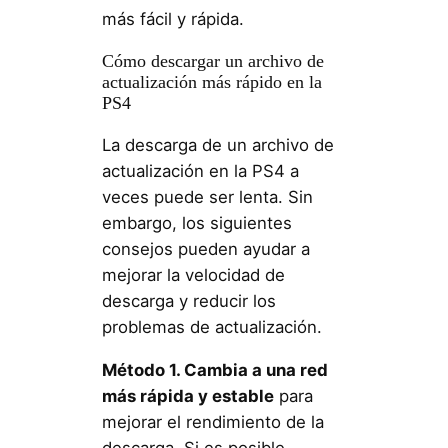
más fácil y rápida.
Cómo descargar un archivo de
actualización más rápido en la
PS4
La descarga de un archivo de
actualización en la PS4 a
veces puede ser lenta. Sin
embargo, los siguientes
consejos pueden ayudar a
mejorar la velocidad de
descarga y reducir los
problemas de actualización.
Método 1. Cambia a una red
más rápida y estable
para
mejorar el rendimiento de la
descarga. Si es posible,