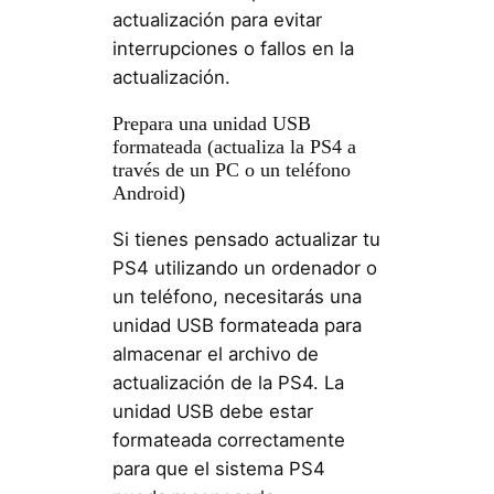
actualización para evitar
interrupciones o fallos en la
actualización.
Prepara una unidad USB
formateada (actualiza la PS4 a
través de un PC o un teléfono
Android)
Si tienes pensado actualizar tu
PS4 utilizando un ordenador o
un teléfono, necesitarás una
unidad USB formateada para
almacenar el archivo de
actualización de la PS4. La
unidad USB debe estar
formateada correctamente
para que el sistema PS4