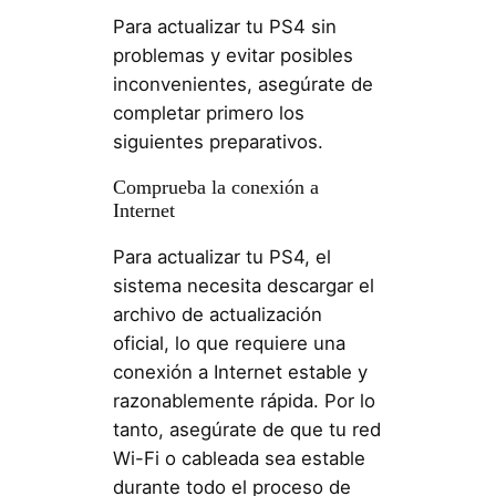
Para actualizar tu PS4 sin
problemas y evitar posibles
inconvenientes, asegúrate de
completar primero los
siguientes preparativos.
Comprueba la conexión a
Internet
Para actualizar tu PS4, el
sistema necesita descargar el
archivo de actualización
oficial, lo que requiere una
conexión a Internet estable y
razonablemente rápida. Por lo
tanto, asegúrate de que tu red
Wi-Fi o cableada sea estable
durante todo el proceso de