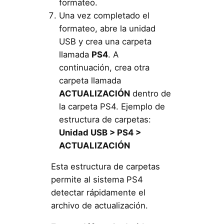
formateo.
Una vez completado el
formateo, abre la unidad
USB y crea una carpeta
llamada
PS4
. A
continuación, crea otra
carpeta llamada
ACTUALIZACIÓN
dentro de
la carpeta PS4. Ejemplo de
estructura de carpetas:
Unidad USB > PS4 >
ACTUALIZACIÓN
Esta estructura de carpetas
permite al sistema PS4
detectar rápidamente el
archivo de actualización.