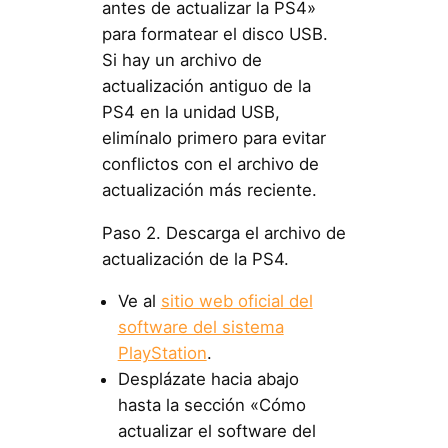
antes de actualizar la PS4»
para formatear el disco USB.
Si hay un archivo de
actualización antiguo de la
PS4 en la unidad USB,
elimínalo primero para evitar
conflictos con el archivo de
actualización más reciente.
Paso 2. Descarga el archivo de
actualización de la PS4.
Ve al
sitio web oficial del
software del sistema
PlayStation
.
Desplázate hacia abajo
hasta la sección «Cómo
actualizar el software del