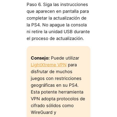
Paso 6. Siga las instrucciones
que aparecen en pantalla para
completar la actualización de
la PS4. No apague la consola
ni retire la unidad USB durante
el proceso de actualización.
Consejo:
Puede utilizar
LightXtreme VPN
para
disfrutar de muchos
juegos con restricciones
geográficas en su PS4.
Esta potente herramienta
VPN adopta protocolos de
cifrado sólidos como
WireGuard y