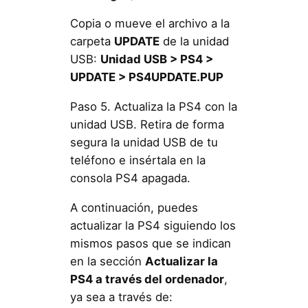
Copia o mueve el archivo a la
carpeta
UPDATE
de la unidad
USB:
Unidad USB > PS4 >
UPDATE > PS4UPDATE.PUP
Paso 5. Actualiza la PS4 con la
unidad USB. Retira de forma
segura la unidad USB de tu
teléfono e insértala en la
consola PS4 apagada.
A continuación, puedes
actualizar la PS4 siguiendo los
mismos pasos que se indican
en la sección
Actualizar la
PS4 a través del ordenador
,
ya sea a través de: