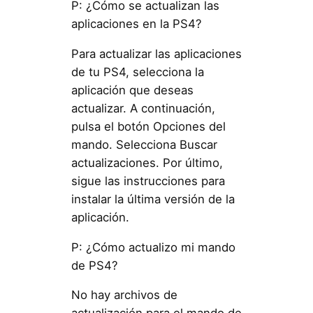
P: ¿Cómo se actualizan las
aplicaciones en la PS4?
Para actualizar las aplicaciones
de tu PS4, selecciona la
aplicación que deseas
actualizar. A continuación,
pulsa el botón Opciones del
mando. Selecciona Buscar
actualizaciones. Por último,
sigue las instrucciones para
instalar la última versión de la
aplicación.
P: ¿Cómo actualizo mi mando
de PS4?
No hay archivos de