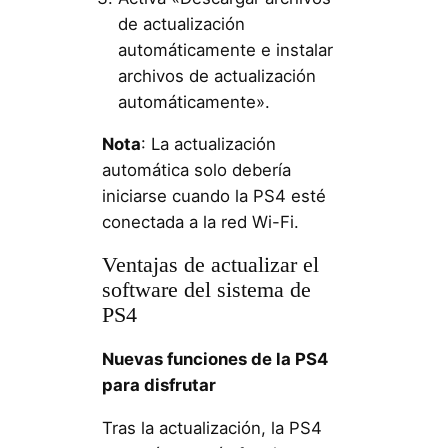
de actualización
automáticamente e instalar
archivos de actualización
automáticamente».
Nota
: La actualización
automática solo debería
iniciarse cuando la PS4 esté
conectada a la red Wi-Fi.
Ventajas de actualizar el
software del sistema de
PS4
Nuevas funciones de la PS4
para disfrutar
Tras la actualización, la PS4