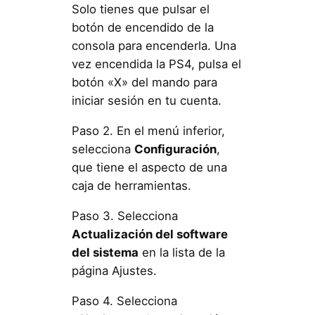
Solo tienes que pulsar el
botón de encendido de la
consola para encenderla. Una
vez encendida la PS4, pulsa el
botón «X» del mando para
iniciar sesión en tu cuenta.
Paso 2. En el menú inferior,
selecciona
Configuración
,
que tiene el aspecto de una
caja de herramientas.
Paso 3. Selecciona
Actualización del software
del sistema
en la lista de la
página Ajustes.
Paso 4. Selecciona