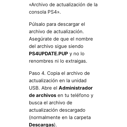
«Archivo de actualización de la
consola PS4».
Púlsalo para descargar el
archivo de actualización.
Asegúrate de que el nombre
del archivo sigue siendo
PS4UPDATE.PUP
y no lo
renombres ni lo extraigas.
Paso 4. Copia el archivo de
actualización en la unidad
USB. Abre el
Administrador
de archivos
en tu teléfono y
busca el archivo de
actualización descargado
(normalmente en la carpeta
Descargas
).