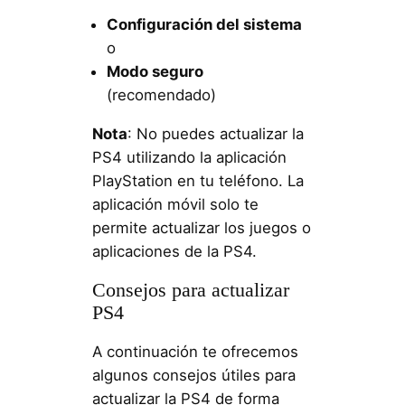
Configuración del sistema
o
Modo seguro
(recomendado)
Nota
: No puedes actualizar la
PS4 utilizando la aplicación
PlayStation en tu teléfono. La
aplicación móvil solo te
permite actualizar los juegos o
aplicaciones de la PS4.
Consejos para actualizar
PS4
A continuación te ofrecemos
algunos consejos útiles para
actualizar la PS4 de forma