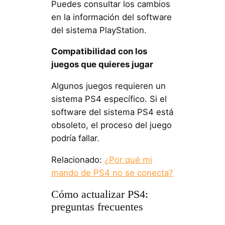
Puedes consultar los cambios
en la información del software
del sistema PlayStation.
Compatibilidad con los
juegos que quieres jugar
Algunos juegos requieren un
sistema PS4 específico. Si el
software del sistema PS4 está
obsoleto, el proceso del juego
podría fallar.
Relacionado:
¿Por qué mi
mando de PS4 no se conecta?
Cómo actualizar PS4:
preguntas frecuentes