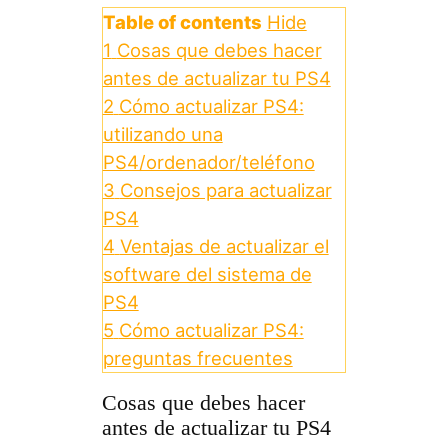
Table of contents
Hide
1
Cosas que debes hacer
antes de actualizar tu PS4
2
Cómo actualizar PS4:
utilizando una
PS4/ordenador/teléfono
3
Consejos para actualizar
PS4
4
Ventajas de actualizar el
software del sistema de
PS4
5
Cómo actualizar PS4:
preguntas frecuentes
Cosas que debes hacer
antes de actualizar tu PS4