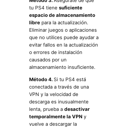
Método 3.
Asegúrate de que
tu PS4 tiene
suficiente
espacio de almacenamiento
libre
para la actualización.
Eliminar juegos o aplicaciones
que no utilices puede ayudar a
evitar fallos en la actualización
o errores de instalación
causados por un
almacenamiento insuficiente.
Método 4.
Si tu PS4 está
conectada a través de una
VPN y la velocidad de
descarga es inusualmente
lenta, prueba a
desactivar
temporalmente la VPN
y
vuelve a descargar la