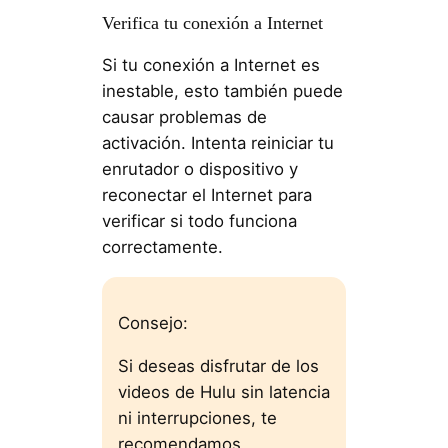
Verifica tu conexión a Internet
Si tu conexión a Internet es
inestable, esto también puede
causar problemas de
activación. Intenta reiniciar tu
enrutador o dispositivo y
reconectar el Internet para
verificar si todo funciona
correctamente.
Consejo:
Si deseas disfrutar de los
videos de Hulu sin latencia
ni interrupciones, te
recomendamos