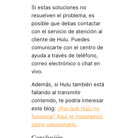
Si estas soluciones no
resuelven el problema, es
posible que debas contactar
con el servicio de atención al
cliente de Hulu. Puedes
comunicarte con el centro de
ayuda a través de teléfono,
correo electrónico o chat en
vivo.
Además, si Hulu también está
fallando al transmitir
contenido, te podría interesar
este blog:
¿Por qué Hulu no
funciona? Aquí te mostramos
cómo solucionarlo.
Conclusión