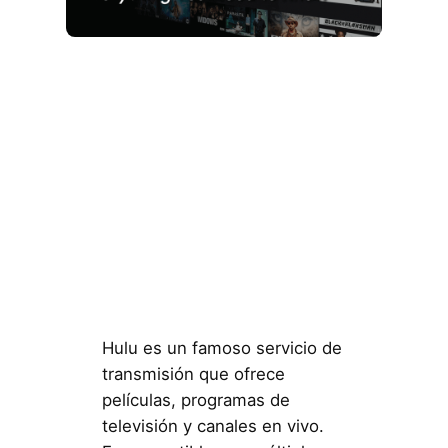
Hulu es un famoso servicio de
transmisión que ofrece
películas, programas de
televisión y canales en vivo.