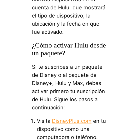
cuenta de Hulu, que mostrará
el tipo de dispositivo, la
ubicación y la fecha en que
fue activado.
¿Cómo activar Hulu desde
un paquete?
Si te suscribes a un paquete
de Disney o al paquete de
Disney+, Hulu y Max, debes
activar primero tu suscripción
de Hulu. Sigue los pasos a
continuación:
Visita
DisneyPlus.com
en tu
dispositivo como una
computadora o teléfono.