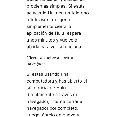
problemas simples. Si estás
activando Hulu en un teléfono
o televisor inteligente,
simplemente cierra la
aplicación de Hulu, espera
unos minutos y vuelve a
abrirla para ver si funciona.
Cierra y vuelve a abrir tu
navegador
Si estás usando una
computadora y has abierto el
sitio oficial de Hulu
directamente a través del
navegador, intenta cerrar el
navegador por completo.
Luego, ábrelo de nuevo y