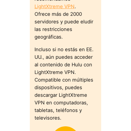
LightXtreme VPN
.
Ofrece más de 2000
servidores y puede eludir
las restricciones
geográficas.
Incluso si no estás en EE.
UU., aún puedes acceder
al contenido de Hulu con
LightXtreme VPN.
Compatible con múltiples
dispositivos, puedes
descargar LightXtreme
VPN en computadoras,
tabletas, teléfonos y
televisores.