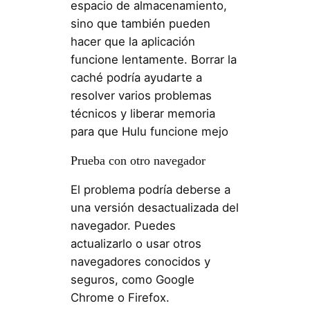
espacio de almacenamiento,
sino que también pueden
hacer que la aplicación
funcione lentamente. Borrar la
caché podría ayudarte a
resolver varios problemas
técnicos y liberar memoria
para que Hulu funcione mejo
Prueba con otro navegador
El problema podría deberse a
una versión desactualizada del
navegador. Puedes
actualizarlo o usar otros
navegadores conocidos y
seguros, como Google
Chrome o Firefox.