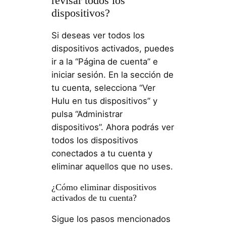
revisar todos los
dispositivos?
Si deseas ver todos los
dispositivos activados, puedes
ir a la “Página de cuenta” e
iniciar sesión. En la sección de
tu cuenta, selecciona “Ver
Hulu en tus dispositivos” y
pulsa “Administrar
dispositivos”. Ahora podrás ver
todos los dispositivos
conectados a tu cuenta y
eliminar aquellos que no uses.
¿Cómo eliminar dispositivos
activados de tu cuenta?
Sigue los pasos mencionados