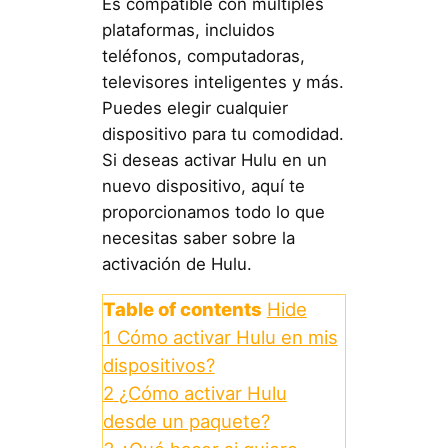
Es compatible con múltiples
plataformas, incluidos
teléfonos, computadoras,
televisores inteligentes y más.
Puedes elegir cualquier
dispositivo para tu comodidad.
Si deseas activar Hulu en un
nuevo dispositivo, aquí te
proporcionamos todo lo que
necesitas saber sobre la
activación de Hulu.
Table of contents
Hide
1
Cómo activar Hulu en mis
dispositivos?
2
¿Cómo activar Hulu
desde un paquete?