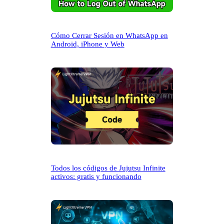
Cómo Cerrar Sesión en WhatsApp en
Android, iPhone y Web
Todos los códigos de Jujutsu Infinite
activos: gratis y funcionando