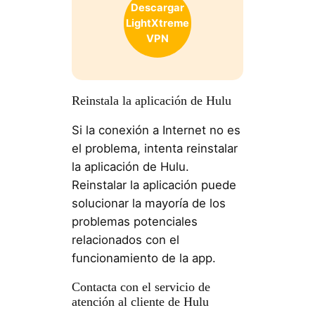
Descargar
LightXtreme
VPN
Reinstala la aplicación de Hulu
Si la conexión a Internet no es
el problema, intenta reinstalar
la aplicación de Hulu.
Reinstalar la aplicación puede
solucionar la mayoría de los
problemas potenciales
relacionados con el
funcionamiento de la app.
Contacta con el servicio de
atención al cliente de Hulu