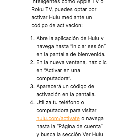
inteligentes como Apple TV o
Roku TV, puedes optar por
activar Hulu mediante un
código de activación:
Abre la aplicación de Hulu y
navega hasta “Iniciar sesión”
en la pantalla de bienvenida.
En la nueva ventana, haz clic
en “Activar en una
computadora”.
Aparecerá un código de
activación en la pantalla.
Utiliza tu teléfono o
computadora para visitar
hulu.com/activate
o navega
hasta la “Página de cuenta”
y busca la sección Ver Hulu