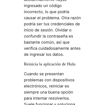
ingresado un código
incorrecto, lo que podría
causar el problema. Otra razón
podría ser tus credenciales de
inicio de sesión. Olvidar o
confundir la contraseña es
bastante común, así que
verifica cuidadosamente antes
de ingresar los datos.
Reinicia la aplicación de Hulu
Cuando se presentan
problemas con dispositivos
electrónicos, reiniciar es
siempre una buena opción
para intentar resolverlos.
Suele funcionar y soluciona