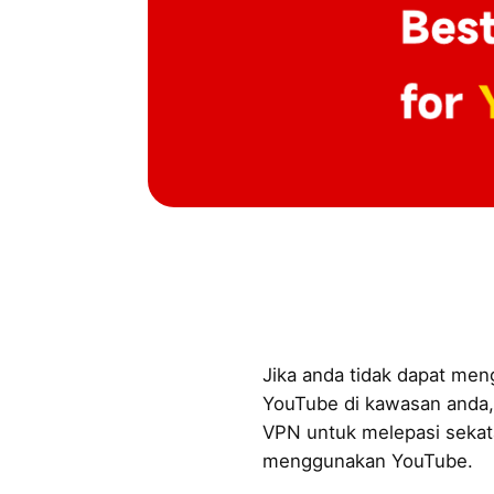
Jika anda tidak dapat m
YouTube di kawasan anda,
VPN untuk melepasi sekat
menggunakan YouTube.