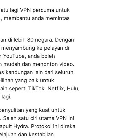
satu lagi VPN percuma untuk
e, membantu anda memintas
an di lebih 80 negara. Dengan
 menyambung ke pelayan di
 YouTube, anda boleh
 mudah dan menonton video.
 kandungan lain dari seluruh
ilihan yang baik untuk
in seperti TikTok, Netflix, Hulu,
lagi.
enyulitan yang kuat untuk
 Salah satu ciri utama VPN ini
apult Hydra. Protokol ini direka
ajuan dan kestabilan