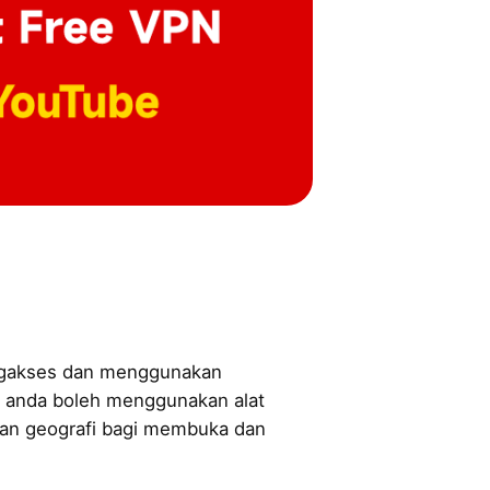
engakses dan menggunakan
 anda boleh menggunakan alat
an geografi bagi membuka dan