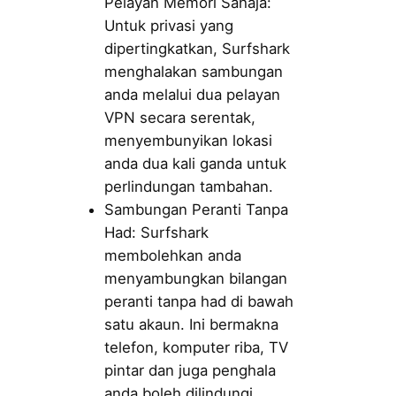
Pelayan Memori Sahaja:
Untuk privasi yang
dipertingkatkan, Surfshark
menghalakan sambungan
anda melalui dua pelayan
VPN secara serentak,
menyembunyikan lokasi
anda dua kali ganda untuk
perlindungan tambahan.
Sambungan Peranti Tanpa
Had: Surfshark
membolehkan anda
menyambungkan bilangan
peranti tanpa had di bawah
satu akaun. Ini bermakna
telefon, komputer riba, TV
pintar dan juga penghala
anda boleh dilindungi.