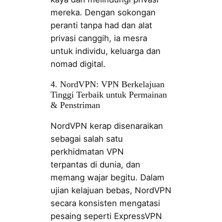
mereka. Dengan sokongan
peranti tanpa had dan alat
privasi canggih, ia mesra
untuk individu, keluarga dan
nomad digital.
4. NordVPN: VPN Berkelajuan
Tinggi Terbaik untuk Permainan
& Penstriman
NordVPN kerap disenaraikan
sebagai salah satu
perkhidmatan VPN
terpantas di dunia, dan
memang wajar begitu. Dalam
ujian kelajuan bebas, NordVPN
secara konsisten mengatasi
pesaing seperti ExpressVPN