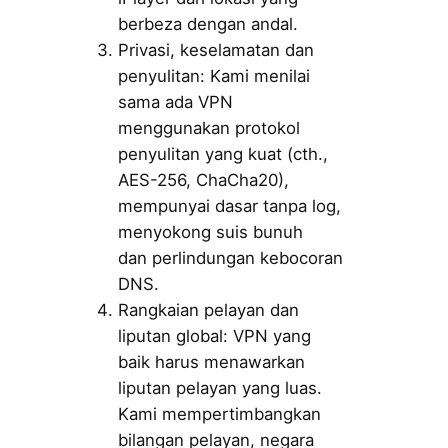
berbeza dengan andal.
Privasi, keselamatan dan
penyulitan: Kami menilai
sama ada VPN
menggunakan protokol
penyulitan yang kuat (cth.,
AES-256, ChaCha20),
mempunyai dasar tanpa log,
menyokong suis bunuh
dan perlindungan kebocoran
DNS.
Rangkaian pelayan dan
liputan global: VPN yang
baik harus menawarkan
liputan pelayan yang luas.
Kami mempertimbangkan
bilangan pelayan, negara