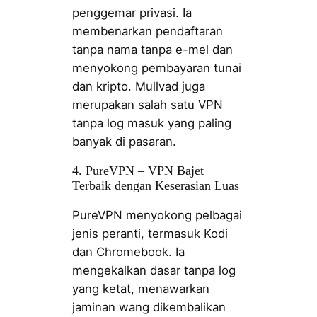
penggemar privasi. Ia
membenarkan pendaftaran
tanpa nama tanpa e-mel dan
menyokong pembayaran tunai
dan kripto. Mullvad juga
merupakan salah satu VPN
tanpa log masuk yang paling
banyak di pasaran.
4. PureVPN – VPN Bajet
Terbaik dengan Keserasian Luas
PureVPN menyokong pelbagai
jenis peranti, termasuk Kodi
dan Chromebook. Ia
mengekalkan dasar tanpa log
yang ketat, menawarkan
jaminan wang dikembalikan