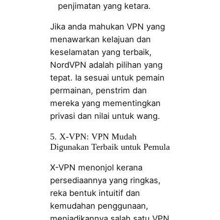
penjimatan yang ketara.
Jika anda mahukan VPN yang
menawarkan kelajuan dan
keselamatan yang terbaik,
NordVPN adalah pilihan yang
tepat. Ia sesuai untuk pemain
permainan, penstrim dan
mereka yang mementingkan
privasi dan nilai untuk wang.
5. X-VPN: VPN Mudah
Digunakan Terbaik untuk Pemula
X-VPN menonjol kerana
persediaannya yang ringkas,
reka bentuk intuitif dan
kemudahan penggunaan,
menjadikannya salah satu VPN