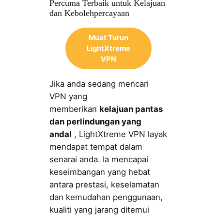
Percuma Terbaik untuk Kelajuan
dan Kebolehpercayaan
Muat Turun
LightXtreme
VPN
Jika anda sedang mencari
VPN yang
memberikan
kelajuan pantas
dan perlindungan yang
andal
, LightXtreme VPN layak
mendapat tempat dalam
senarai anda. Ia mencapai
keseimbangan yang hebat
antara prestasi, keselamatan
dan kemudahan penggunaan,
kualiti yang jarang ditemui