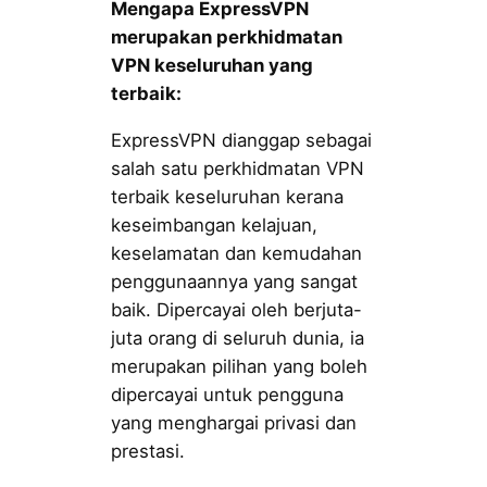
Mengapa ExpressVPN
merupakan perkhidmatan
VPN keseluruhan yang
terbaik:
ExpressVPN dianggap sebagai
salah satu perkhidmatan VPN
terbaik keseluruhan kerana
keseimbangan kelajuan,
keselamatan dan kemudahan
penggunaannya yang sangat
baik. Dipercayai oleh berjuta-
juta orang di seluruh dunia, ia
merupakan pilihan yang boleh
dipercayai untuk pengguna
yang menghargai privasi dan
prestasi.