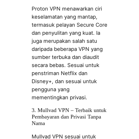
Proton VPN menawarkan ciri
keselamatan yang mantap,
termasuk pelayan Secure Core
dan penyulitan yang kuat. Ia
juga merupakan salah satu
daripada beberapa VPN yang
sumber terbuka dan diaudit
secara bebas. Sesuai untuk
penstriman Netflix dan
Disney+, dan sesuai untuk
pengguna yang
mementingkan privasi.
3. Mullvad VPN – Terbaik untuk
Pembayaran dan Privasi Tanpa
Nama
Mullvad VPN sesuai untuk