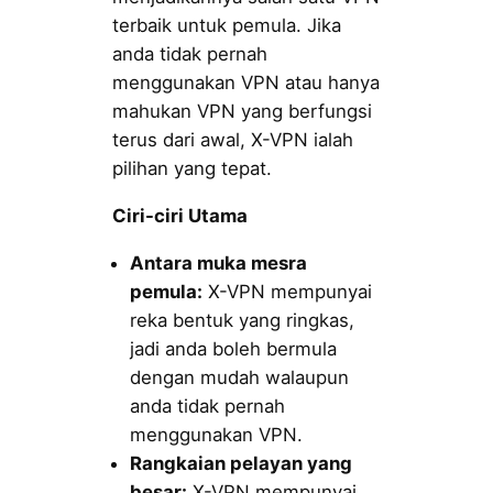
terbaik untuk pemula. Jika
anda tidak pernah
menggunakan VPN atau hanya
mahukan VPN yang berfungsi
terus dari awal, X-VPN ialah
pilihan yang tepat.
Ciri-ciri Utama
Antara muka mesra
pemula:
X-VPN mempunyai
reka bentuk yang ringkas,
jadi anda boleh bermula
dengan mudah walaupun
anda tidak pernah
menggunakan VPN.
Rangkaian pelayan yang
besar:
X-VPN mempunyai