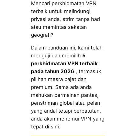
Mencari perkhidmatan VPN
terbaik untuk melindungi
privasi anda, strim tanpa had
atau memintas sekatan
geografi?
Dalam panduan ini, kami telah
menguji dan memilih
5
perkhidmatan VPN terbaik
pada tahun 2026
, termasuk
pilihan mesra bajet dan
premium. Sama ada anda
mahukan permainan pantas,
penstriman global atau pelan
yang andal tetapi berpatutan,
anda akan menemui VPN yang
tepat di sini.