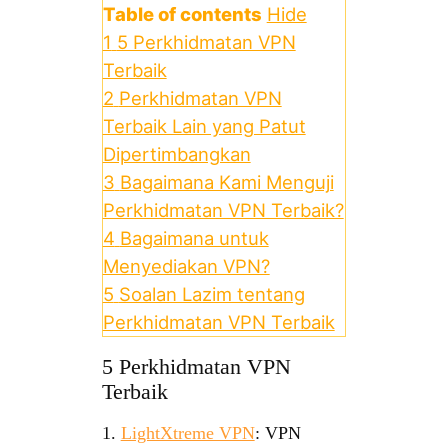
Table of contents
Hide
1
5 Perkhidmatan VPN
Terbaik
2
Perkhidmatan VPN
Terbaik Lain yang Patut
Dipertimbangkan
3
Bagaimana Kami Menguji
Perkhidmatan VPN Terbaik?
4
Bagaimana untuk
Menyediakan VPN?
5
Soalan Lazim tentang
Perkhidmatan VPN Terbaik
5 Perkhidmatan VPN
Terbaik
1.
LightXtreme VPN
: VPN