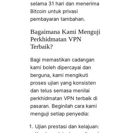
selama 31 hari dan menerima
Bitcoin untuk privasi
pembayaran tambahan.
Bagaimana Kami Menguji
Perkhidmatan VPN
Terbaik?
Bagi memastikan cadangan
kami boleh dipercayai dan
berguna, kami mengikuti
proses ujian yang konsisten
dan telus semasa menilai
perkhidmatan VPN terbaik di
pasaran. Beginilah cara kami
menguji setiap penyedia:
Ujian prestasi dan kelajuan: