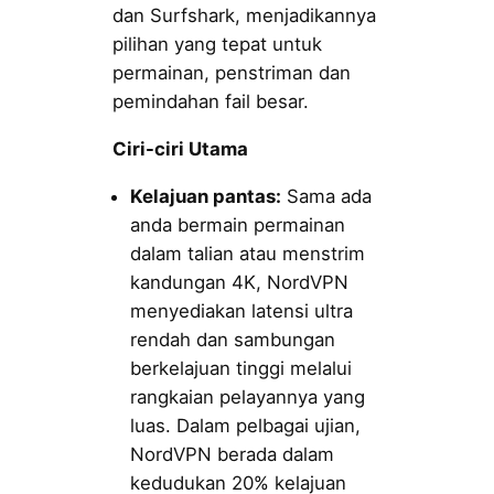
dan Surfshark, menjadikannya
pilihan yang tepat untuk
permainan, penstriman dan
pemindahan fail besar.
Ciri-ciri Utama
Kelajuan pantas:
Sama ada
anda bermain permainan
dalam talian atau menstrim
kandungan 4K, NordVPN
menyediakan latensi ultra
rendah dan sambungan
berkelajuan tinggi melalui
rangkaian pelayannya yang
luas. Dalam pelbagai ujian,
NordVPN berada dalam
kedudukan 20% kelajuan