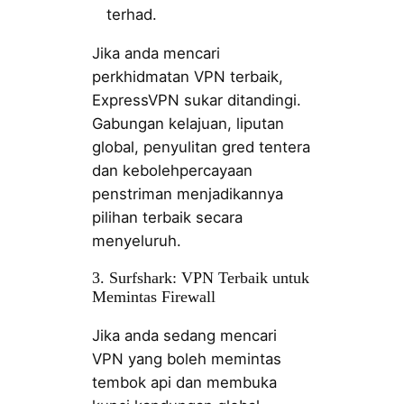
terhad.
Jika anda mencari
perkhidmatan VPN terbaik,
ExpressVPN sukar ditandingi.
Gabungan kelajuan, liputan
global, penyulitan gred tentera
dan kebolehpercayaan
penstriman menjadikannya
pilihan terbaik secara
menyeluruh.
3. Surfshark: VPN Terbaik untuk
Memintas Firewall
Jika anda sedang mencari
VPN yang boleh memintas
tembok api dan membuka