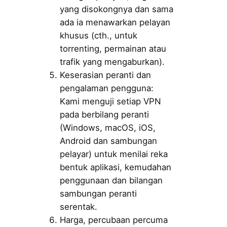
yang disokongnya dan sama
ada ia menawarkan pelayan
khusus (cth., untuk
torrenting, permainan atau
trafik yang mengaburkan).
Keserasian peranti dan
pengalaman pengguna:
Kami menguji setiap VPN
pada berbilang peranti
(Windows, macOS, iOS,
Android dan sambungan
pelayar) untuk menilai reka
bentuk aplikasi, kemudahan
penggunaan dan bilangan
sambungan peranti
serentak.
Harga, percubaan percuma