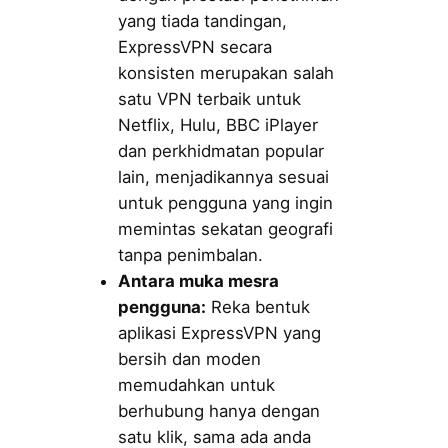
yang tiada tandingan,
ExpressVPN secara
konsisten merupakan salah
satu VPN terbaik untuk
Netflix, Hulu, BBC iPlayer
dan perkhidmatan popular
lain, menjadikannya sesuai
untuk pengguna yang ingin
memintas sekatan geografi
tanpa penimbalan.
Antara muka mesra
pengguna:
Reka bentuk
aplikasi ExpressVPN yang
bersih dan moden
memudahkan untuk
berhubung hanya dengan
satu klik, sama ada anda