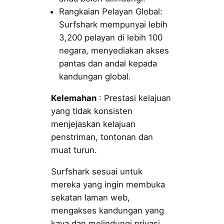
Rangkaian Pelayan Global:
Surfshark mempunyai lebih
3,200 pelayan di lebih 100
negara, menyediakan akses
pantas dan andal kepada
kandungan global.
Kelemahan
: Prestasi kelajuan
yang tidak konsisten
menjejaskan kelajuan
penstriman, tontonan dan
muat turun.
Surfshark sesuai untuk
mereka yang ingin membuka
sekatan laman web,
mengakses kandungan yang
kaya dan melindungi privasi