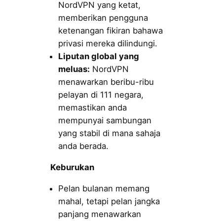
NordVPN yang ketat,
memberikan pengguna
ketenangan fikiran bahawa
privasi mereka dilindungi.
Liputan global yang
meluas:
NordVPN
menawarkan beribu-ribu
pelayan di 111 negara,
memastikan anda
mempunyai sambungan
yang stabil di mana sahaja
anda berada.
Keburukan
Pelan bulanan memang
mahal, tetapi pelan jangka
panjang menawarkan