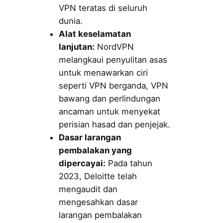
VPN teratas di seluruh
dunia.
Alat keselamatan
lanjutan:
NordVPN
melangkaui penyulitan asas
untuk menawarkan ciri
seperti VPN berganda, VPN
bawang dan perlindungan
ancaman untuk menyekat
perisian hasad dan penjejak.
Dasar larangan
pembalakan yang
dipercayai:
Pada tahun
2023, Deloitte telah
mengaudit dan
mengesahkan dasar
larangan pembalakan