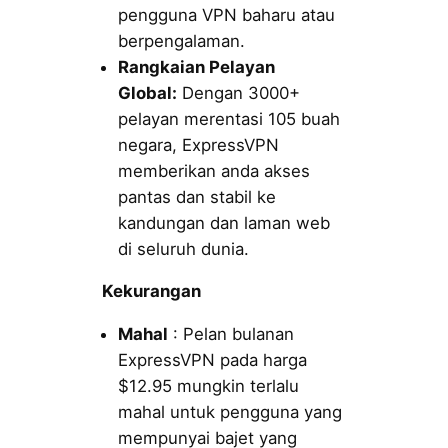
pengguna VPN baharu atau
berpengalaman.
Rangkaian Pelayan
Global:
Dengan 3000+
pelayan merentasi 105 buah
negara, ExpressVPN
memberikan anda akses
pantas dan stabil ke
kandungan dan laman web
di seluruh dunia.
Kekurangan
Mahal
: Pelan bulanan
ExpressVPN pada harga
$12.95 mungkin terlalu
mahal untuk pengguna yang
mempunyai bajet yang