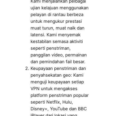
Kami menjalankan pelbagai
ujian kelajuan menggunakan
pelayan di rantau berbeza
untuk mengukur prestasi
muat turun, muat naik dan
latensi. Kami menyemak
kestabilan semasa aktiviti
seperti penstriman,
panggilan video, permainan
dan pemindahan fail besar.
Keupayaan penstriman dan
penyahsekatan geo: Kami
menguji keupayaan setiap
VPN untuk mengakses
platform penstriman popular
seperti Netflix, Hulu,
Disney+, YouTube dan BBC
iPlayer dari lokasi yang