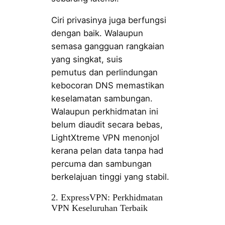
Ciri privasinya juga berfungsi
dengan baik. Walaupun
semasa gangguan rangkaian
yang singkat, suis
pemutus dan perlindungan
kebocoran DNS memastikan
keselamatan sambungan.
Walaupun perkhidmatan ini
belum diaudit secara bebas,
LightXtreme VPN menonjol
kerana pelan data tanpa had
percuma dan sambungan
berkelajuan tinggi yang stabil.
2. ExpressVPN: Perkhidmatan
VPN Keseluruhan Terbaik