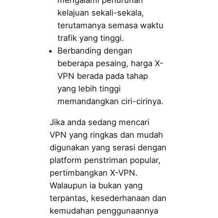
mengalami penurunan
kelajuan sekali-sekala,
terutamanya semasa waktu
trafik yang tinggi.
Berbanding dengan
beberapa pesaing, harga X-
VPN berada pada tahap
yang lebih tinggi
memandangkan ciri-cirinya.
Jika anda sedang mencari
VPN yang ringkas dan mudah
digunakan yang serasi dengan
platform penstriman popular,
pertimbangkan X-VPN.
Walaupun ia bukan yang
terpantas, kesederhanaan dan
kemudahan penggunaannya