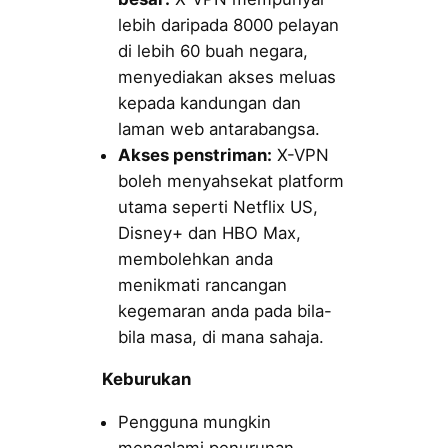
lebih daripada 8000 pelayan
di lebih 60 buah negara,
menyediakan akses meluas
kepada kandungan dan
laman web antarabangsa.
Akses penstriman:
X-VPN
boleh menyahsekat platform
utama seperti Netflix US,
Disney+ dan HBO Max,
membolehkan anda
menikmati rancangan
kegemaran anda pada bila-
bila masa, di mana sahaja.
Keburukan
Pengguna mungkin