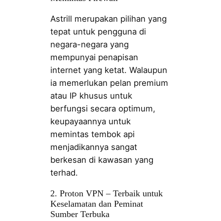
Astrill merupakan pilihan yang
tepat untuk pengguna di
negara-negara yang
mempunyai penapisan
internet yang ketat. Walaupun
ia memerlukan pelan premium
atau IP khusus untuk
berfungsi secara optimum,
keupayaannya untuk
memintas tembok api
menjadikannya sangat
berkesan di kawasan yang
terhad.
2. Proton VPN – Terbaik untuk
Keselamatan dan Peminat
Sumber Terbuka