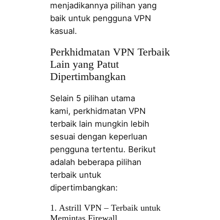
menjadikannya pilihan yang
baik untuk pengguna VPN
kasual.
Perkhidmatan VPN Terbaik
Lain yang Patut
Dipertimbangkan
Selain 5 pilihan utama
kami, perkhidmatan VPN
terbaik lain mungkin lebih
sesuai dengan keperluan
pengguna tertentu. Berikut
adalah beberapa pilihan
terbaik untuk
dipertimbangkan:
1. Astrill VPN – Terbaik untuk
Memintas Firewall