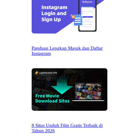
Panduan Lengkap Masuk dan Daftar
Instagram
8 Situs Unduh Film Gratis Terbaik di
Tahun 2026