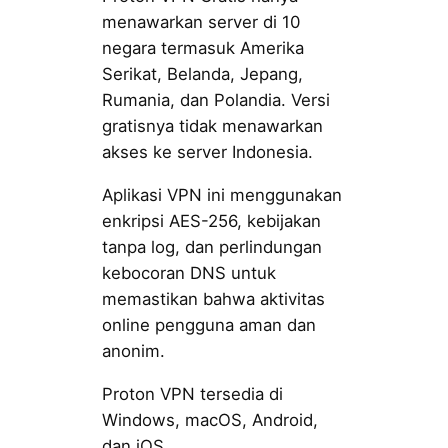
menawarkan server di 10
negara termasuk Amerika
Serikat, Belanda, Jepang,
Rumania, dan Polandia. Versi
gratisnya tidak menawarkan
akses ke server Indonesia.
Aplikasi VPN ini menggunakan
enkripsi AES-256, kebijakan
tanpa log, dan perlindungan
kebocoran DNS untuk
memastikan bahwa aktivitas
online pengguna aman dan
anonim.
Proton VPN tersedia di
Windows, macOS, Android,
dan iOS.