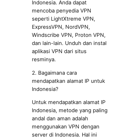
Indonesia. Anda dapat
mencoba penyedia VPN
seperti LightXtreme VPN,
ExpressVPN, NordVPN,
Windscribe VPN, Proton VPN,
dan lain-lain. Unduh dan instal
aplikasi VPN dari situs
resminya.
2. Bagaimana cara
mendapatkan alamat IP untuk
Indonesia?
Untuk mendapatkan alamat IP
Indonesia, metode yang paling
andal dan aman adalah
menggunakan VPN dengan
server di Indonesia. Hal ini