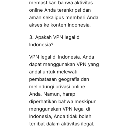
memastikan bahwa aktivitas
online Anda terenkripsi dan
aman sekaligus memberi Anda
akses ke konten Indonesia.
3. Apakah VPN legal di
Indonesia?
VPN legal di Indonesia. Anda
dapat menggunakan VPN yang
andal untuk melewati
pembatasan geografis dan
melindungi privasi online
Anda. Namun, harap
diperhatikan bahwa meskipun
menggunakan VPN legal di
Indonesia, Anda tidak boleh
terlibat dalam aktivitas ilegal.