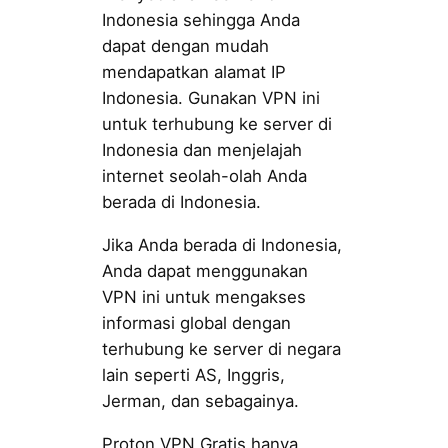
Indonesia sehingga Anda
dapat dengan mudah
mendapatkan alamat IP
Indonesia. Gunakan VPN ini
untuk terhubung ke server di
Indonesia dan menjelajah
internet seolah-olah Anda
berada di Indonesia.
Jika Anda berada di Indonesia,
Anda dapat menggunakan
VPN ini untuk mengakses
informasi global dengan
terhubung ke server di negara
lain seperti AS, Inggris,
Jerman, dan sebagainya.
Proton VPN Gratis hanya