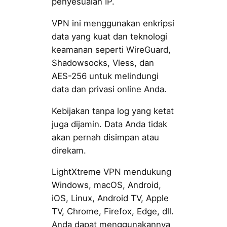
penyesuaian IP.
VPN ini menggunakan enkripsi
data yang kuat dan teknologi
keamanan seperti WireGuard,
Shadowsocks, Vless, dan
AES-256 untuk melindungi
data dan privasi online Anda.
Kebijakan tanpa log yang ketat
juga dijamin. Data Anda tidak
akan pernah disimpan atau
direkam.
LightXtreme VPN mendukung
Windows, macOS, Android,
iOS, Linux, Android TV, Apple
TV, Chrome, Firefox, Edge, dll.
Anda dapat menggunakannya