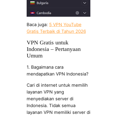
Baca juga:
5 VPN YouTube
Gratis Terbaik di Tahun 2026
VPN Gratis untuk
Indonesia – Pertanyaan
Umum
1. Bagaimana cara
mendapatkan VPN Indonesia?
Cari di internet untuk memilih
layanan VPN yang
menyediakan server di
Indonesia. Tidak semua
layanan VPN memiliki server di