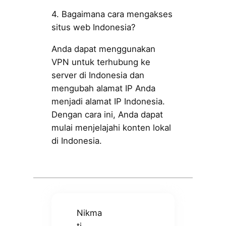
4. Bagaimana cara mengakses
situs web Indonesia?
Anda dapat menggunakan
VPN untuk terhubung ke
server di Indonesia dan
mengubah alamat IP Anda
menjadi alamat IP Indonesia.
Dengan cara ini, Anda dapat
mulai menjelajahi konten lokal
di Indonesia.
Nikma