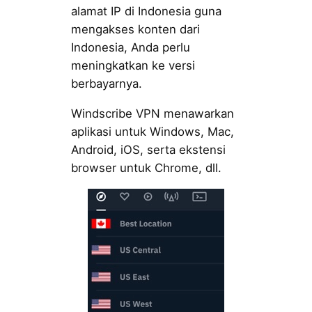
alamat IP di Indonesia guna
mengakses konten dari
Indonesia, Anda perlu
meningkatkan ke versi
berbayarnya.
Windscribe VPN menawarkan
aplikasi untuk Windows, Mac,
Android, iOS, serta ekstensi
browser untuk Chrome, dll.