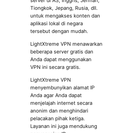
server di AS, Inggris, Jerman,
Tiongkok, Jepang, Rusia, dll.
untuk mengakses konten dan
aplikasi lokal di negara
tersebut dengan mudah.
LightXtreme VPN menawarkan
beberapa server gratis dan
Anda dapat menggunakan
VPN ini secara gratis.
LightXtreme VPN
menyembunyikan alamat IP
Anda agar Anda dapat
menjelajah internet secara
anonim dan menghindari
pelacakan pihak ketiga.
Layanan ini juga mendukung