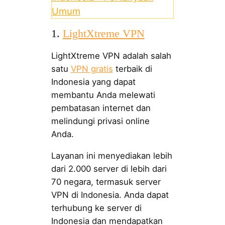
Umum
1.
LightXtreme VPN
LightXtreme VPN adalah salah
satu
VPN gratis
terbaik di
Indonesia yang dapat
membantu Anda melewati
pembatasan internet dan
melindungi privasi online
Anda.
Layanan ini menyediakan lebih
dari 2.000 server di lebih dari
70 negara, termasuk server
VPN di Indonesia. Anda dapat
terhubung ke server di
Indonesia dan mendapatkan