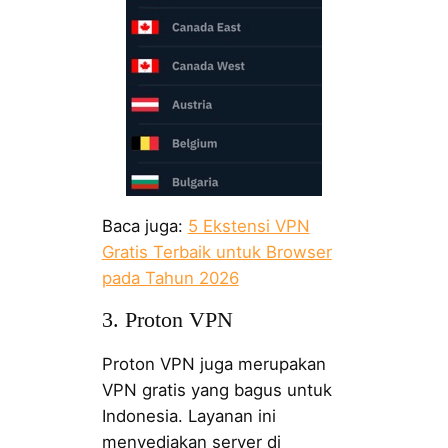
Baca juga:
5 Ekstensi VPN
Gratis Terbaik untuk Browser
pada Tahun 2026
3. Proton VPN
Proton VPN juga merupakan
VPN gratis yang bagus untuk
Indonesia. Layanan ini
menyediakan server di