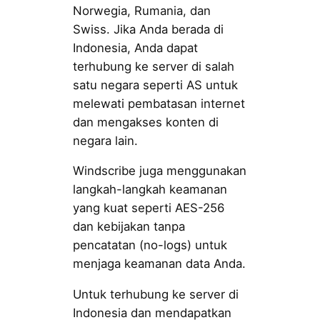
Norwegia, Rumania, dan
Swiss. Jika Anda berada di
Indonesia, Anda dapat
terhubung ke server di salah
satu negara seperti AS untuk
melewati pembatasan internet
dan mengakses konten di
negara lain.
Windscribe juga menggunakan
langkah-langkah keamanan
yang kuat seperti AES-256
dan kebijakan tanpa
pencatatan (no-logs) untuk
menjaga keamanan data Anda.
Untuk terhubung ke server di
Indonesia dan mendapatkan