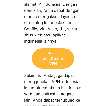
alamat IP Indonesia. Dengan
demikian, Anda dapat dengan
mudah mengakses layanan
streaming Indonesia seperti
Genflix, Viu, Vidio, dll., serta
situs web atau aplikasi
Indonesia lainnya.
Unduh
LightXtreme
VPN
Selain itu, Anda juga dapat
menggunakan VPN Indonesia
ini untuk membuka blokir situs
web dan aplikasi di negara
lain. Anda dapat terhubung ke