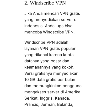
2. Windscribe VPN
Jika Anda mencari VPN gratis
yang menyediakan server di
Indonesia, Anda juga bisa
mencoba Windscribe VPN.
Windscribe VPN adalah
layanan VPN gratis populer
yang dikenal karena kuota
datanya yang besar dan
keamanannya yang kokoh.
Versi gratisnya menyediakan
10 GB data gratis per bulan
dan memungkinkan pengguna
mengakses server di Amerika
Serikat, Inggris, Kanada,
Prancis, Jerman, Belanda,