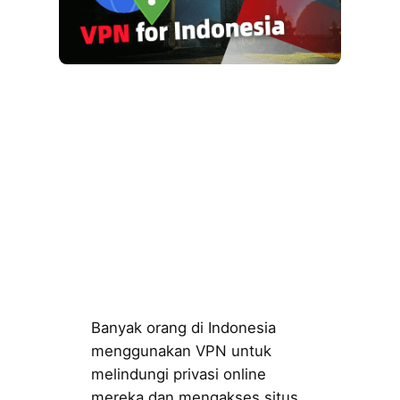
Banyak orang di Indonesia
menggunakan VPN untuk
melindungi privasi online
mereka dan mengakses situs