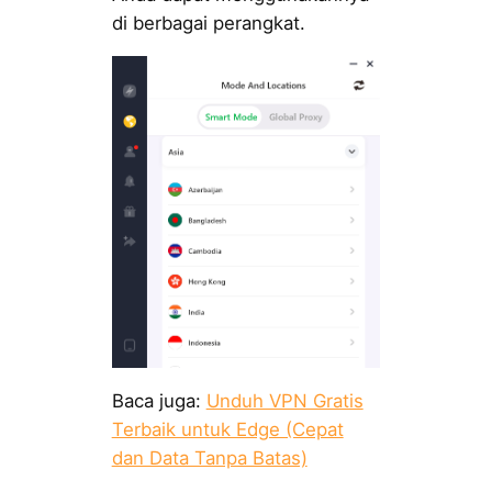
di berbagai perangkat.
Baca juga:
Unduh VPN Gratis
Terbaik untuk Edge (Cepat
dan Data Tanpa Batas)