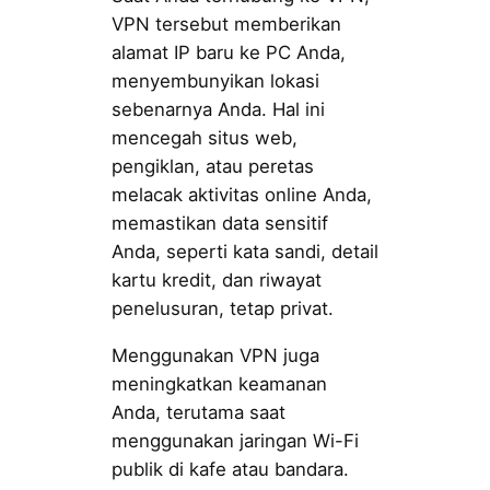
VPN tersebut memberikan
alamat IP baru ke PC Anda,
menyembunyikan lokasi
sebenarnya Anda. Hal ini
mencegah situs web,
pengiklan, atau peretas
melacak aktivitas online Anda,
memastikan data sensitif
Anda, seperti kata sandi, detail
kartu kredit, dan riwayat
penelusuran, tetap privat.
Menggunakan VPN juga
meningkatkan keamanan
Anda, terutama saat
menggunakan jaringan Wi-Fi
publik di kafe atau bandara.