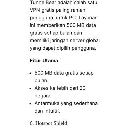
TunnelBear adalah salah satu
VPN gratis paling ramah
pengguna untuk PC. Layanan
ini memberikan 500 MB data
gratis setiap bulan dan
memiliki jaringan server global
yang dapat dipilih pengguna.
Fitur Utama
:
500 MB data gratis setiap
bulan.
Akses ke lebih dari 20
negara.
Antarmuka yang sederhana
dan intuitif.
6. Hotspot Shield