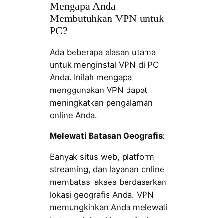
Mengapa Anda
Membutuhkan VPN untuk
PC?
Ada beberapa alasan utama
untuk menginstal VPN di PC
Anda. Inilah mengapa
menggunakan VPN dapat
meningkatkan pengalaman
online Anda.
Melewati Batasan Geografis
:
Banyak situs web, platform
streaming, dan layanan online
membatasi akses berdasarkan
lokasi geografis Anda. VPN
memungkinkan Anda melewati