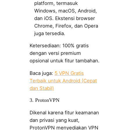
platform, termasuk
Windows, macOS, Android,
dan iOS. Ekstensi browser
Chrome, Firefox, dan Opera
juga tersedia.
Ketersediaan: 100% gratis
dengan versi premium
opsional untuk fitur tambahan.
Baca juga:
5 VPN Gratis
Terbaik untuk Android (Cepat
dan Stabil)
3. ProtonVPN
Dikenal karena fitur keamanan
dan privasi yang kuat,
ProtonVPN menyediakan VPN