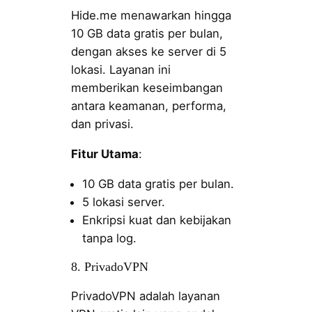
Hide.me menawarkan hingga
10 GB data gratis per bulan,
dengan akses ke server di 5
lokasi. Layanan ini
memberikan keseimbangan
antara keamanan, performa,
dan privasi.
Fitur Utama
:
10 GB data gratis per bulan.
5 lokasi server.
Enkripsi kuat dan kebijakan
tanpa log.
8. PrivadoVPN
PrivadoVPN adalah layanan