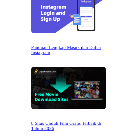
Panduan Lengkap Masuk dan Daftar
Instagram
8 Situs Unduh Film Gratis Terbaik di
Tahun 2026