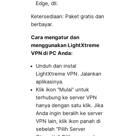
Edge, dll.
Ketersediaan: Paket gratis dan
berbayar.
Cara mengatur dan
menggunakan LightXtreme
VPN di PC Anda:
Unduh dan instal
LightXtreme VPN. Jalankan
aplikasinya.
Klik ikon “Mulai” untuk
terhubung ke server VPN
hanya dengan satu klik. Jika
Anda ingin beralih ke server
VPN lain, klik ikon panah di
sebelah “Pilih Server