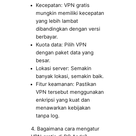
Kecepatan: VPN gratis
mungkin memiliki kecepatan
yang lebih lambat
dibandingkan dengan versi
berbayar.
Kuota data: Pilih VPN
dengan paket data yang
besar.
Lokasi server: Semakin
banyak lokasi, semakin baik.
Fitur keamanan: Pastikan
VPN tersebut menggunakan
enkripsi yang kuat dan
menawarkan kebijakan
tanpa log.
4. Bagaimana cara mengatur