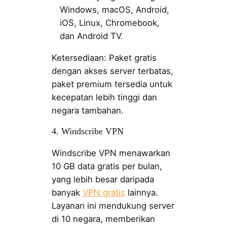
Windows, macOS, Android,
iOS, Linux, Chromebook,
dan Android TV.
Ketersediaan: Paket gratis
dengan akses server terbatas,
paket premium tersedia untuk
kecepatan lebih tinggi dan
negara tambahan.
4. Windscribe VPN
Windscribe VPN menawarkan
10 GB data gratis per bulan,
yang lebih besar daripada
banyak
VPN gratis
lainnya.
Layanan ini mendukung server
di 10 negara, memberikan