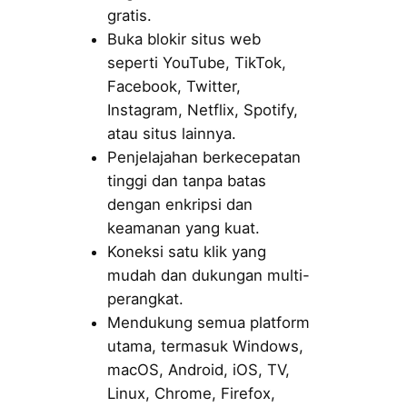
gratis.
Buka blokir situs web
seperti YouTube, TikTok,
Facebook, Twitter,
Instagram, Netflix, Spotify,
atau situs lainnya.
Penjelajahan berkecepatan
tinggi dan tanpa batas
dengan enkripsi dan
keamanan yang kuat.
Koneksi satu klik yang
mudah dan dukungan multi-
perangkat.
Mendukung semua platform
utama, termasuk Windows,
macOS, Android, iOS, TV,
Linux, Chrome, Firefox,