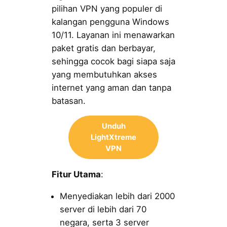
pilihan VPN yang populer di
kalangan pengguna Windows
10/11. Layanan ini menawarkan
paket gratis dan berbayar,
sehingga cocok bagi siapa saja
yang membutuhkan akses
internet yang aman dan tanpa
batasan.
Unduh
LightXtreme
VPN
Fitur Utama
:
Menyediakan lebih dari 2000
server di lebih dari 70
negara, serta 3 server