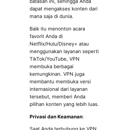
batasan ini, sehingga Anda
dapat mengakses konten dari
mana saja di dunia.
Baik itu menonton acara
favorit Anda di
Netflix/Hulu/Disney+ atau
menggunakan layanan seperti
TikTok/YouTube, VPN
membuka berbagai
kemungkinan. VPN juga
membantu membuka versi
internasional dari layanan
tersebut, memberi Anda
pilihan konten yang lebih luas.
Privasi dan Keamanan
:
Saat Anda terhubung ke VPN,