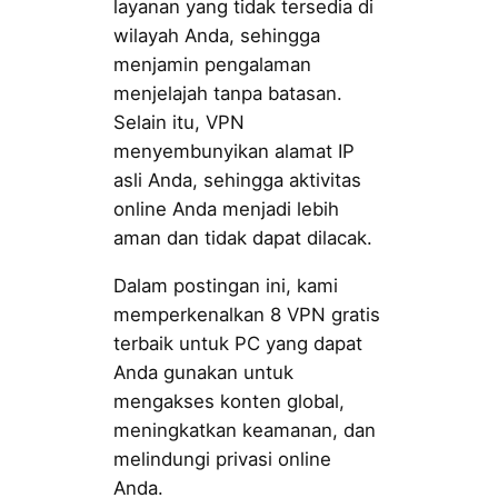
layanan yang tidak tersedia di
wilayah Anda, sehingga
menjamin pengalaman
menjelajah tanpa batasan.
Selain itu, VPN
menyembunyikan alamat IP
asli Anda, sehingga aktivitas
online Anda menjadi lebih
aman dan tidak dapat dilacak.
Dalam postingan ini, kami
memperkenalkan 8 VPN gratis
terbaik untuk PC yang dapat
Anda gunakan untuk
mengakses konten global,
meningkatkan keamanan, dan
melindungi privasi online
Anda.