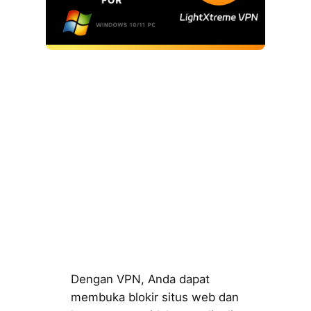
Dengan VPN, Anda dapat
membuka blokir situs web dan