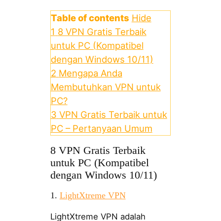
Table of contents
Hide
1
8 VPN Gratis Terbaik
untuk PC (Kompatibel
dengan Windows 10/11)
2
Mengapa Anda
Membutuhkan VPN untuk
PC?
3
VPN Gratis Terbaik untuk
PC – Pertanyaan Umum
8 VPN Gratis Terbaik
untuk PC (Kompatibel
dengan Windows 10/11)
1.
LightXtreme VPN
LightXtreme VPN adalah