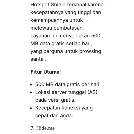
Hotspot Shield terkenal karena
kecepatannya yang tinggi dan
kemampuannya untuk
melewati pembatasan.
Layanan ini menyediakan 500
MB data gratis setiap hari,
yang berguna untuk browsing
santai.
Fitur Utama
:
500 MB data gratis per hari.
Lokasi server tunggal (AS)
pada versi gratis.
Kecepatan koneksi yang
cepat dan andal.
7. Hide.me