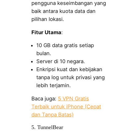
pengguna keseimbangan yang
baik antara kuota data dan
pilihan lokasi.
Fitur Utama
:
10 GB data gratis setiap
bulan.
Server di 10 negara.
Enkripsi kuat dan kebijakan
tanpa log untuk privasi yang
lebih terjamin.
Baca juga:
5 VPN Gratis
Terbaik untuk iPhone (Cepat
dan Tanpa Batas)
5. TunnelBear