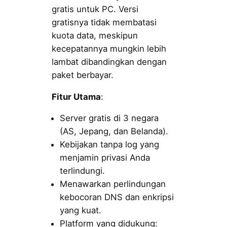
gratis untuk PC. Versi
gratisnya tidak membatasi
kuota data, meskipun
kecepatannya mungkin lebih
lambat dibandingkan dengan
paket berbayar.
Fitur Utama
:
Server gratis di 3 negara
(AS, Jepang, dan Belanda).
Kebijakan tanpa log yang
menjamin privasi Anda
terlindungi.
Menawarkan perlindungan
kebocoran DNS dan enkripsi
yang kuat.
Platform yang didukung: