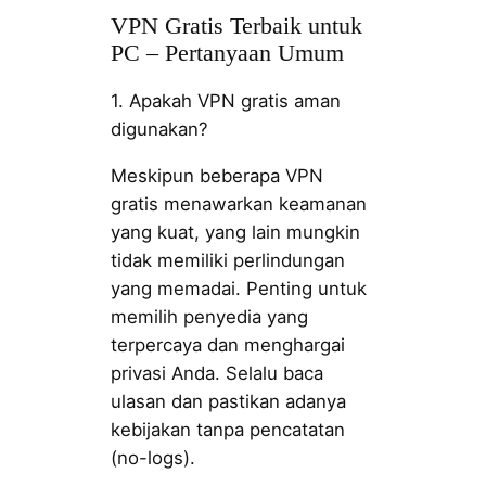
VPN Gratis Terbaik untuk
PC – Pertanyaan Umum
1. Apakah VPN gratis aman
digunakan?
Meskipun beberapa VPN
gratis menawarkan keamanan
yang kuat, yang lain mungkin
tidak memiliki perlindungan
yang memadai. Penting untuk
memilih penyedia yang
terpercaya dan menghargai
privasi Anda. Selalu baca
ulasan dan pastikan adanya
kebijakan tanpa pencatatan
(no-logs).