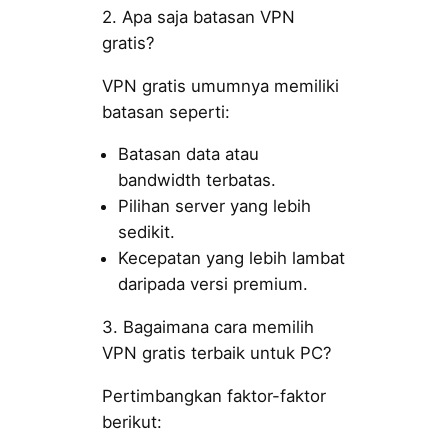
2. Apa saja batasan VPN
gratis?
VPN gratis umumnya memiliki
batasan seperti:
Batasan data atau
bandwidth terbatas.
Pilihan server yang lebih
sedikit.
Kecepatan yang lebih lambat
daripada versi premium.
3. Bagaimana cara memilih
VPN gratis terbaik untuk PC?
Pertimbangkan faktor-faktor
berikut: