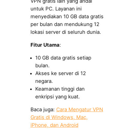
VPN gratis lain yang andal
untuk PC. Layanan ini
menyediakan 10 GB data gratis
per bulan dan mendukung 12
lokasi server di seluruh dunia.
Fitur Utama
:
10 GB data gratis setiap
bulan.
Akses ke server di 12
negara.
Keamanan tinggi dan
enkripsi yang kuat.
Baca juga:
Cara Mengatur VPN
Gratis di Windows, Mac,
iPhone, dan Android