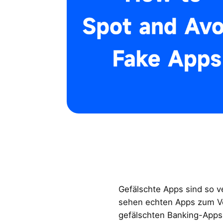
Gefälschte Apps sind so ve
sehen echten Apps zum Ve
gefälschten Banking-App