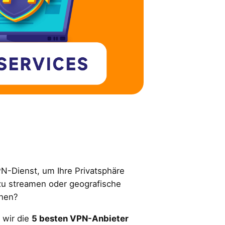
N-Dienst, um Ihre Privatsphäre
zu streamen oder geografische
hen?
 wir die
5 besten VPN-Anbieter