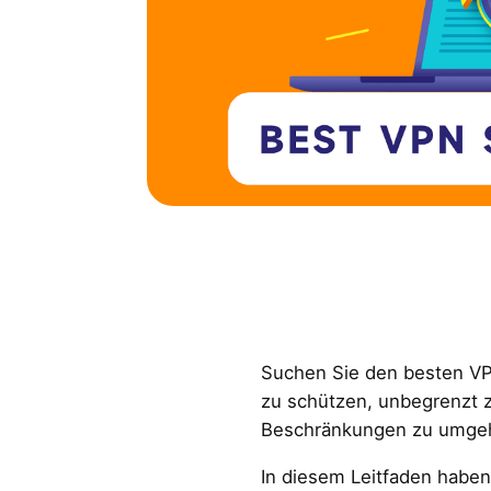
Suchen Sie den besten VP
zu schützen, unbegrenzt 
Beschränkungen zu umge
In diesem Leitfaden haben