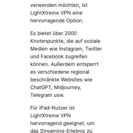
verwenden möchten, ist
LightXtreme VPN eine
hervorragende Option.
Es bietet über 2000
Knotenpunkte, die auf soziale
Medien wie Instagram, Twitter
und Facebook zugreifen
können. Außerdem entsperrt
es verschiedene regional
beschränkte Websites wie
ChatGPT, Midjourney,
Telegram usw.
Für iPad-Nutzer ist
LightXtreme VPN
hervorragend geeignet, um
das Streaming-Erlebnis zu