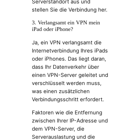
Serverstandort aus und
stellen Sie die Verbindung her.
3. Verlangsamt ein VPN mein
iPad oder iPhone?
Ja, ein VPN verlangsamt die
Internetverbindung Ihres iPads
oder iPhones. Das liegt daran,
dass Ihr Datenverkehr über
einen VPN-Server geleitet und
verschlüsselt werden muss,
was einen zusätzlichen
Verbindungsschritt erfordert.
Faktoren wie die Entfernung
zwischen Ihrer IP-Adresse und
dem VPN-Server, die
Serverauslastung und die