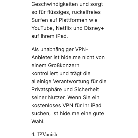
Geschwindigkeiten und sorgt
so für flüssiges, ruckelfreies
Surfen auf Plattformen wie
YouTube, Netflix und Disney+
auf Ihrem iPad.
Als unabhängiger VPN-
Anbieter ist hide.me nicht von
einem Großkonzern
kontrolliert und trägt die
alleinige Verantwortung für die
Privatsphäre und Sicherheit
seiner Nutzer. Wenn Sie ein
kostenloses VPN für Ihr iPad
suchen, ist hide.me eine gute
Wahl.
4. IPVanish