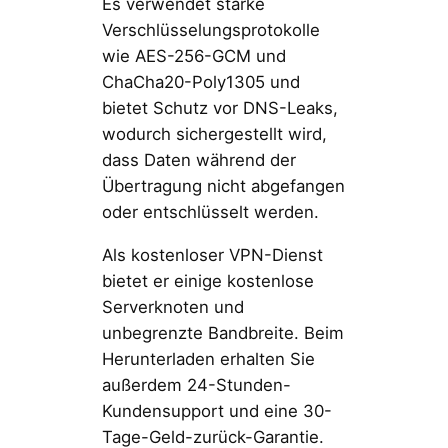
Es verwendet starke
Verschlüsselungsprotokolle
wie AES-256-GCM und
ChaCha20-Poly1305 und
bietet Schutz vor DNS-Leaks,
wodurch sichergestellt wird,
dass Daten während der
Übertragung nicht abgefangen
oder entschlüsselt werden.
Als kostenloser VPN-Dienst
bietet er einige kostenlose
Serverknoten und
unbegrenzte Bandbreite. Beim
Herunterladen erhalten Sie
außerdem 24-Stunden-
Kundensupport und eine 30-
Tage-Geld-zurück-Garantie.