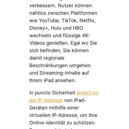
verbessern. Nutzer können
nahtlos zwischen Plattformen
wie YouTube, TikTok, Netflix,
Disney+, Hulu und HBO
wechseln und flüssige 4K-
Videos genießen. Egal wo Sie
sich befinden, Sie können
damit regionale
Beschränkungen umgehen
und Streaming-Inhalte auf
Ihrem iPad ansehen.
In puncto Sicherheit
ändert es
die IP-Adresse
von iPad-
Geräten mithilfe einer
virtuellen IP-Adresse, um Ihre
Online-Identität zu schützen.