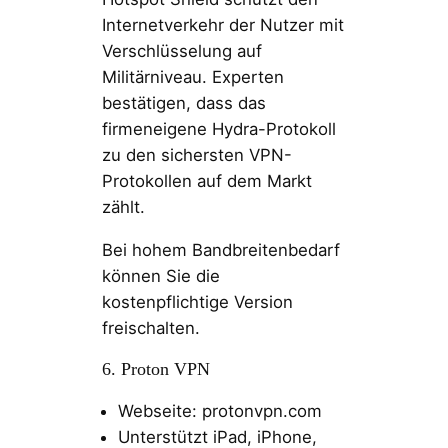
Internetverkehr der Nutzer mit
Verschlüsselung auf
Militärniveau. Experten
bestätigen, dass das
firmeneigene Hydra-Protokoll
zu den sichersten VPN-
Protokollen auf dem Markt
zählt.
Bei hohem Bandbreitenbedarf
können Sie die
kostenpflichtige Version
freischalten.
6. Proton VPN
Webseite: protonvpn.com
Unterstützt iPad, iPhone,