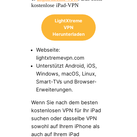
kostenlose iPad-VPN
LightXtreme
VPN
Herunterladen
Webseite:
lightxtremevpn.com
Unterstützt Android, iOS,
Windows, macOS, Linux,
Smart-TVs und Browser-
Erweiterungen.
Wenn Sie nach dem besten
kostenlosen VPN für Ihr iPad
suchen oder dasselbe VPN
sowohl auf Ihrem iPhone als
auch auf Ihrem iPad