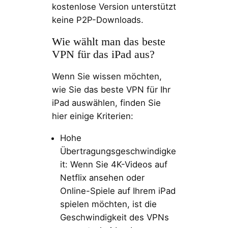
kostenlose Version unterstützt
keine P2P-Downloads.
Wie wählt man das beste
VPN für das iPad aus?
Wenn Sie wissen möchten,
wie Sie das beste VPN für Ihr
iPad auswählen, finden Sie
hier einige Kriterien:
Hohe
Übertragungsgeschwindigke
it: Wenn Sie 4K-Videos auf
Netflix ansehen oder
Online-Spiele auf Ihrem iPad
spielen möchten, ist die
Geschwindigkeit des VPNs