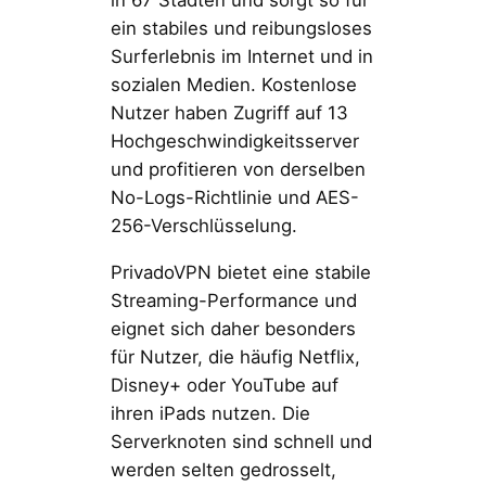
ein stabiles und reibungsloses
Surferlebnis im Internet und in
sozialen Medien. Kostenlose
Nutzer haben Zugriff auf 13
Hochgeschwindigkeitsserver
und profitieren von derselben
No-Logs-Richtlinie und AES-
256-Verschlüsselung.
PrivadoVPN bietet eine stabile
Streaming-Performance und
eignet sich daher besonders
für Nutzer, die häufig Netflix,
Disney+ oder YouTube auf
ihren iPads nutzen. Die
Serverknoten sind schnell und
werden selten gedrosselt,