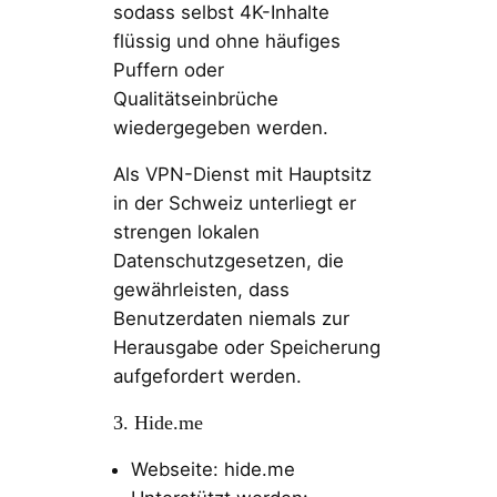
sodass selbst 4K-Inhalte
flüssig und ohne häufiges
Puffern oder
Qualitätseinbrüche
wiedergegeben werden.
Als VPN-Dienst mit Hauptsitz
in der Schweiz unterliegt er
strengen lokalen
Datenschutzgesetzen, die
gewährleisten, dass
Benutzerdaten niemals zur
Herausgabe oder Speicherung
aufgefordert werden.
3. Hide.me
Webseite: hide.me