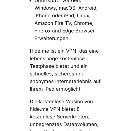
Unterstützt werden:
Windows, macOS, Android,
iPhone oder iPad, Linux,
Amazon Fire TV, Chrome,
Firefox und Edge Browser-
Erweiterungen.
Hide.me ist ein VPN, das eine
lebenslange kostenlose
Testphase bietet und ein
schnelles, sicheres und
anonymes Interneterlebnis auf
Ihrem iPad ermöglicht.
Die kostenlose Version von
hide.me VPN bietet 8
kostenlose Serverknoten,
unbegrenztes Datenvolumen,