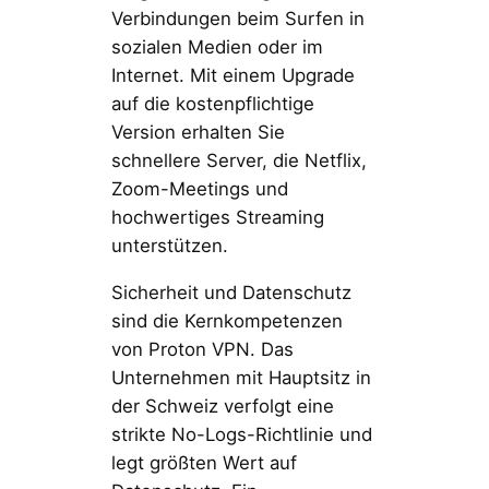
Verbindungen beim Surfen in
sozialen Medien oder im
Internet. Mit einem Upgrade
auf die kostenpflichtige
Version erhalten Sie
schnellere Server, die Netflix,
Zoom-Meetings und
hochwertiges Streaming
unterstützen.
Sicherheit und Datenschutz
sind die Kernkompetenzen
von Proton VPN. Das
Unternehmen mit Hauptsitz in
der Schweiz verfolgt eine
strikte No-Logs-Richtlinie und
legt größten Wert auf