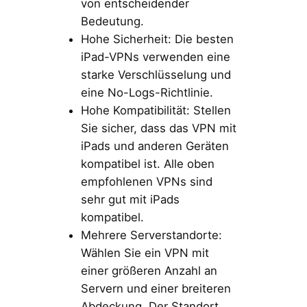
von entscheidender
Bedeutung.
Hohe Sicherheit: Die besten
iPad-VPNs verwenden eine
starke Verschlüsselung und
eine No-Logs-Richtlinie.
Hohe Kompatibilität: Stellen
Sie sicher, dass das VPN mit
iPads und anderen Geräten
kompatibel ist. Alle oben
empfohlenen VPNs sind
sehr gut mit iPads
kompatibel.
Mehrere Serverstandorte:
Wählen Sie ein VPN mit
einer größeren Anzahl an
Servern und einer breiteren
Abdeckung. Der Standort