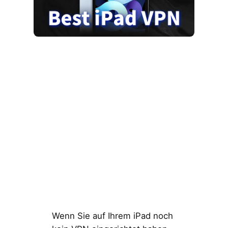
Wenn Sie auf Ihrem iPad noch