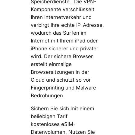
Speicherdienste . Die VPN-
Komponente verschlüsselt
Ihren Internetverkehr und
verbirgt Ihre echte IP-Adresse,
wodurch das Surfen im
Internet mit Ihrem iPad oder
iPhone sicherer und privater
wird. Der sichere Browser
erstellt einmalige
Browsersitzungen in der
Cloud und schützt so vor
Fingerprinting und Malware-
Bedrohungen.
Sichern Sie sich mit einem
beliebigen Tarif
kostenloses eSIM-
Datenvolumen. Nutzen Sie