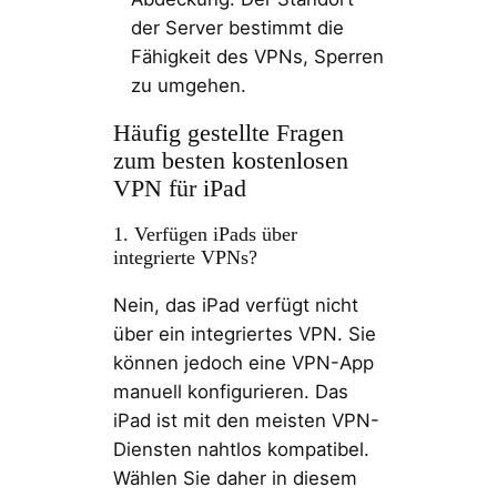
der Server bestimmt die
Fähigkeit des VPNs, Sperren
zu umgehen.
Häufig gestellte Fragen
zum besten kostenlosen
VPN für iPad
1. Verfügen iPads über
integrierte VPNs?
Nein, das iPad verfügt nicht
über ein integriertes VPN. Sie
können jedoch eine VPN-App
manuell konfigurieren. Das
iPad ist mit den meisten VPN-
Diensten nahtlos kompatibel.
Wählen Sie daher in diesem