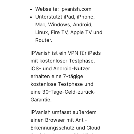
Webseite: ipvanish.com
Unterstützt iPad, iPhone,
Mac, Windows, Android,
Linux, Fire TV, Apple TV und
Router.
IPVanish ist ein VPN für iPads
mit kostenloser Testphase.
iOS- und Android-Nutzer
erhalten eine 7-tägige
kostenlose Testphase und
eine 30-Tage-Geld-zurück-
Garantie.
IPVanish umfasst außerdem
einen Browser mit Anti-
Erkennungsschutz und Cloud-