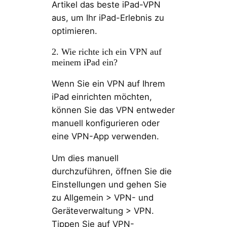
Artikel das beste iPad-VPN
aus, um Ihr iPad-Erlebnis zu
optimieren.
2. Wie richte ich ein VPN auf
meinem iPad ein?
Wenn Sie ein VPN auf Ihrem
iPad einrichten möchten,
können Sie das VPN entweder
manuell konfigurieren oder
eine VPN-App verwenden.
Um dies manuell
durchzuführen, öffnen Sie die
Einstellungen und gehen Sie
zu Allgemein > VPN- und
Geräteverwaltung > VPN.
Tippen Sie auf VPN-