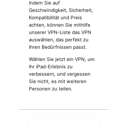
Indem Sie auf
Geschwindigkeit, Sicherheit,
Kompatibilität und Preis
achten, können Sie mithilfe
unserer VPN-Liste das VPN
auswählen, das perfekt zu
Ihren Bedürfnissen passt.
Wählen Sie jetzt ein VPN, um
Ihr iPad-Erlebnis zu
verbessern, und vergessen
Sie nicht, es mit weiteren
Personen zu teilen.