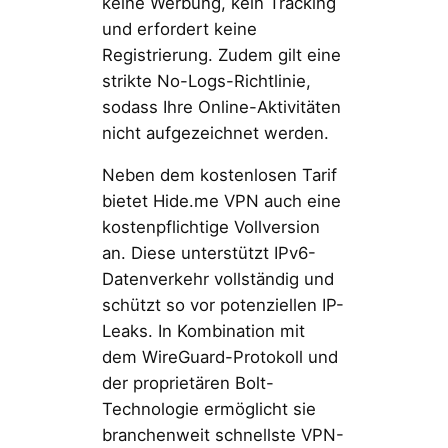
keine Werbung, kein Tracking
und erfordert keine
Registrierung. Zudem gilt eine
strikte No-Logs-Richtlinie,
sodass Ihre Online-Aktivitäten
nicht aufgezeichnet werden.
Neben dem kostenlosen Tarif
bietet Hide.me VPN auch eine
kostenpflichtige Vollversion
an. Diese unterstützt IPv6-
Datenverkehr vollständig und
schützt so vor potenziellen IP-
Leaks. In Kombination mit
dem WireGuard-Protokoll und
der proprietären Bolt-
Technologie ermöglicht sie
branchenweit schnellste VPN-