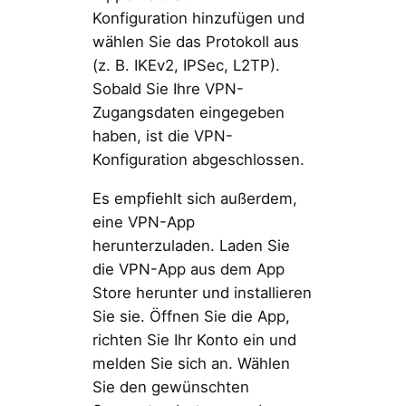
Konfiguration hinzufügen und
wählen Sie das Protokoll aus
(z. B. IKEv2, IPSec, L2TP).
Sobald Sie Ihre VPN-
Zugangsdaten eingegeben
haben, ist die VPN-
Konfiguration abgeschlossen.
Es empfiehlt sich außerdem,
eine VPN-App
herunterzuladen. Laden Sie
die VPN-App aus dem App
Store herunter und installieren
Sie sie. Öffnen Sie die App,
richten Sie Ihr Konto ein und
melden Sie sich an. Wählen
Sie den gewünschten