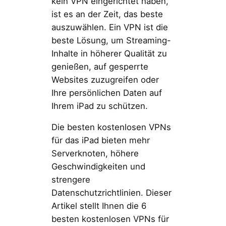
kein VPN eingerichtet haben,
ist es an der Zeit, das beste
auszuwählen. Ein VPN ist die
beste Lösung, um Streaming-
Inhalte in höherer Qualität zu
genießen, auf gesperrte
Websites zuzugreifen oder
Ihre persönlichen Daten auf
Ihrem iPad zu schützen.
Die besten kostenlosen VPNs
für das iPad bieten mehr
Serverknoten, höhere
Geschwindigkeiten und
strengere
Datenschutzrichtlinien. Dieser
Artikel stellt Ihnen die 6
besten kostenlosen VPNs für