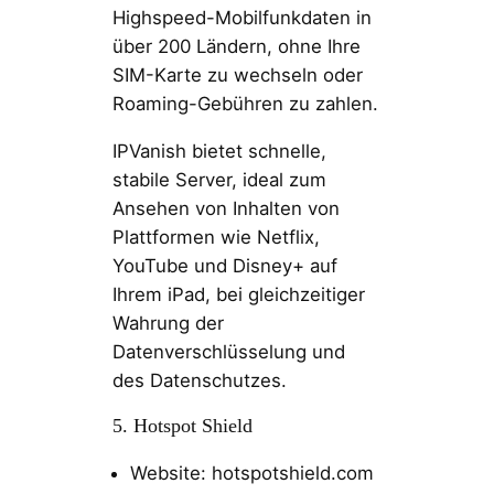
Highspeed-Mobilfunkdaten in
über 200 Ländern, ohne Ihre
SIM-Karte zu wechseln oder
Roaming-Gebühren zu zahlen.
IPVanish bietet schnelle,
stabile Server, ideal zum
Ansehen von Inhalten von
Plattformen wie Netflix,
YouTube und Disney+ auf
Ihrem iPad, bei gleichzeitiger
Wahrung der
Datenverschlüsselung und
des Datenschutzes.
5. Hotspot Shield
Website: hotspotshield.com