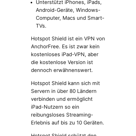
Unterstützt iPhones, iPads,
Android-Geräte, Windows-
Computer, Macs und Smart-
TVs.
Hotspot Shield ist ein VPN von
AnchorFree. Es ist zwar kein
kostenloses iPad-VPN, aber
die kostenlose Version ist
dennoch erwähnenswert.
Hotspot Shield kann sich mit
Servern in über 80 Ländern
verbinden und ermöglicht
iPad-Nutzern so ein
reibungsloses Streaming-
Erlebnis auf bis zu 10 Geräten.
Hotspot Shield schützt den