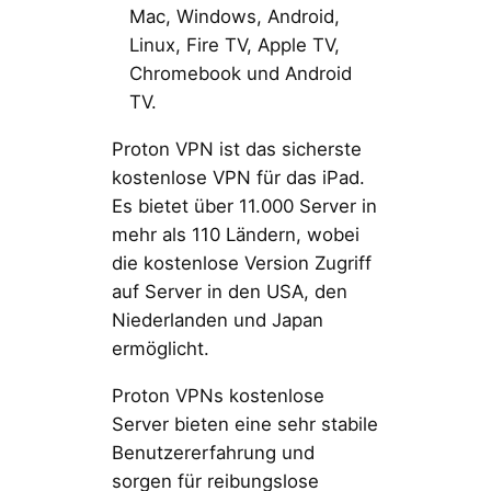
Mac, Windows, Android,
Linux, Fire TV, Apple TV,
Chromebook und Android
TV.
Proton VPN ist das sicherste
kostenlose VPN für das iPad.
Es bietet über 11.000 Server in
mehr als 110 Ländern, wobei
die kostenlose Version Zugriff
auf Server in den USA, den
Niederlanden und Japan
ermöglicht.
Proton VPNs kostenlose
Server bieten eine sehr stabile
Benutzererfahrung und
sorgen für reibungslose