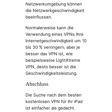
Netzwerkumgebung können
die Netzwerkgeschwindigkeit
beeinflussen.
Normalerweise kann die
Verwendung eines VPNs Ihre
Internetgeschwindigkeit um 10
bis 30 % verringern, aber je
besser das VPN ist, wie
beispielsweise LightXtreme
VPN, desto besser ist die
Geschwindigkeitsleistung.
Abschluss
Die Suche nach dem besten
kostenlosen VPN für Ihr iPad
ist einfacher als gedacht.