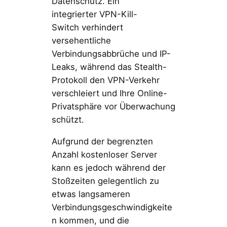
Datenschutz. Ein
integrierter VPN-Kill-
Switch verhindert
versehentliche
Verbindungsabbrüche und IP-
Leaks, während das Stealth-
Protokoll den VPN-Verkehr
verschleiert und Ihre Online-
Privatsphäre vor Überwachung
schützt.
Aufgrund der begrenzten
Anzahl kostenloser Server
kann es jedoch während der
Stoßzeiten gelegentlich zu
etwas langsameren
Verbindungsgeschwindigkeite
n kommen, und die