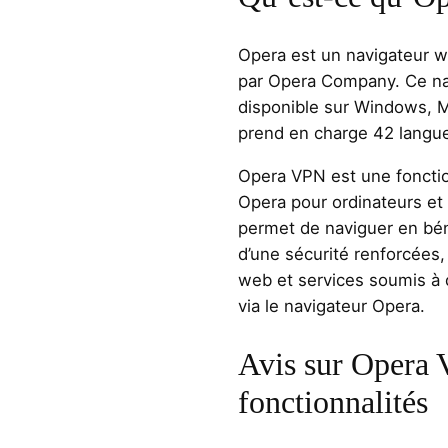
Opera est un navigateur 
par Opera Company. Ce nav
disponible sur Windows, Ma
prend en charge 42 langu
Opera VPN est une fonctio
Opera pour ordinateurs et 
permet de naviguer en béné
d’une sécurité renforcées,
web et services soumis à 
via le navigateur Opera.
Avis sur Opera 
fonctionnalités