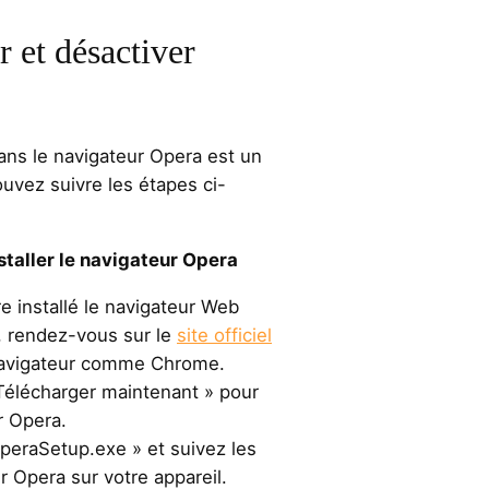
 et désactiver
ans le navigateur Opera est un
uvez suivre les étapes ci-
staller le navigateur Opera
e installé le navigateur Web
l, rendez-vous sur le
site officiel
navigateur comme Chrome.
 Télécharger maintenant » pour
r Opera.
 OperaSetup.exe » et suivez les
er Opera sur votre appareil.