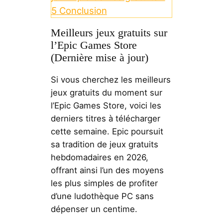
5
Conclusion
Meilleurs jeux gratuits sur
l’Epic Games Store
(Dernière mise à jour)
Si vous cherchez les meilleurs
jeux gratuits du moment sur
l’Epic Games Store, voici les
derniers titres à télécharger
cette semaine. Epic poursuit
sa tradition de jeux gratuits
hebdomadaires en 2026,
offrant ainsi l’un des moyens
les plus simples de profiter
d’une ludothèque PC sans
dépenser un centime.