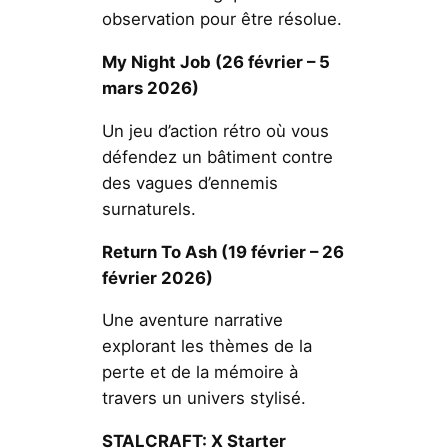
observation pour être résolue.
My Night Job
(26 février – 5
mars 2026)
Un jeu d’action rétro où vous
défendez un bâtiment contre
des vagues d’ennemis
surnaturels.
Return To Ash
(19 février – 26
février 2026)
Une aventure narrative
explorant les thèmes de la
perte et de la mémoire à
travers un univers stylisé.
STALCRAFT: X Starter