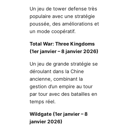
Un jeu de tower defense très
populaire avec une stratégie
poussée, des améliorations et
un mode coopératif.
Total War: Three Kingdoms
(1er janvier – 8 janvier 2026)
Un jeu de grande stratégie se
déroulant dans la Chine
ancienne, combinant la
gestion d’un empire au tour
par tour avec des batailles en
temps réel.
Wildgate (1er janvier – 8
janvier 2026)