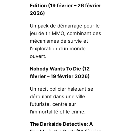
Edition
(19 février – 26 février
2026)
Un pack de démarrage pour le
jeu de tir MMO, combinant des
mécanismes de survie et
l’exploration d’un monde
ouvert.
Nobody Wants To Die
(12
février – 19 février 2026)
Un récit policier haletant se
déroulant dans une ville
futuriste, centré sur
l’immortalité et le crime.
The Darkside Detective: A