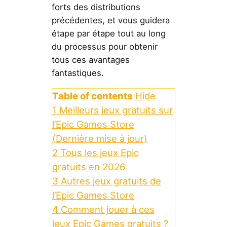
forts des distributions
précédentes, et vous guidera
étape par étape tout au long
du processus pour obtenir
tous ces avantages
fantastiques.
Table of contents
Hide
1
Meilleurs jeux gratuits sur
l’Epic Games Store
(Dernière mise à jour)
2
Tous les jeux Epic
gratuits en 2026
3
Autres jeux gratuits de
l’Epic Games Store
4
Comment jouer à ces
jeux Epic Games gratuits ?