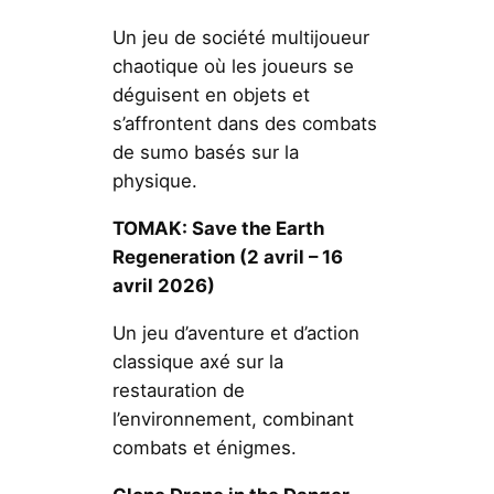
Un jeu de société multijoueur
chaotique où les joueurs se
déguisent en objets et
s’affrontent dans des combats
de sumo basés sur la
physique.
TOMAK: Save the Earth
Regeneration
(2 avril – 16
avril 2026)
Un jeu d’aventure et d’action
classique axé sur la
restauration de
l’environnement, combinant
combats et énigmes.