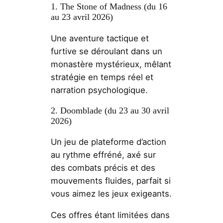
1. The Stone of Madness (du 16
au 23 avril 2026)
Une aventure tactique et
furtive se déroulant dans un
monastère mystérieux, mêlant
stratégie en temps réel et
narration psychologique.
2. Doomblade (du 23 au 30 avril
2026)
Un jeu de plateforme d’action
au rythme effréné, axé sur
des combats précis et des
mouvements fluides, parfait si
vous aimez les jeux exigeants.
Ces offres étant limitées dans