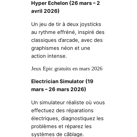
Hyper Echelon
(26 mars – 2
avril 2026)
Un jeu de tir à deux joysticks
au rythme effréné, inspiré des
classiques d’arcade, avec des
graphismes néon et une
action intense.
Jeux Epic gratuits en mars 2026
Electrician Simulator
(19
mars – 26 mars 2026)
Un simulateur réaliste où vous
effectuez des réparations
électriques, diagnostiquez les
problèmes et réparez les
systèmes de câblage.