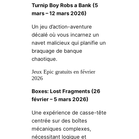
Turnip Boy Robs a Bank
(5
mars – 12 mars 2026)
Un jeu d’action-aventure
décalé où vous incarnez un
navet malicieux qui planifie un
braquage de banque
chaotique.
Jeux Epic gratuits en février
2026
Boxes: Lost Fragments
(26
février – 5 mars 2026)
Une expérience de casse-tête
centrée sur des boîtes
mécaniques complexes,
nécessitant logique et