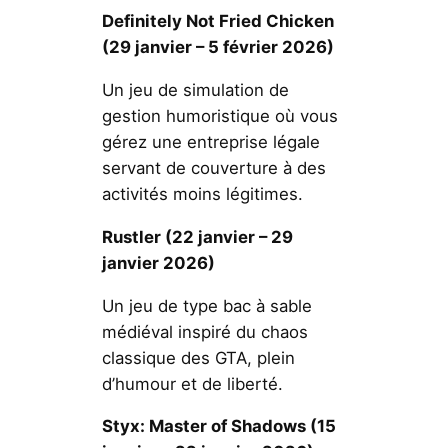
Definitely Not Fried Chicken
(29 janvier – 5 février 2026)
Un jeu de simulation de
gestion humoristique où vous
gérez une entreprise légale
servant de couverture à des
activités moins légitimes.
Rustler (22 janvier – 29
janvier 2026)
Un jeu de type bac à sable
médiéval inspiré du chaos
classique des GTA, plein
d’humour et de liberté.
Styx: Master of Shadows
(15