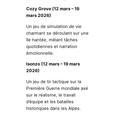
Cozy Grove (12 mars – 19
mars 2026)
Un jeu de simulation de vie
charmant se déroulant sur une
île hantée, mêlant tâches
quotidiennes et narration
émotionnelle.
Isonzo (12 mars – 19 mars
2026)
Un jeu de tir tactique sur la
Première Guerre mondiale axé
sur le réalisme, le travail
d’équipe et les batailles
historiques dans les Alpes.