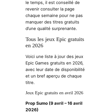
le temps, il est conseillé de
revenir consulter la page
chaque semaine pour ne pas
manquer des titres gratuits
d’une qualité surprenante.
Tous les jeux Epic gratuits
en 2026
Voici une liste à jour des jeux
Epic Games gratuits en 2026,
avec leur date de disponibilité
et un bref aperçu de chaque
titre.
Jeux Epic gratuits en avril 2026
Prop Sumo (9 avril – 16 avril
2026)