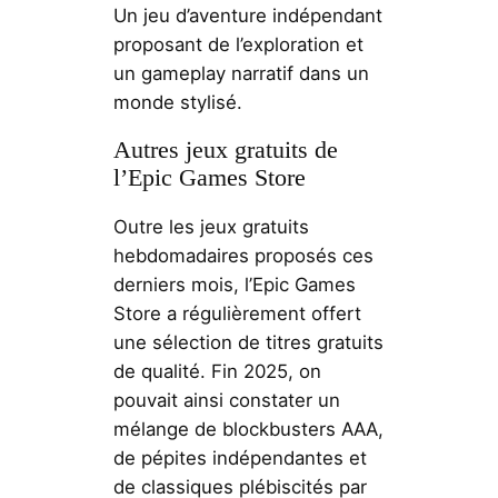
Un jeu d’aventure indépendant
proposant de l’exploration et
un gameplay narratif dans un
monde stylisé.
Autres jeux gratuits de
l’Epic Games Store
Outre les jeux gratuits
hebdomadaires proposés ces
derniers mois, l’Epic Games
Store a régulièrement offert
une sélection de titres gratuits
de qualité. Fin 2025, on
pouvait ainsi constater un
mélange de blockbusters AAA,
de pépites indépendantes et
de classiques plébiscités par