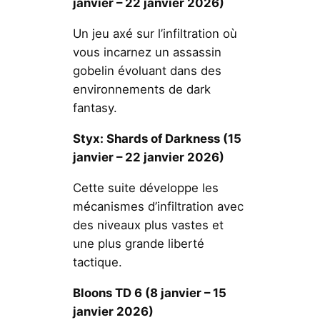
janvier – 22 janvier 2026)
Un jeu axé sur l’infiltration où
vous incarnez un assassin
gobelin évoluant dans des
environnements de dark
fantasy.
Styx: Shards of Darkness
(15
janvier – 22 janvier 2026)
Cette suite développe les
mécanismes d’infiltration avec
des niveaux plus vastes et
une plus grande liberté
tactique.
Bloons TD 6 (8 janvier – 15
janvier 2026)