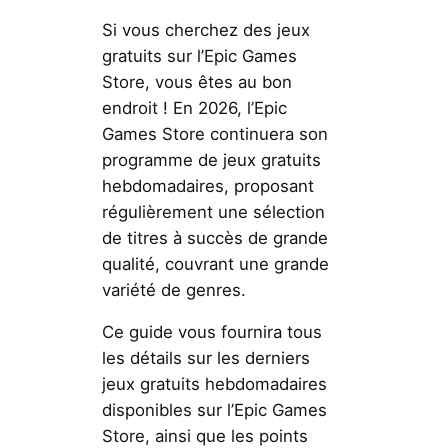
Si vous cherchez des jeux
gratuits sur l’Epic Games
Store, vous êtes au bon
endroit ! En 2026, l’Epic
Games Store continuera son
programme de jeux gratuits
hebdomadaires, proposant
régulièrement une sélection
de titres à succès de grande
qualité, couvrant une grande
variété de genres.
Ce guide vous fournira tous
les détails sur les derniers
jeux gratuits hebdomadaires
disponibles sur l’Epic Games
Store, ainsi que les points